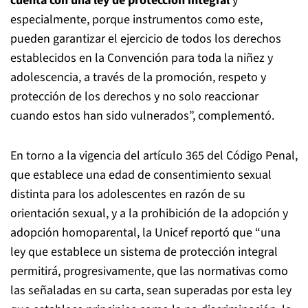
cuenta con una ley de protección integral
y
especialmente, porque instrumentos como este,
pueden garantizar el ejercicio de todos los derechos
establecidos en la Convención para toda la niñez y
adolescencia, a través de la promoción, respeto y
protección de los derechos y no solo reaccionar
cuando estos han sido vulnerados”, complementó.
En torno a la vigencia del artículo 365 del Código Penal,
que establece una edad de consentimiento sexual
distinta para los adolescentes en razón de su
orientación sexual, y a la prohibición de la adopción y
adopción homoparental, la Unicef reportó que “una
ley que establece un sistema de protección integral
permitirá, progresivamente, que las normativas como
las señaladas en su carta, sean superadas por esta ley