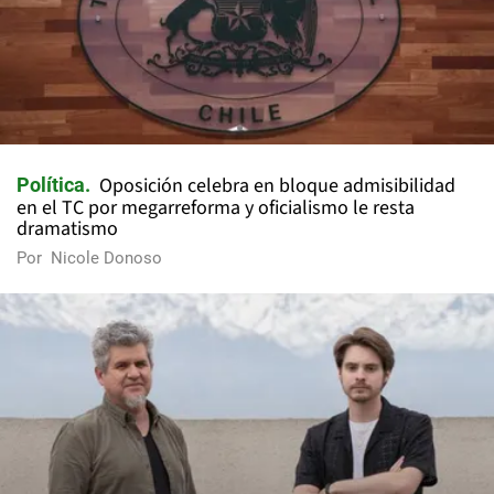
Oposición celebra en bloque admisibilidad
Política
en el TC por megarreforma y oficialismo le resta
dramatismo
Por
Nicole Donoso