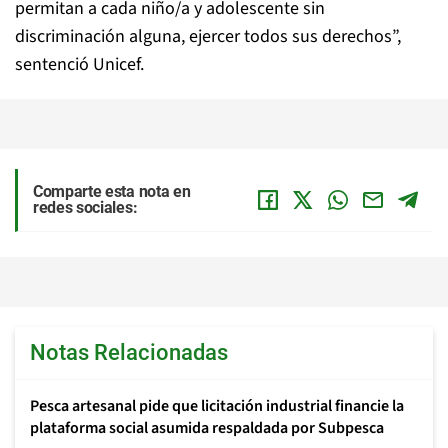
permitan a cada niño/a y adolescente sin
discriminación alguna, ejercer todos sus derechos”,
sentenció Unicef.
Comparte esta nota en
redes sociales:
Notas Relacionadas
Pesca artesanal pide que licitación industrial financie la
plataforma social asumida respaldada por Subpesca