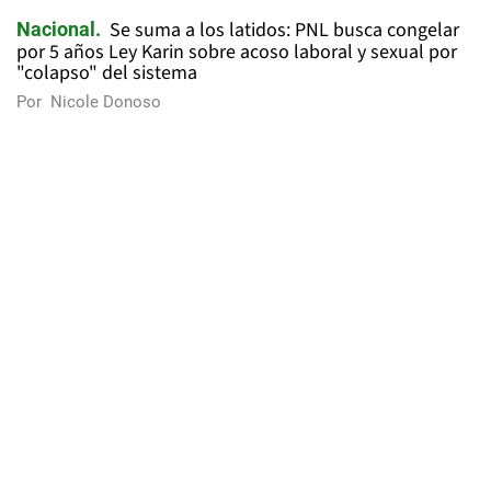
Se suma a los latidos: PNL busca congelar
Nacional
por 5 años Ley Karin sobre acoso laboral y sexual por
"colapso" del sistema
Por
Nicole Donoso