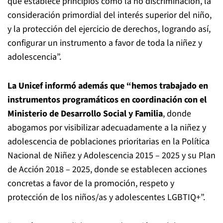
que establece principios como la no discriminación, la
consideración primordial del interés superior del niño,
y la protección del ejercicio de derechos, logrando así,
configurar un instrumento a favor de toda la niñez y
adolescencia”.
La Unicef informó además que “hemos trabajado en
instrumentos programáticos en coordinación con el
Ministerio de Desarrollo Social y Familia
, donde
abogamos por visibilizar adecuadamente a la niñez y
adolescencia de poblaciones prioritarias en la Política
Nacional de Niñez y Adolescencia 2015 – 2025 y su Plan
de Acción 2018 – 2025, donde se establecen acciones
concretas a favor de la promoción, respeto y
protección de los niños/as y adolescentes LGBTIQ+”.