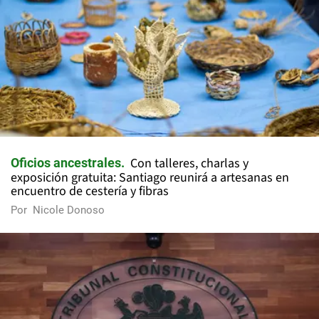
Con talleres, charlas y
Oficios ancestrales
exposición gratuita: Santiago reunirá a artesanas en
encuentro de cestería y fibras
Por
Nicole Donoso