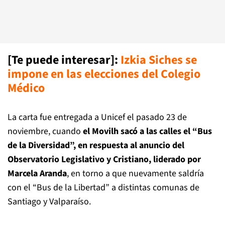
[Te puede interesar]
:
Izkia Siches se
impone en las elecciones del Colegio
Médico
La carta fue entregada a Unicef el pasado 23 de
noviembre, cuando
el Movilh sacó a las calles el “Bus
de la Diversidad”, en respuesta al anuncio del
Observatorio Legislativo y Cristiano, liderado por
Marcela Aranda
, en torno a que nuevamente saldría
con el “Bus de la Libertad” a distintas comunas de
Santiago y Valparaíso.