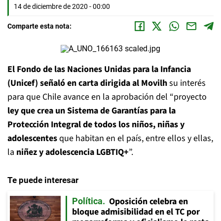
14 de diciembre de 2020 - 00:00
Comparte esta nota:
El Fondo de las Naciones Unidas para la Infancia
(Unicef) señaló en carta dirigida al Movilh
su interés
para que Chile avance en la aprobación del “proyecto
ley que crea un Sistema de Garantías para la
Protección Integral de todos los niños, niñas y
adolescentes
que habitan en el país, entre ellos y ellas,
la
niñez y adolescencia LGBTIQ+
”.
Te puede interesar
Oposición celebra en
Política
bloque admisibilidad en el TC por