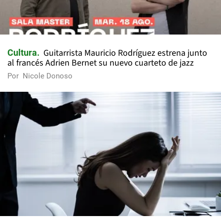
Guitarrista Mauricio Rodríguez estrena junto
Cultura
al francés Adrien Bernet su nuevo cuarteto de jazz
Por
Nicole Donoso