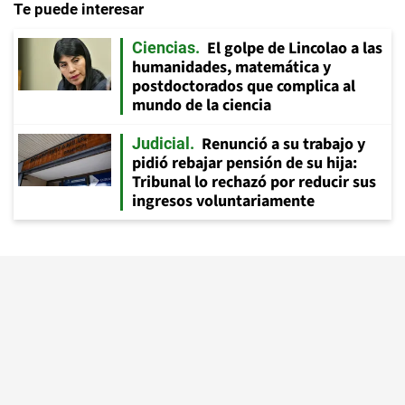
Te puede interesar
El golpe de Lincolao a las
Ciencias
humanidades, matemática y
postdoctorados que complica al
mundo de la ciencia
Renunció a su trabajo y
Judicial
pidió rebajar pensión de su hija:
Tribunal lo rechazó por reducir sus
ingresos voluntariamente