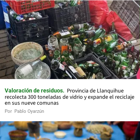
Provincia de Llanquihue
Valoración de residuos
recolecta 300 toneladas de vidrio y expande el reciclaje
en sus nueve comunas
Por
Pablo Oyarzún