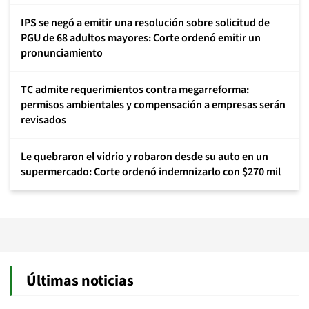
IPS se negó a emitir una resolución sobre solicitud de
PGU de 68 adultos mayores: Corte ordenó emitir un
pronunciamiento
TC admite requerimientos contra megarreforma:
permisos ambientales y compensación a empresas serán
revisados
Le quebraron el vidrio y robaron desde su auto en un
supermercado: Corte ordenó indemnizarlo con $270 mil
Últimas noticias