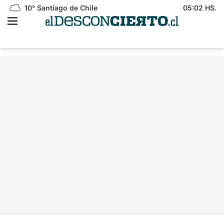
10°
Santiago de Chile
05:02 HS.