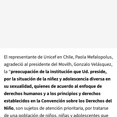
El representante de Unicef en Chile, Paola Mefalopolus,
agradeció al presidente del Movilh, Gonzalo Velásquez,
la “
preocupación de la institución que Ud. preside,
por la situación de la niñez y adolescencia diversa en
su sexualidad, quienes de acuerdo al enfoque de
derechos humanos y a los principios y derechos
establecidos en la Convención sobre los Derechos del
Niño
, son sujetos de atención prioritaria, por tratarse
de una población de niños, niñas y adolescentes que