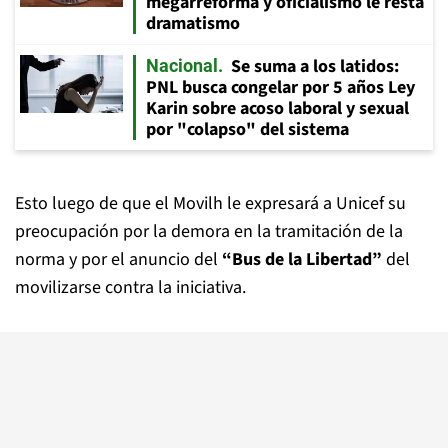
megarreforma y oficialismo le resta
dramatismo
Se suma a los latidos:
Nacional
PNL busca congelar por 5 años Ley
Karin sobre acoso laboral y sexual
por "colapso" del sistema
Esto luego de que el Movilh le expresará a Unicef su
preocupación por la demora en la tramitación de la
norma y por el anuncio del
“Bus de la Libertad”
del
movilizarse contra la iniciativa.