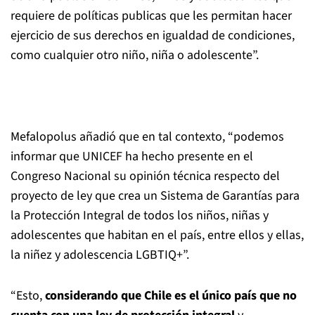
requiere de políticas publicas que les permitan hacer
ejercicio de sus derechos en igualdad de condiciones,
como cualquier otro niño, niña o adolescente”.
Mefalopolus añadió que en tal contexto, “podemos
informar que UNICEF ha hecho presente en el
Congreso Nacional su opinión técnica respecto del
proyecto de ley que crea un Sistema de Garantías para
la Protección Integral de todos los niños, niñas y
adolescentes que habitan en el país, entre ellos y ellas,
la niñez y adolescencia LGBTIQ+”.
“Esto,
considerando que Chile es el único país que no