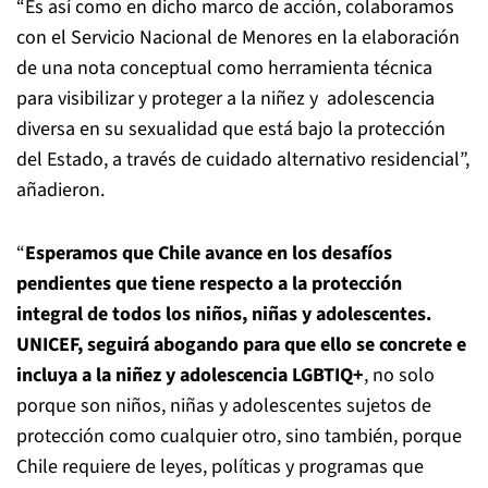
“Es así como en dicho marco de acción, colaboramos
con el Servicio Nacional de Menores en la elaboración
de una nota conceptual como herramienta técnica
para visibilizar y proteger a la niñez y adolescencia
diversa en su sexualidad que está bajo la protección
del Estado, a través de cuidado alternativo residencial”,
añadieron.
“
Esperamos que Chile avance en los desafíos
pendientes que tiene respecto a la protección
integral de todos los niños, niñas y adolescentes.
UNICEF, seguirá abogando para que ello se concrete e
incluya a la niñez y adolescencia LGBTIQ+
, no solo
porque son niños, niñas y adolescentes sujetos de
protección como cualquier otro, sino también, porque
Chile requiere de leyes, políticas y programas que