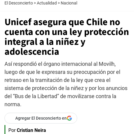
El Desconcierto
>
Actualidad
>
Nacional
Unicef asegura que Chile no
cuenta con una ley protección
integral a la niñez y
adolescencia
Así respondió el órgano internacional al Movilh,
luego de que le expresara su preocupación por el
retraso en la tramitación de la ley que crea el
sistema de protección de la niñez y por los anuncios
del “Bus de la Libertad” de movilizarse contra la
norma.
Agregar El Desconcierto en
Por
Cristian Neira