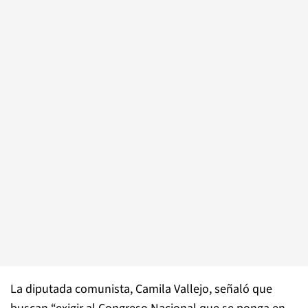
La diputada comunista, Camila Vallejo, señaló que