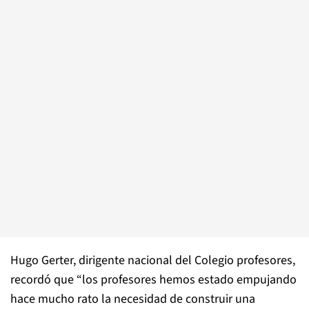
Hugo Gerter, dirigente nacional del Colegio profesores,
recordó que “los profesores hemos estado empujando
hace mucho rato la necesidad de construir una