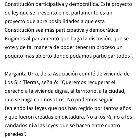
Constitución participativa y democrática. Este proyecto
de ley que se presentó en el parlamento es un
proyecto que abre posibilidades a que esta
Constitución sea más participativa y democrática.
Exigimos al parlamento que haga la discusión, que se
vote y de tal manera de poder tener un proceso un
poquito más abierto donde podamos participar todos”.
Margarita Urra, de la Asociación comité de vivienda de
Los Sin Tierras, señaló: “Queremos recuperar el
derecho a la vivienda digna, al territorio, a la ciudad,
que se haga con nosotros. No podemos seguir
teniendo las leyes que nos han regido por tantos años
y que fueron creadas en dictadura. No a los ⅔, no a los
candados ni a las leyes que se hacen entre cuatro
paredes”.