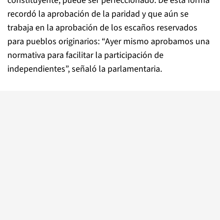
constituyente, puede ser perfeccionado. De esta forma
recordó la aprobación de la paridad y que aún se
trabaja en la aprobación de los escaños reservados
para pueblos originarios: “Ayer mismo aprobamos una
normativa para facilitar la participación de
independientes”, señaló la parlamentaria.