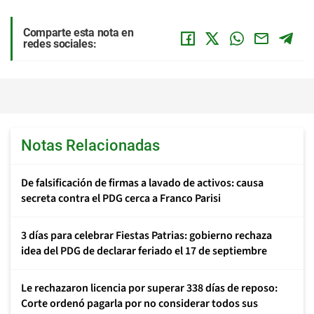
Comparte esta nota en
redes sociales:
Notas Relacionadas
De falsificación de firmas a lavado de activos: causa
secreta contra el PDG cerca a Franco Parisi
3 días para celebrar Fiestas Patrias: gobierno rechaza
idea del PDG de declarar feriado el 17 de septiembre
Le rechazaron licencia por superar 338 días de reposo:
Corte ordenó pagarla por no considerar todos sus