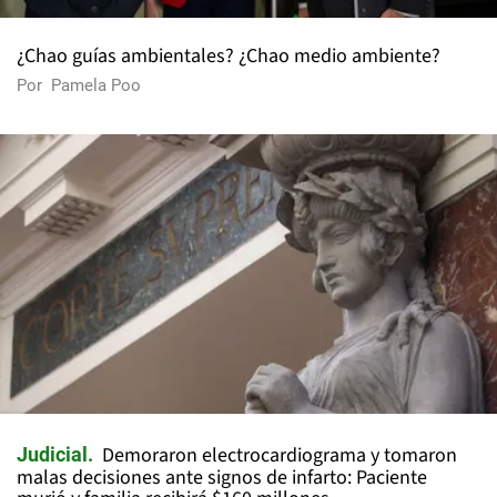
¿Chao guías ambientales? ¿Chao medio ambiente?
Por
Pamela Poo
Demoraron electrocardiograma y tomaron
Judicial
malas decisiones ante signos de infarto: Paciente