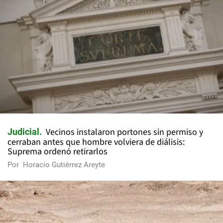
Vecinos instalaron portones sin permiso y
Judicial
cerraban antes que hombre volviera de diálisis:
Suprema ordenó retirarlos
Por
Horacio Gutiérrez Areyte