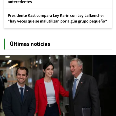
antecedentes
Presidente Kast compara Ley Karin con Ley Lafkenche:
"hay veces que se malutilizan por algún grupo pequeño"
Últimas noticias