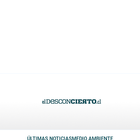
ÚLTIMAS NOTICIAS
MEDIO AMBIENTE