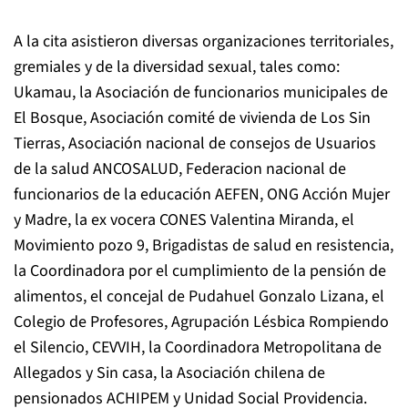
A la cita asistieron diversas organizaciones territoriales,
gremiales y de la diversidad sexual, tales como:
Ukamau, la Asociación de funcionarios municipales de
El Bosque, Asociación comité de vivienda de Los Sin
Tierras, Asociación nacional de consejos de Usuarios
de la salud ANCOSALUD, Federacion nacional de
funcionarios de la educación AEFEN, ONG Acción Mujer
y Madre, la ex vocera CONES Valentina Miranda, el
Movimiento pozo 9, Brigadistas de salud en resistencia,
la Coordinadora por el cumplimiento de la pensión de
alimentos, el concejal de Pudahuel Gonzalo Lizana, el
Colegio de Profesores, Agrupación Lésbica Rompiendo
el Silencio, CEVVIH, la Coordinadora Metropolitana de
Allegados y Sin casa, la Asociación chilena de
pensionados ACHIPEM y Unidad Social Providencia.