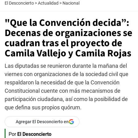
El Desconcierto
>
Actualidad
>
Nacional
"Que la Convención decida”:
Decenas de organizaciones se
cuadran tras el proyecto de
Camila Vallejo y Camila Rojas
Las diputadas se reunieron durante la mañana del
viernes con organizaciones de la sociedad civil que
respaldaron la necesidad de que la Convención
Constitucional cuente con más mecanismos de
participación ciudadana, así como la posibilidad de
que defina sus propios quórum.
Agregar El Desconcierto en
Por
El Desconcierto