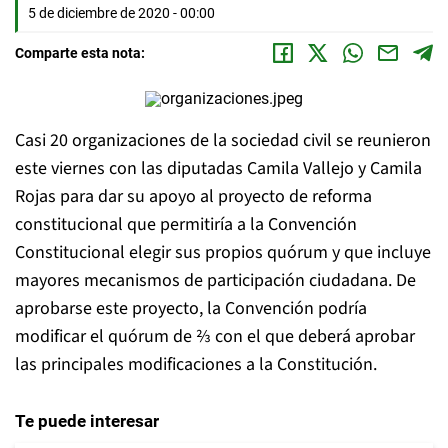
5 de diciembre de 2020 - 00:00
Comparte esta nota:
Casi 20 organizaciones de la sociedad civil se reunieron
este viernes con las diputadas Camila Vallejo y Camila
Rojas para dar su apoyo al proyecto de reforma
constitucional que permitiría a la Convención
Constitucional elegir sus propios quórum y que incluye
mayores mecanismos de participación ciudadana. De
aprobarse este proyecto, la Convención podría
modificar el quórum de ⅔ con el que deberá aprobar
las principales modificaciones a la Constitución.
Te puede interesar