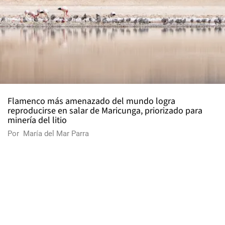
Flamenco más amenazado del mundo logra
reproducirse en salar de Maricunga, priorizado para
minería del litio
Por
María del Mar Parra