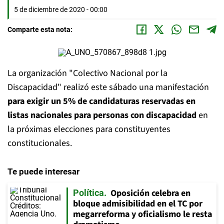
5 de diciembre de 2020 - 00:00
Comparte esta nota:
La organización "Colectivo Nacional por la
Discapacidad" realizó este sábado una manifestación
para exigir un 5% de candidaturas reservadas en
listas nacionales para personas con discapacidad
en
la próximas elecciones para constituyentes
constitucionales.
Te puede interesar
Oposición celebra en
Política
bloque admisibilidad en el TC por
megarreforma y oficialismo le resta