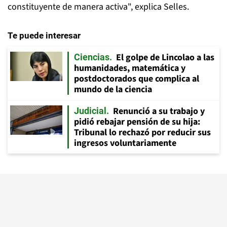
constituyente de manera activa", explica Selles.
Te puede interesar
El golpe de Lincolao a las
Ciencias
humanidades, matemática y
postdoctorados que complica al
mundo de la ciencia
Renunció a su trabajo y
Judicial
pidió rebajar pensión de su hija:
Tribunal lo rechazó por reducir sus
ingresos voluntariamente