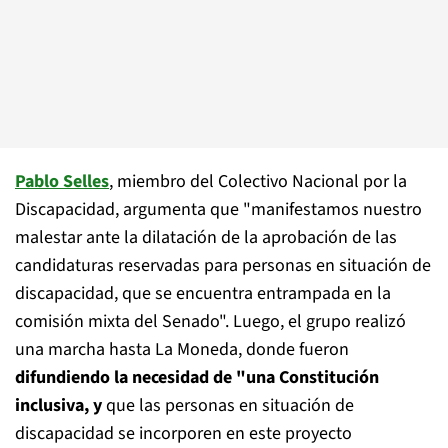
Pablo Selles
, miembro del Colectivo Nacional por la
Discapacidad, argumenta que "manifestamos nuestro
malestar ante la dilatación de la aprobación de las
candidaturas reservadas para personas en situación de
discapacidad, que se encuentra entrampada en la
comisión mixta del Senado". Luego, el grupo realizó
una marcha hasta La Moneda, donde fueron
difundiendo la necesidad de "una Constitución
inclusiva, y
que las personas en situación de
discapacidad se incorporen en este proyecto