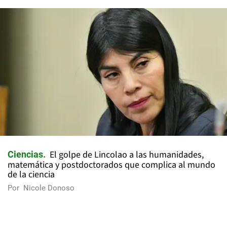
El golpe de Lincolao a las humanidades,
Ciencias
matemática y postdoctorados que complica al mundo
de la ciencia
Por
Nicole Donoso