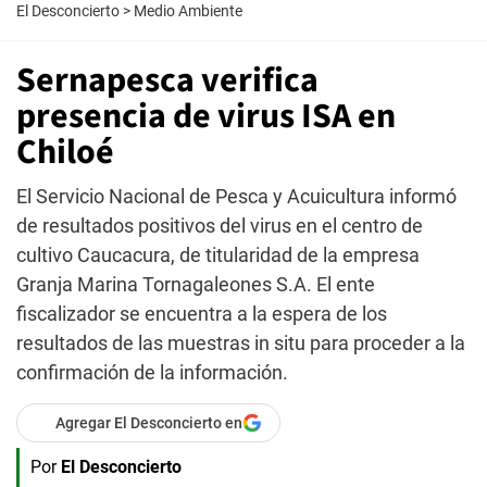
El Desconcierto
>
Medio Ambiente
Sernapesca verifica
presencia de virus ISA en
Chiloé
El Servicio Nacional de Pesca y Acuicultura informó
de resultados positivos del virus en el centro de
cultivo Caucacura, de titularidad de la empresa
Granja Marina Tornagaleones S.A. El ente
fiscalizador se encuentra a la espera de los
resultados de las muestras in situ para proceder a la
confirmación de la información.
Agregar El Desconcierto en
Por
El Desconcierto