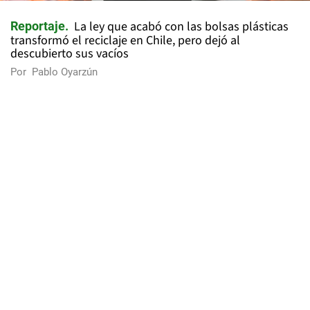
La ley que acabó con las bolsas plásticas
Reportaje
transformó el reciclaje en Chile, pero dejó al
descubierto sus vacíos
Por
Pablo Oyarzún