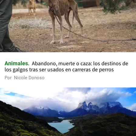
Abandono, muerte o caza: los destinos de
Animales
los galgos tras ser usados en carreras de perros
Por
Nicole Donoso