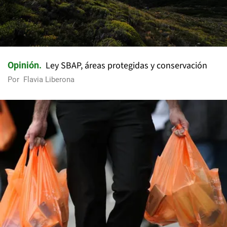
Ley SBAP, áreas protegidas y conservación
Opinión
Por
Flavia Liberona