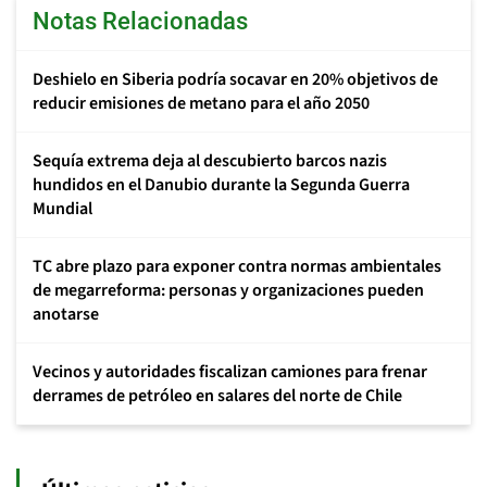
Notas Relacionadas
Deshielo en Siberia podría socavar en 20% objetivos de
reducir emisiones de metano para el año 2050
Sequía extrema deja al descubierto barcos nazis
hundidos en el Danubio durante la Segunda Guerra
Mundial
TC abre plazo para exponer contra normas ambientales
de megarreforma: personas y organizaciones pueden
anotarse
Vecinos y autoridades fiscalizan camiones para frenar
derrames de petróleo en salares del norte de Chile