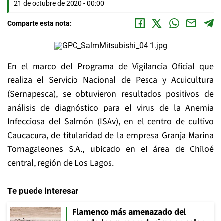
21 de octubre de 2020 - 00:00
Comparte esta nota:
En el marco del Programa de Vigilancia Oficial que
realiza el Servicio Nacional de Pesca y Acuicultura
(Sernapesca), se obtuvieron resultados positivos de
análisis de diagnóstico para el virus de la Anemia
Infecciosa del Salmón (ISAv), en el centro de cultivo
Caucacura, de titularidad de la empresa Granja Marina
Tornagaleones S.A., ubicado en el área de Chiloé
central, región de Los Lagos.
Te puede interesar
Flamenco más amenazado del