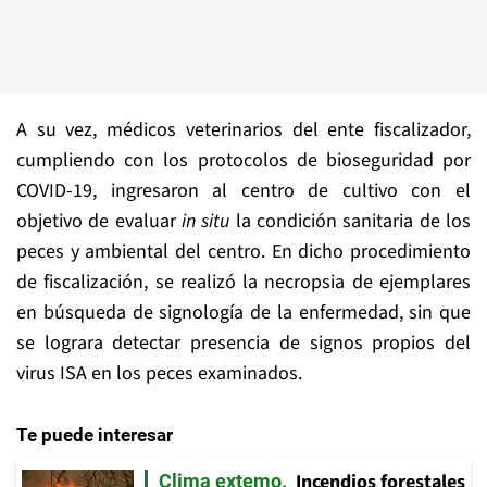
A su vez, médicos veterinarios del ente fiscalizador,
cumpliendo con los protocolos de bioseguridad por
COVID-19, ingresaron al centro de cultivo con el
objetivo de evaluar
in situ
la condición sanitaria de los
peces y ambiental del centro. En dicho procedimiento
de fiscalización, se realizó la necropsia de ejemplares
en búsqueda de signología de la enfermedad, sin que
se lograra detectar presencia de signos propios del
virus ISA en los peces examinados.
Te puede interesar
Incendios forestales
Clima extemo