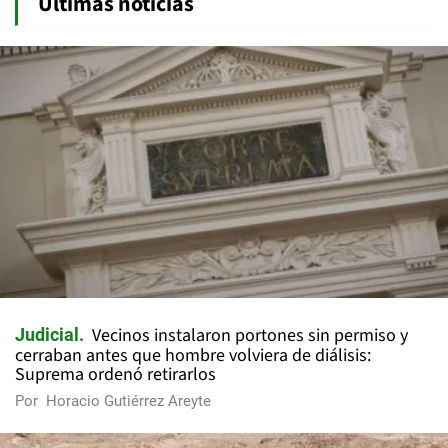
Últimas noticias
Vecinos instalaron portones sin permiso y
Judicial
cerraban antes que hombre volviera de diálisis:
Suprema ordenó retirarlos
Por
Horacio Gutiérrez Areyte