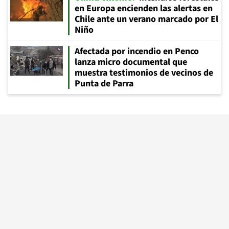
en Europa encienden las alertas en
Chile ante un verano marcado por El
Niño
Afectada por incendio en Penco
lanza micro documental que
muestra testimonios de vecinos de
Punta de Parra