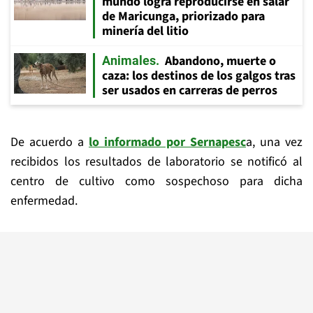
mundo logra reproducirse en salar
de Maricunga, priorizado para
minería del litio
Abandono, muerte o
Animales
caza: los destinos de los galgos tras
ser usados en carreras de perros
De acuerdo a
lo informado por Sernapesc
a, una vez
recibidos los resultados de laboratorio se notificó al
centro de cultivo como sospechoso para dicha
enfermedad.