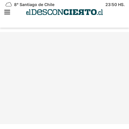
8°
Santiago de Chile
23:50 HS.