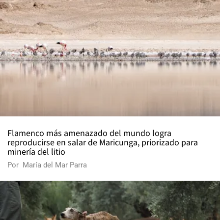
Flamenco más amenazado del mundo logra
reproducirse en salar de Maricunga, priorizado para
minería del litio
Por
María del Mar Parra