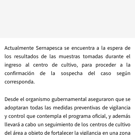
Actualmente Sernapesca se encuentra a la espera de
los resultados de las muestras tomadas durante el
ingreso al centro de cultivo, para proceder a la
confirmación de la sospecha del caso según
corresponda.
Desde el organismo gubernamental aseguraron que se
adoptaran todas las medidas preventivas de vigilancia
y control que contempla el programa oficial, y además
llevará a cabo un seguimiento de los centros de cultivo
del área a objeto de fortalecer la vigilancia en una zona