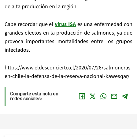
de alta producción en la región.
Cabe recordar que el
virus ISA
es una enfermedad con
grandes efectos en la producción de salmones, ya que
provoca importantes mortalidades entre los grupos
infectados.
https://www.eldesconcierto.cl/2020/07/26/salmoneras-
en-chile-la-defensa-de-la-reserva-nacional-kawesqar/
Comparte esta nota en
redes sociales: