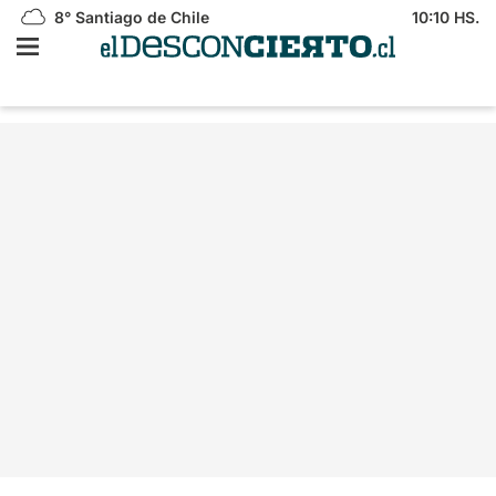
8°
Santiago de Chile
10:10 HS.