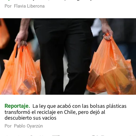
Por
Flavia Liberona
La ley que acabó con las bolsas plásticas
Reportaje
transformó el reciclaje en Chile, pero dejó al
descubierto sus vacíos
Por
Pablo Oyarzún