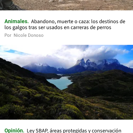
Abandono, muerte o caza: los destinos de
Animales
los galgos tras ser usados en carreras de perros
Por
Nicole Donoso
Ley SBAP, áreas protegidas y conservación
Opinión