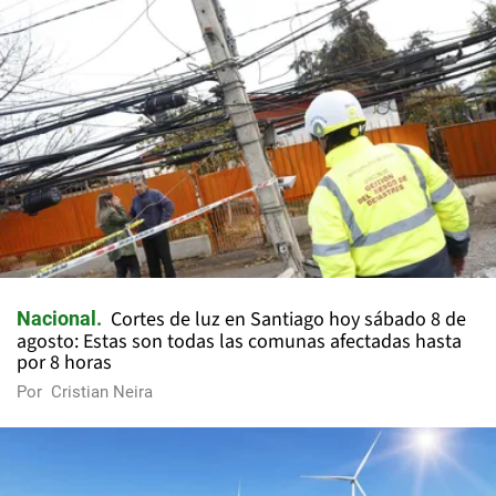
Cortes de luz en Santiago hoy sábado 8 de
Nacional
agosto: Estas son todas las comunas afectadas hasta
por 8 horas
Por
Cristian Neira