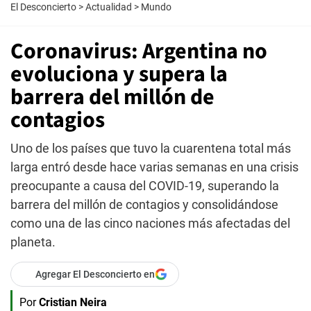
El Desconcierto
>
Actualidad
>
Mundo
Coronavirus: Argentina no
evoluciona y supera la
barrera del millón de
contagios
Uno de los países que tuvo la cuarentena total más
larga entró desde hace varias semanas en una crisis
preocupante a causa del COVID-19, superando la
barrera del millón de contagios y consolidándose
como una de las cinco naciones más afectadas del
planeta.
Agregar El Desconcierto en
Por
Cristian Neira