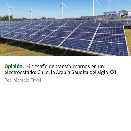
El desafío de transformarnos en un
Opinión
electroestado: Chile, la Arabia Saudita del siglo XXI
Por
Marcelo Trivelli