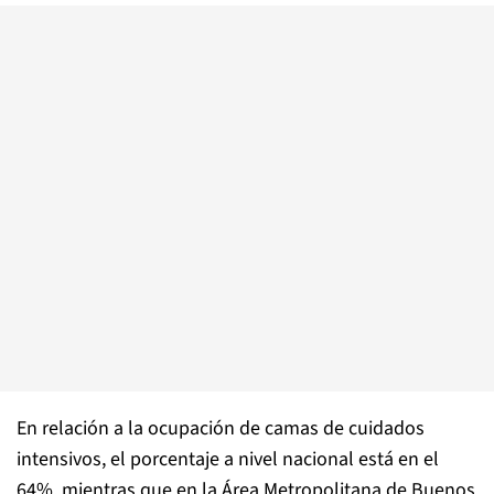
En relación a la ocupación de camas de cuidados
intensivos, el porcentaje a nivel nacional está en el
64%, mientras que en la Área Metropolitana de Buenos