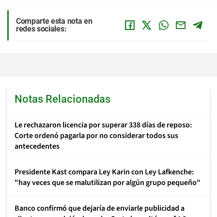
Comparte esta nota en
redes sociales:
Notas Relacionadas
Le rechazaron licencia por superar 338 días de reposo:
Corte ordenó pagarla por no considerar todos sus
antecedentes
Presidente Kast compara Ley Karin con Ley Lafkenche:
"hay veces que se malutilizan por algún grupo pequeño"
Banco confirmó que dejaría de enviarle publicidad a