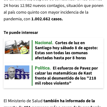
24 horas 12.982 nuevos contagios, situación que ponen
al país como quinto con mayor incidencia de la
pandemia, con
1.002.662 casos.
Te puede interesar
Cortes de luz en
Nacional
Santiago hoy sábado 8 de agosto:
Estas son todas las comunas
afectadas hasta por 8 horas
El esfuerzo de Pavez por
Política
calzar las matemáticas de Kast
frente al desmentido de los "218
mil robos violento"
El Ministerio de Salud
también ha informado de la