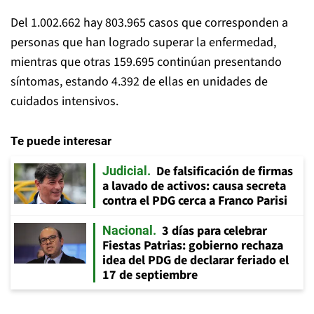
Del 1.002.662 hay 803.965 casos que corresponden a
personas que han logrado superar la enfermedad,
mientras que otras 159.695 continúan presentando
síntomas, estando 4.392 de ellas en unidades de
cuidados intensivos.
Te puede interesar
De falsificación de firmas
Judicial
a lavado de activos: causa secreta
contra el PDG cerca a Franco Parisi
3 días para celebrar
Nacional
Fiestas Patrias: gobierno rechaza
idea del PDG de declarar feriado el
17 de septiembre