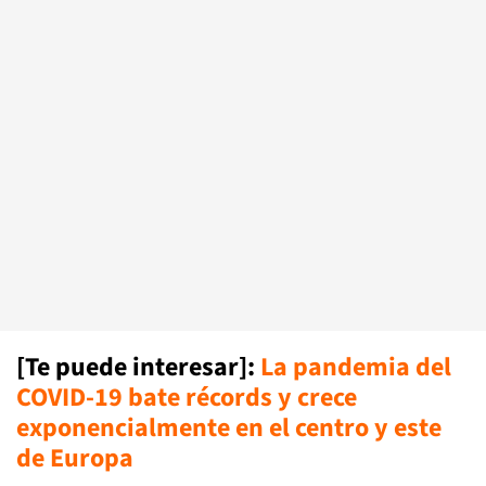
[Te puede interesar]:
La pandemia del
COVID-19 bate récords y crece
exponencialmente en el centro y este
de Europa