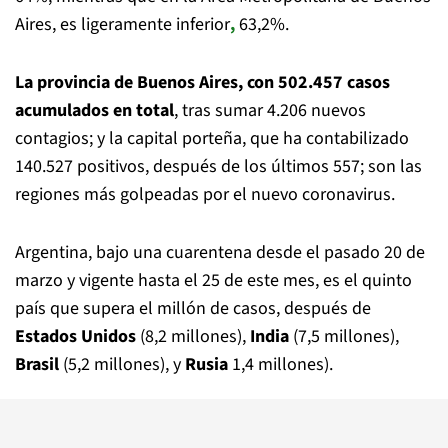
Aires, es ligeramente inferior
,
63,2%.
La provincia de Buenos Aires, con 502.457 casos
acumulados en total
, tras sumar 4.206 nuevos
contagios; y la capital porteña, que ha contabilizado
140.527 positivos, después de los últimos 557; son las
regiones más golpeadas por el nuevo coronavirus.
Argentina, bajo una cuarentena desde el pasado 20 de
marzo y vigente hasta el 25 de este mes, es el quinto
país que supera el millón de casos, después de
Estados Unidos
(8,2 millones),
India
(7,5 millones),
Brasil
(5,2 millones), y
Rusia
1,4 millones).