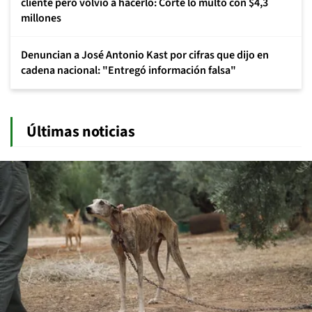
cliente pero volvió a hacerlo: Corte lo multó con $4,3
millones
Denuncian a José Antonio Kast por cifras que dijo en
cadena nacional: "Entregó información falsa"
Últimas noticias