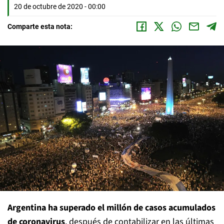
20 de octubre de 2020 - 00:00
Comparte esta nota:
Argentina ha superado el millón de casos acumulados
de coronavirus
, después de contabilizar en las últimas