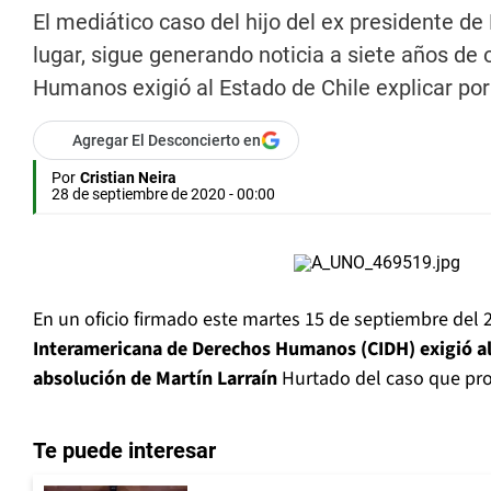
El mediático caso del hijo del ex presidente de
lugar, sigue generando noticia a siete años de
Humanos exigió al Estado de Chile explicar por 
Agregar El Desconcierto en
Por
Cristian Neira
28 de septiembre de 2020 - 00:00
En un oficio firmado este martes 15 de septiembre del 
Interamericana de Derechos Humanos (CIDH) exigió al 
absolución de Martín Larraín
Hurtado del caso que pro
Te puede interesar