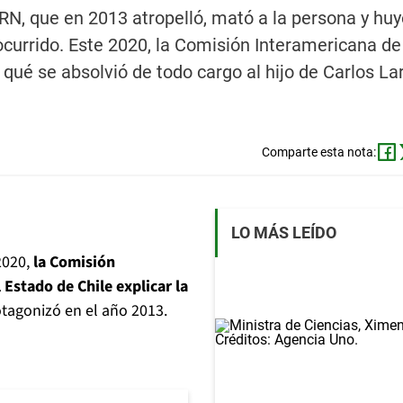
 RN, que en 2013 atropelló, mató a la persona y huy
 ocurrido. Este 2020, la Comisión Interamericana d
qué se absolvió de todo cargo al hijo de Carlos Lar
Comparte esta nota:
LO MÁS LEÍDO
2020,
la Comisión
Estado de Chile explicar la
tagonizó en el año 2013.