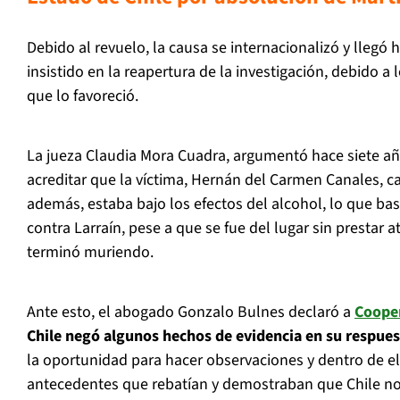
Debido al revuelo, la causa se internacionalizó y llegó 
insistido en la reapertura de la investigación, debido a l
que lo favoreció.
La jueza Claudia Mora Cuadra, argumentó hace siete añ
acreditar que la víctima, Hernán del Carmen Canales, c
además, estaba bajo los efectos del alcohol, lo que bas
contra Larraín, pese a que se fue del lugar sin prestar a
terminó muriendo.
Ante esto, el abogado Gonzalo Bulnes declaró a
Coope
Chile negó algunos hechos de evidencia en su respues
la oportunidad para hacer observaciones y dentro de 
antecedentes que rebatían y demostraban que Chile no 