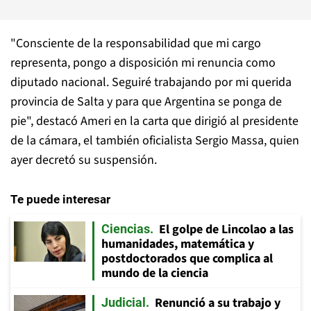
"Consciente de la responsabilidad que mi cargo
representa, pongo a disposición mi renuncia como
diputado nacional. Seguiré trabajando por mi querida
provincia de Salta y para que Argentina se ponga de
pie", destacó Ameri en la carta que dirigió al presidente
de la cámara, el también oficialista Sergio Massa, quien
ayer decretó su suspensión.
Te puede interesar
El golpe de Lincolao a las
Ciencias
humanidades, matemática y
postdoctorados que complica al
mundo de la ciencia
Renunció a su trabajo y
Judicial