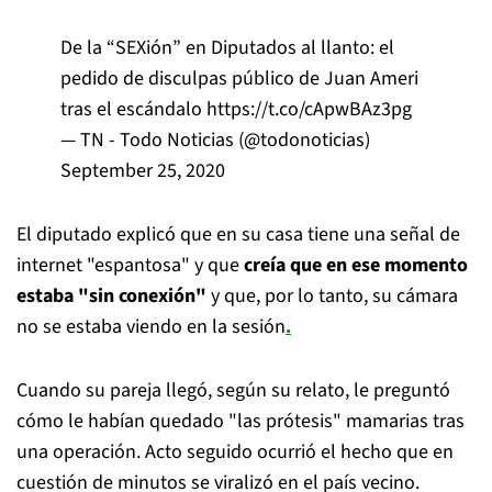
De la “SEXión” en Diputados al llanto: el
pedido de disculpas público de Juan Ameri
tras el escándalo
https://t.co/cApwBAz3pg
— TN - Todo Noticias (@todonoticias)
September 25, 2020
El diputado explicó que en su casa tiene una señal de
internet "espantosa" y que
creía que en ese momento
estaba "sin conexión"
y que, por lo tanto, su cámara
no se estaba viendo en la sesión
.
Cuando su pareja llegó, según su relato, le preguntó
cómo le habían quedado "las prótesis" mamarias tras
una operación. Acto seguido ocurrió el hecho que en
cuestión de minutos se viralizó en el país vecino.