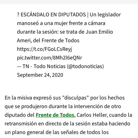
? ESCÁNDALO EN DIPUTADOS | Un legislador
manoseó a una mujer frente a cámara
durante la sesión: se trata de Juan Emilio
Ameri, del Frente de Todos
https://t.co/FGoLCsReyj
pic.twitter.com/8Mh2l6eQNr
— TN - Todo Noticias (@todonoticias)
September 24, 2020
En la misiva expresó sus "disculpas" por los hechos
que se produjeron durante la intervención de otro
diputado del
Frente de Todos
, Carlos Heller, cuando la
retransmisión en directo de la sesión estaba haciendo
un plano general de las señales de todos los