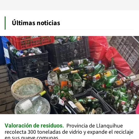
Últimas noticias
Provincia de Llanquihue
Valoración de residuos
recolecta 300 toneladas de vidrio y expande el reciclaje
en sus nueve comunas