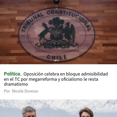
Oposición celebra en bloque admisibilidad
Política
en el TC por megarreforma y oficialismo le resta
dramatismo
Por
Nicole Donoso