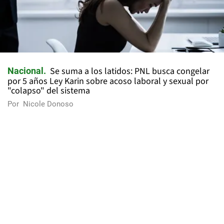
Se suma a los latidos: PNL busca congelar
Nacional
por 5 años Ley Karin sobre acoso laboral y sexual por
"colapso" del sistema
Por
Nicole Donoso