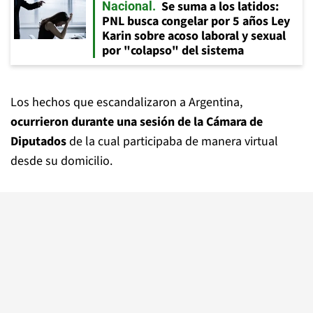
Se suma a los latidos:
Nacional
PNL busca congelar por 5 años Ley
Karin sobre acoso laboral y sexual
por "colapso" del sistema
Los hechos que escandalizaron a Argentina,
ocurrieron durante una sesión de la Cámara de
Diputados
de la cual participaba de manera virtual
desde su domicilio.