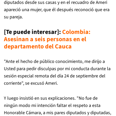
diputados desde sus casas y en el recuadro de Ameri
apareció una mujer, que él después reconoció que era
su pareja.
[Te puede interesar]:
Colombia:
Asesinan a seis personas en el
departamento del Cauca
"Ante el hecho de público conocimiento, me dirijo a
Usted para pedir disculpas por mi conducta durante la
sesión especial remota del día 24 de septiembre del
corriente", se excusó Ameri.
Y luego insistió en sus explicaciones. "No fue de
ningún modo mi intención faltar el respeto a esta
Honorable Cámara, a mis pares diputados y diputadas,