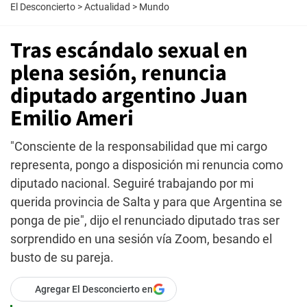
El Desconcierto
>
Actualidad
>
Mundo
Tras escándalo sexual en
plena sesión, renuncia
diputado argentino Juan
Emilio Ameri
"Consciente de la responsabilidad que mi cargo
representa, pongo a disposición mi renuncia como
diputado nacional. Seguiré trabajando por mi
querida provincia de Salta y para que Argentina se
ponga de pie", dijo el renunciado diputado tras ser
sorprendido en una sesión vía Zoom, besando el
busto de su pareja.
Agregar El Desconcierto en