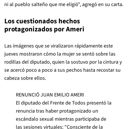
ni al pueblo salteño que me eligió", agregó en su carta.
Los cuestionados hechos
protagonizados por Ameri
Las imágenes que se viralizaron rápidamente este
jueves mostraron cómo la mujer se sentó sobre las
rodillas del diputado, quien la sostuvo por la cintura y
se acercó poco a poco a sus pechos hasta recostar su
cabeza sobre ellos.
RENUNCIÓ JUAN EMILIO AMERI
El diputado del Frente de Todos presentó la
renuncia tras haber protagonizado un
escándalo sexual mientras participaba de
las sesiones virtuales: "Consciente de la