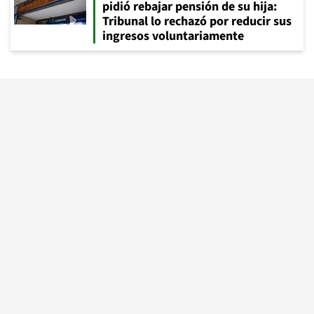
pidió rebajar pensión de su hija:
Tribunal lo rechazó por reducir sus
ingresos voluntariamente