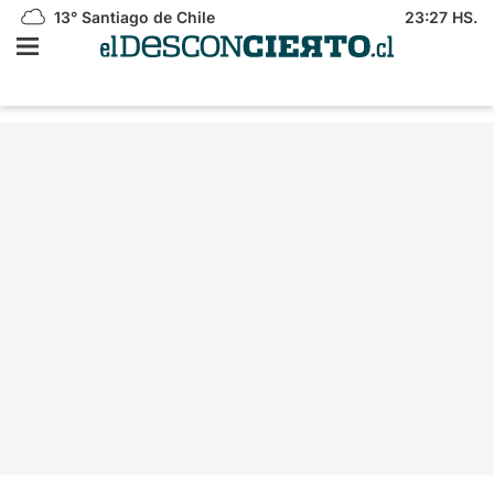
13°
Santiago de Chile
23:27 HS.