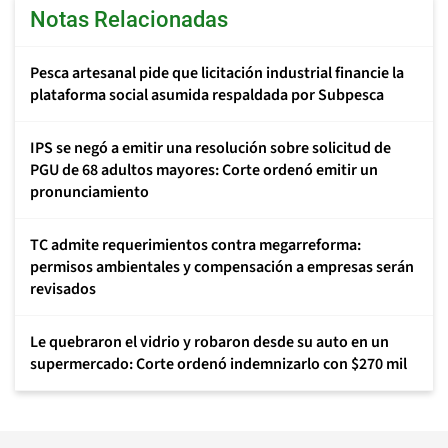
Notas Relacionadas
Pesca artesanal pide que licitación industrial financie la
plataforma social asumida respaldada por Subpesca
IPS se negó a emitir una resolución sobre solicitud de
PGU de 68 adultos mayores: Corte ordenó emitir un
pronunciamiento
TC admite requerimientos contra megarreforma:
permisos ambientales y compensación a empresas serán
revisados
Le quebraron el vidrio y robaron desde su auto en un
supermercado: Corte ordenó indemnizarlo con $270 mil