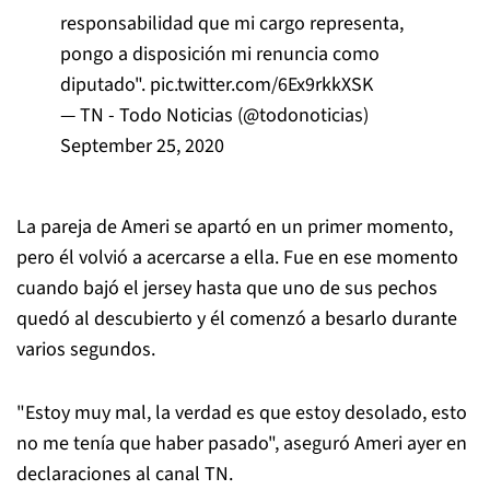
responsabilidad que mi cargo representa,
pongo a disposición mi renuncia como
diputado".
pic.twitter.com/6Ex9rkkXSK
— TN - Todo Noticias (@todonoticias)
September 25, 2020
La pareja de Ameri se apartó en un primer momento,
pero él volvió a acercarse a ella. Fue en ese momento
cuando bajó el jersey hasta que uno de sus pechos
quedó al descubierto y él comenzó a besarlo durante
varios segundos.
"Estoy muy mal, la verdad es que estoy desolado, esto
no me tenía que haber pasado", aseguró Ameri ayer en
declaraciones al canal TN.