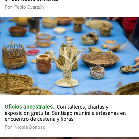
Por
Pablo Oyarzún
Con talleres, charlas y
Oficios ancestrales
exposición gratuita: Santiago reunirá a artesanas en
encuentro de cestería y fibras
Por
Nicole Donoso