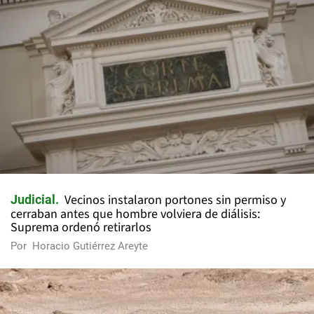
Vecinos instalaron portones sin permiso y
Judicial
cerraban antes que hombre volviera de diálisis:
Suprema ordenó retirarlos
Por
Horacio Gutiérrez Areyte