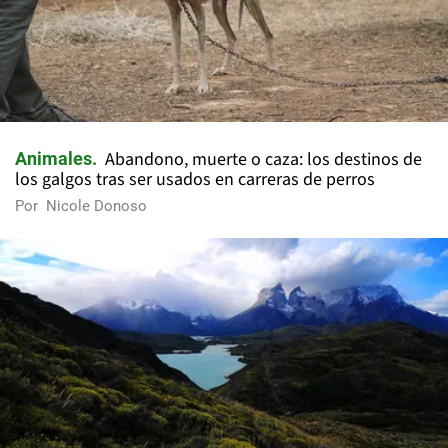
Abandono, muerte o caza: los destinos de
Animales
los galgos tras ser usados en carreras de perros
Por
Nicole Donoso