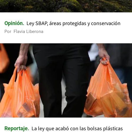
Ley SBAP, áreas protegidas y conservación
Opinión
Por
Flavia Liberona
La ley que acabó con las bolsas plásticas
Reportaje