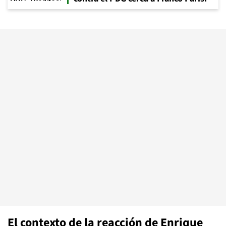
El contexto de la reacción de Enrique