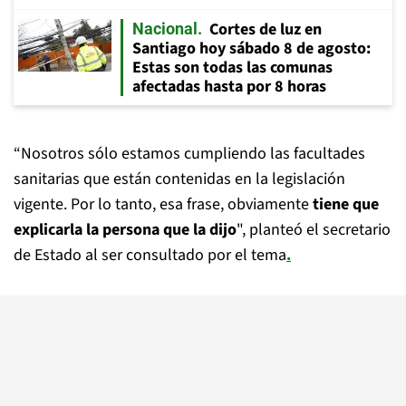
Cortes de luz en
Nacional
Santiago hoy sábado 8 de agosto:
Estas son todas las comunas
afectadas hasta por 8 horas
“Nosotros sólo estamos cumpliendo las facultades
sanitarias que están contenidas en la legislación
vigente. Por lo tanto, esa frase, obviamente
tiene que
explicarla la persona que la dijo
", planteó el secretario
de Estado al ser consultado por el tema
.