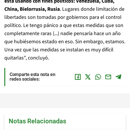
está usando con fines políticos: Venezuela, Cuba,
China, Bielorrusia, Rusia
. Lugares donde limitación de
libertades son tomadas por gobiernos para el control
político. Le tengo pánico a que estas medidas que son
completamente raras (...) nadie pensaría hace un año
que hubiésemos estado en eso. Sin embargo, estamos.
Una vez que las medidas se instalan es muy difícil
quitarlas", concluyó.
Comparte esta nota en
redes sociales:
Notas Relacionadas