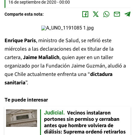
16 de septiembre de 2020 - 00:00
Comparte esta nota:
Enrique Paris
, ministro de Salud, se refirió este
miércoles a las declaraciones del ex titular de la
cartera,
Jaime Mañalich
, quien ayer en un taller
organizado por la Fundación Jaime Guzmán, aludió a
que Chile actualmente enfrenta una “
dictadura
sanitaria
”.
Te puede interesar
Vecinos instalaron
Judicial
portones sin permiso y cerraban
antes que hombre volviera de
diálisis: Suprema ordenó retirarlos