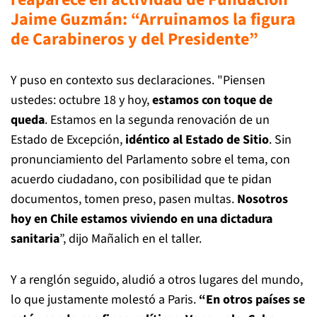
Jaime Guzmán: “Arruinamos la figura
de Carabineros y del Presidente”
Y puso en contexto sus declaraciones. "Piensen
ustedes: octubre 18 y hoy,
estamos con toque de
queda
. Estamos en la segunda renovación de un
Estado de Excepción,
idéntico al Estado de Sitio
. Sin
pronunciamiento del Parlamento sobre el tema, con
acuerdo ciudadano, con posibilidad que te pidan
documentos, tomen preso, pasen multas.
Nosotros
hoy en Chile estamos viviendo en una dictadura
sanitaria
”, dijo Mañalich en el taller.
Y a renglón seguido, aludió a otros lugares del mundo,
lo que justamente molestó a Paris.
“En otros países se