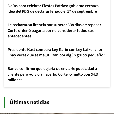
3 días para celebrar Fiestas Patrias: gobierno rechaza
idea del PDG de declarar feriado el 17 de septiembre
Le rechazaron licencia por superar 338 días de reposo:
Corte ordenó pagarla por no considerar todos sus
antecedentes
Presidente Kast compara Ley Karin con Ley Lafkenche:
"hay veces que se malutilizan por algún grupo pequeño"
Banco confirmó que dejaría de enviarle publicidad a
cliente pero volvió a hacerlo: Corte lo multó con $4,3
millones
Últimas noticias