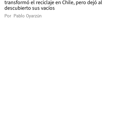
transformó el reciclaje en Chile, pero dejó al
descubierto sus vacíos
Por
Pablo Oyarzún