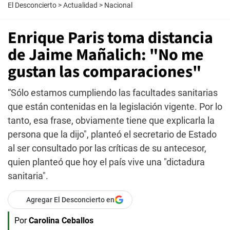
El Desconcierto
>
Actualidad
>
Nacional
Enrique Paris toma distancia
de Jaime Mañalich: "No me
gustan las comparaciones"
“Sólo estamos cumpliendo las facultades sanitarias
que están contenidas en la legislación vigente. Por lo
tanto, esa frase, obviamente tiene que explicarla la
persona que la dijo", planteó el secretario de Estado
al ser consultado por las críticas de su antecesor,
quien planteó que hoy el país vive una "dictadura
sanitaria".
Agregar El Desconcierto en
Por
Carolina Ceballos