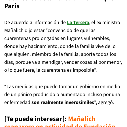
Paris
De acuerdo a información de
La Tercera
, el ex ministro
Mañalich dijo estar "convencido de que las
cuarentenas prolongadas en lugares vulnerables,
donde hay hacinamiento, donde la familia vive de lo
que alguien, miembro de la familia, aporta todos los
días, porque va a mendigar, vender cosas al por menor,
o lo que fuere, la cuarentena es imposible”.
“Las medidas que puede tomar un gobierno en medio
de un pánico producido o aumentado incluso por una
enfermedad
son realmente inverosímiles
", agregó.
[Te puede interesar]:
Mañalich
reaparece en actividad de Fundación