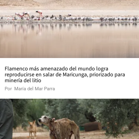
Flamenco más amenazado del mundo logra
reproducirse en salar de Maricunga, priorizado para
minería del litio
Por
María del Mar Parra