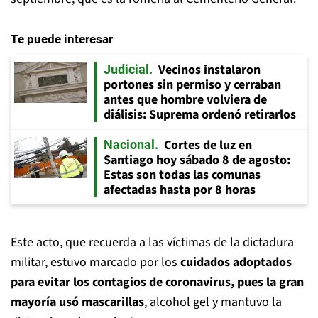
Te puede interesar
Vecinos instalaron
Judicial
portones sin permiso y cerraban
antes que hombre volviera de
diálisis: Suprema ordenó retirarlos
Cortes de luz en
Nacional
Santiago hoy sábado 8 de agosto:
Estas son todas las comunas
afectadas hasta por 8 horas
Este acto, que recuerda a las víctimas de la dictadura
militar, estuvo marcado por los
cuidados adoptados
para evitar los contagios de coronavirus, pues la gran
mayoría usó mascarillas
, alcohol gel y mantuvo la