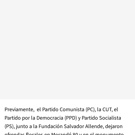
Previamente, el Partido Comunista (PC), la CUT, el
Partido por la Democracia (PPD) y Partido Socialista
(PS), junto a la Fundación Salvador Allende, dejaron
ofrendas florales en Morandé 80 y en el monumento