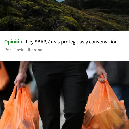
Ley SBAP, áreas protegidas y conservación
Opinión
Por
Flavia Liberona