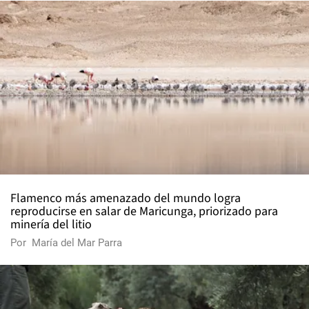
Flamenco más amenazado del mundo logra
reproducirse en salar de Maricunga, priorizado para
minería del litio
Por
María del Mar Parra