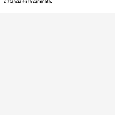
distancia en la caminata.