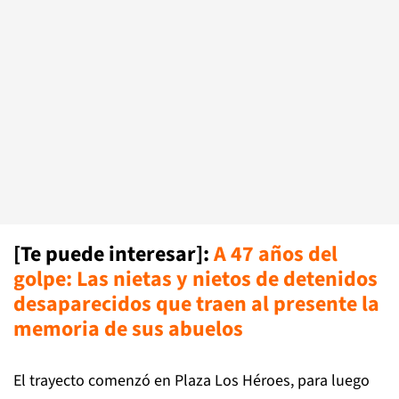
[Te puede interesar]:
A 47 años del
golpe: Las nietas y nietos de detenidos
desaparecidos que traen al presente la
memoria de sus abuelos
El trayecto comenzó en Plaza Los Héroes, para luego