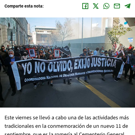
Comparte esta nota:
Este viernes se llevó a cabo una de las actividades más
tradicionales en la conmemoración de un nuevo 11 de
septiembre, que es la romería al Cementerio General.