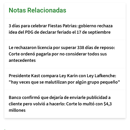
Notas Relacionadas
3 días para celebrar Fiestas Patrias: gobierno rechaza
idea del PDG de declarar feriado el 17 de septiembre
Le rechazaron licencia por superar 338 días de reposo:
Corte ordenó pagarla por no considerar todos sus
antecedentes
Presidente Kast compara Ley Karin con Ley Lafkenche:
"hay veces que se malutilizan por algún grupo pequeño"
Banco confirmó que dejaría de enviarle publicidad a
cliente pero volvió a hacerlo: Corte lo multó con $4,3
millones