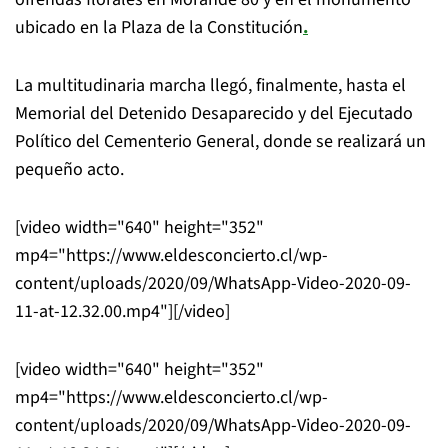
ubicado en la Plaza de la Constitución
.
La multitudinaria marcha llegó, finalmente, hasta el
Memorial del Detenido Desaparecido y del Ejecutado
Político del Cementerio General, donde se realizará un
pequeño acto.
[video width="640" height="352"
mp4="https://www.eldesconcierto.cl/wp-
content/uploads/2020/09/WhatsApp-Video-2020-09-
11-at-12.32.00.mp4"][/video]
[video width="640" height="352"
mp4="https://www.eldesconcierto.cl/wp-
content/uploads/2020/09/WhatsApp-Video-2020-09-