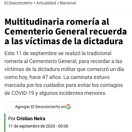
El Desconcierto
>
Actualidad
>
Nacional
Multitudinaria romería al
Cementerio General recuerda
a las víctimas de la dictadura
Este 11 de septiembre se realizó la tradicional
romería al Cementerio General, para recordar a las
víctimas de la dictadura militar que comenzó un día
como hoy, hace 47 años. La caminata estuvo
marcada por los cuidados para evitar los contagios
de COVID-19 y algunos incidentes menores.
Agregar El Desconcierto en
Por
Cristian Neira
11 de septiembre de 2020 - 00:00