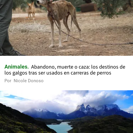
Abandono, muerte o caza: los destinos de
Animales
los galgos tras ser usados en carreras de perros
Por
Nicole Donoso