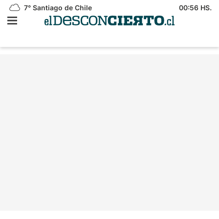
7°
Santiago de Chile
00:56 HS.