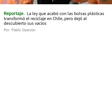
La ley que acabó con las bolsas plásticas
Reportaje
transformó el reciclaje en Chile, pero dejó al
descubierto sus vacíos
Por
Pablo Oyarzún