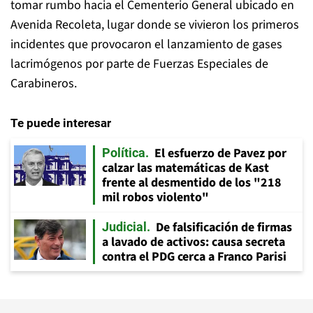
tomar rumbo hacia el Cementerio General ubicado en
Avenida Recoleta, lugar donde se vivieron los primeros
incidentes que provocaron el lanzamiento de gases
lacrimógenos por parte de Fuerzas Especiales de
Carabineros.
Te puede interesar
El esfuerzo de Pavez por
Política
calzar las matemáticas de Kast
frente al desmentido de los "218
mil robos violento"
De falsificación de firmas
Judicial
a lavado de activos: causa secreta
contra el PDG cerca a Franco Parisi