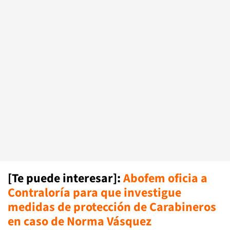
[Te puede interesar]:
Abofem oficia a
Contraloría para que investigue
medidas de protección de Carabineros
en caso de Norma Vásquez