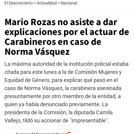
El Desconcierto
>
Actualidad
>
Nacional
Mario Rozas no asiste a dar
explicaciones por el actuar de
Carabineros en caso de
Norma Vásquez
La máxima autoridad de la institución policial estaba
citada para este lunes a la de Comisión Mujeres y
Equidad de Género, para explicar qué pasó en el
caso de Norma Vásquez, la carabinera asesinada
presuntamente por otro miembro de la entidad, a
quien ya había denunciado previamente. La
presidenta de la Comisión, la diputada Camila
Vallejo, tildó su accionar de "impresentable".