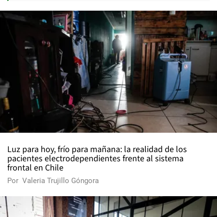
Luz para hoy, frío para mañana: la realidad de los
pacientes electrodependientes frente al sistema
frontal en Chile
Por
Valeria Trujillo Góngora