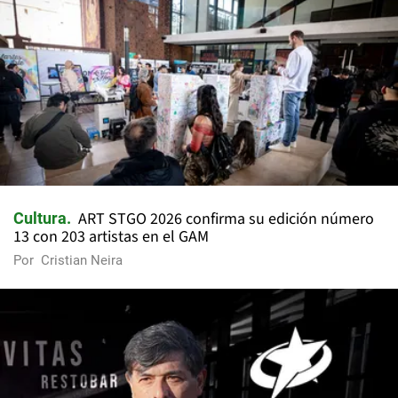
ART STGO 2026 confirma su edición número
Cultura
13 con 203 artistas en el GAM
Por
Cristian Neira