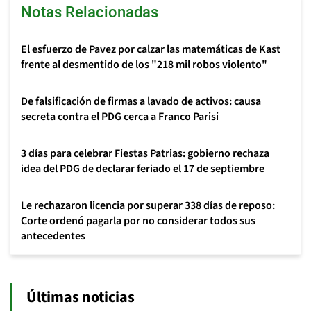
Notas Relacionadas
El esfuerzo de Pavez por calzar las matemáticas de Kast
frente al desmentido de los "218 mil robos violento"
De falsificación de firmas a lavado de activos: causa
secreta contra el PDG cerca a Franco Parisi
3 días para celebrar Fiestas Patrias: gobierno rechaza
idea del PDG de declarar feriado el 17 de septiembre
Le rechazaron licencia por superar 338 días de reposo:
Corte ordenó pagarla por no considerar todos sus
antecedentes
Últimas noticias