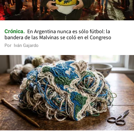
En Argentina nunca es sólo fútbol: la
Crónica
bandera de las Malvinas se coló en el Congreso
Por
Iván Gajardo