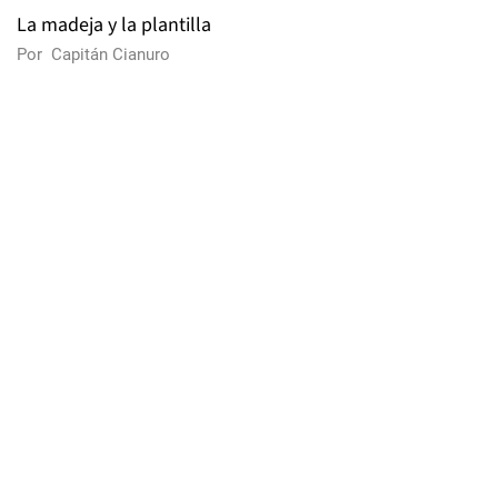
La madeja y la plantilla
Por
Capitán Cianuro