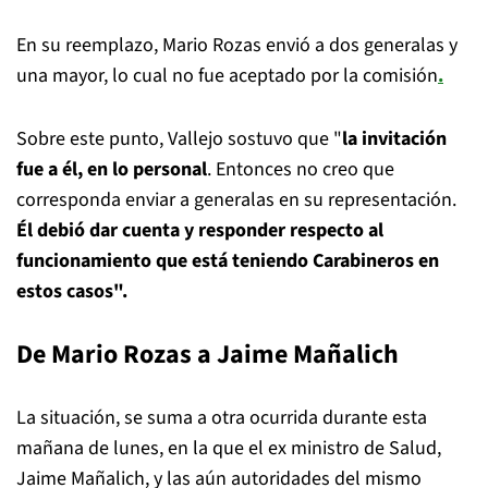
En su reemplazo, Mario Rozas envió a dos generalas y
una mayor, lo cual no fue aceptado por la comisión
.
Sobre este punto, Vallejo sostuvo que "
la invitación
fue a él, en lo personal
. Entonces no creo que
corresponda enviar a generalas en su representación.
Él debió dar cuenta y responder respecto al
funcionamiento que está teniendo Carabineros en
estos casos".
De Mario Rozas a Jaime Mañalich
La situación, se suma a otra ocurrida durante esta
mañana de lunes, en la que el ex ministro de Salud,
Jaime Mañalich, y las aún autoridades del mismo