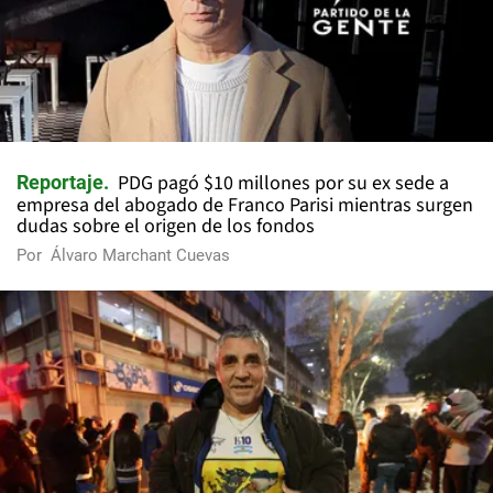
PDG pagó $10 millones por su ex sede a
Reportaje
empresa del abogado de Franco Parisi mientras surgen
dudas sobre el origen de los fondos
Por
Álvaro Marchant Cuevas