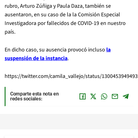
rubro, Arturo Zúñiga y Paula Daza, también se
ausentaron, en su caso de la la Comisión Especial
Investigadora por fallecidos de COVID-19 en nuestro
país.
En dicho caso, su ausencia provocó incluso
la
suspensión de la instancia
.
https://twitter.com/camila_vallejo/status/130045394949
Comparte esta nota en
redes sociales: