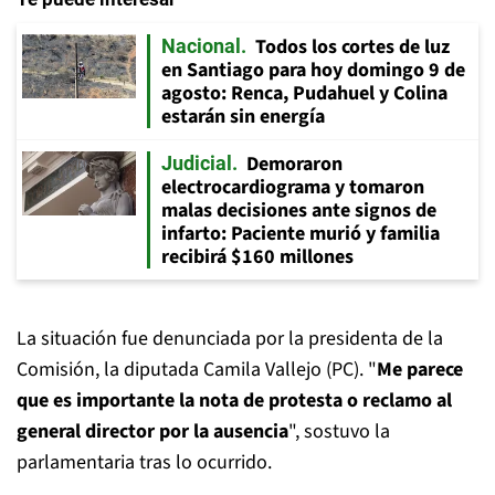
Todos los cortes de luz
Nacional
en Santiago para hoy domingo 9 de
agosto: Renca, Pudahuel y Colina
estarán sin energía
Demoraron
Judicial
electrocardiograma y tomaron
malas decisiones ante signos de
infarto: Paciente murió y familia
recibirá $160 millones
La situación fue denunciada por la presidenta de la
Comisión, la diputada Camila Vallejo (PC). "
Me parece
que es importante la nota de protesta o reclamo al
general director por la ausencia
", sostuvo la
parlamentaria tras lo ocurrido.