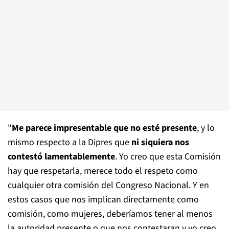
"
Me parece impresentable que no esté presente
, y lo
mismo respecto a la Dipres que
ni siquiera nos
contestó lamentablemente
. Yo creo que esta Comisión
hay que respetarla, merece todo el respeto como
cualquier otra comisión del Congreso Nacional. Y en
estos casos que nos implican directamente como
comisión, como mujeres, deberíamos tener al menos
la autoridad presente o que nos contestaran y yo creo