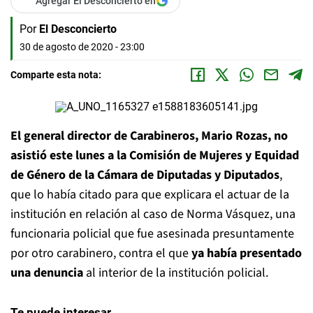
Agregar El Desconcierto en
Por
El Desconcierto
30 de agosto de 2020 - 23:00
Comparte esta nota:
El general director de Carabineros,
Mario Rozas
, no
asistió este lunes a la Comisión de Mujeres y Equidad
de Género de la Cámara de Diputadas y Diputados
,
que lo había citado para que explicara el actuar de la
institución en relación al caso de Norma Vásquez, una
funcionaria policial que fue asesinada presuntamente
por otro carabinero, contra el que
ya había presentado
una denuncia
al interior de la institución policial.
Te puede interesar