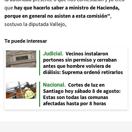
que
hay que hacerlo saber a ministro de Hacienda,
porque en general no asisten a esta comisión"
,
sostuvo la diputada Vallejo
.
Te puede interesar
Vecinos instalaron
Judicial
portones sin permiso y cerraban
antes que hombre volviera de
diálisis: Suprema ordenó retirarlos
Cortes de luz en
Nacional
Santiago hoy sábado 8 de agosto:
Estas son todas las comunas
afectadas hasta por 8 horas