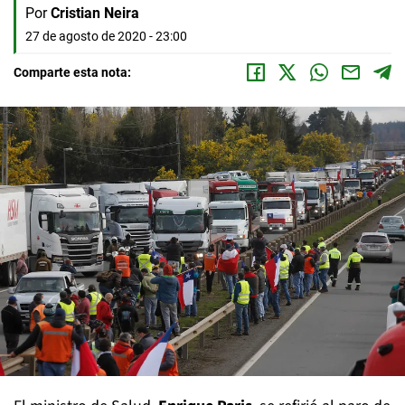
Por
Cristian Neira
27 de agosto de 2020 - 23:00
Comparte esta nota: