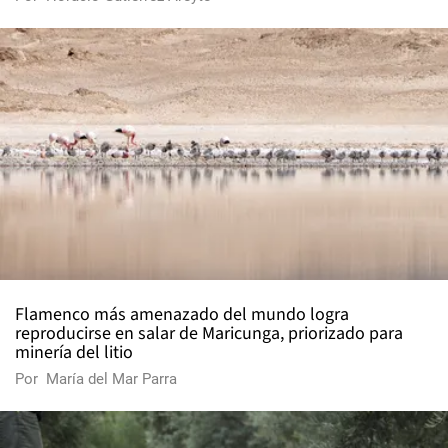
Flamenco más amenazado del mundo logra
reproducirse en salar de Maricunga, priorizado para
minería del litio
Por
María del Mar Parra