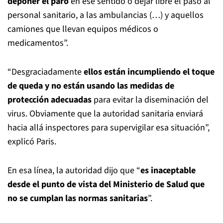
deponer el paro
en ese sentido o dejar libre el paso al
personal sanitario, a las ambulancias (…) y aquellos
camiones que llevan equipos médicos o
medicamentos”.
“Desgraciadamente
ellos están incumpliendo el toque
de queda y no están usando las medidas de
protección adecuadas
para evitar la diseminación del
virus. Obviamente que la autoridad sanitaria enviará
hacia allá inspectores para supervigilar esa situación”,
explicó Paris.
En esa línea, la autoridad dijo que “
es inaceptable
desde el punto de vista del Ministerio de Salud
que
no se cumplan las normas sanitarias
”.