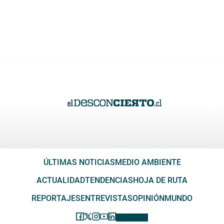
ÚLTIMAS NOTICIAS
MEDIO AMBIENTE
ACTUALIDAD
TENDENCIAS
HOJA DE RUTA
REPORTAJES
ENTREVISTAS
OPINIÓN
MUNDO