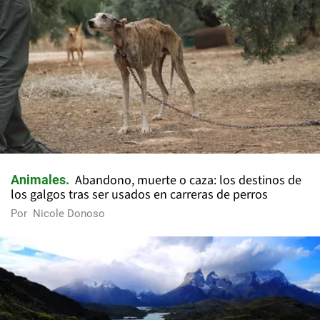
Abandono, muerte o caza: los destinos de
Animales
los galgos tras ser usados en carreras de perros
Por
Nicole Donoso