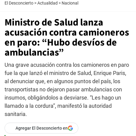
El Desconcierto
>
Actualidad
>
Nacional
Ministro de Salud lanza
acusación contra camioneros
en paro: “Hubo desvíos de
ambulancias”
Una grave acusación contra los camioneros en paro
fue la que lanzó el ministro de Salud, Enrique Paris,
al denunciar que, en algunos puntos del país, los
transportistas no dejaron pasar ambulancias con
insumos, obligándolos a desviarse. “Les hago un
llamado a la cordura”, manifestó la autoridad
sanitaria.
Agregar El Desconcierto en