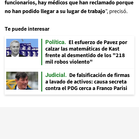
funcionarios, hay médicos que han reclamado porque
no han podido llegar a su lugar de trabajo
”, precisó.
Te puede interesar
El esfuerzo de Pavez por
Política
calzar las matemáticas de Kast
frente al desmentido de los "218
mil robos violento"
De falsificación de firmas
Judicial
a lavado de activos: causa secreta
contra el PDG cerca a Franco Parisi