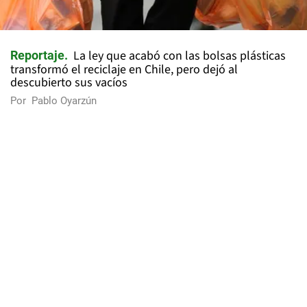
La ley que acabó con las bolsas plásticas
Reportaje
transformó el reciclaje en Chile, pero dejó al
descubierto sus vacíos
Por
Pablo Oyarzún