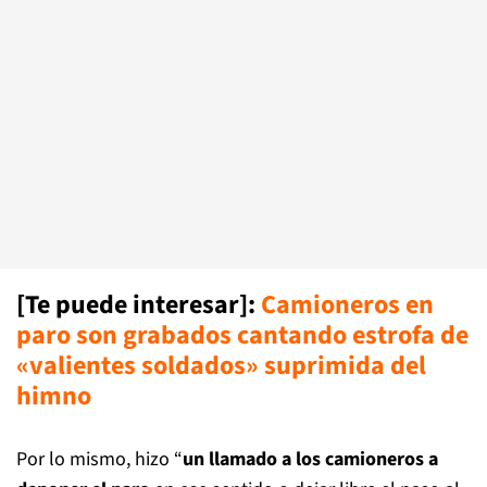
[Te puede interesar]:
Camioneros en
paro son grabados cantando estrofa de
«valientes soldados» suprimida del
himno
Por lo mismo, hizo “
un llamado a los camioneros a