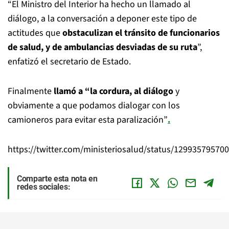
“El Ministro del Interior ha hecho un llamado al
diálogo, a la conversación a deponer este tipo de
actitudes que
obstaculizan el tránsito de funcionarios
de salud, y de ambulancias desviadas de su ruta
”,
enfatizó el secretario de Estado.
Finalmente
llamó a “la cordura, al diálogo
y
obviamente a que podamos dialogar con los
camioneros para evitar esta paralización”
.
https://twitter.com/ministeriosalud/status/12993579570
Comparte esta nota en
redes sociales: