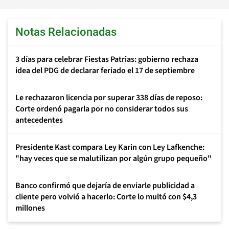
Notas Relacionadas
3 días para celebrar Fiestas Patrias: gobierno rechaza
idea del PDG de declarar feriado el 17 de septiembre
Le rechazaron licencia por superar 338 días de reposo:
Corte ordenó pagarla por no considerar todos sus
antecedentes
Presidente Kast compara Ley Karin con Ley Lafkenche:
"hay veces que se malutilizan por algún grupo pequeño"
Banco confirmó que dejaría de enviarle publicidad a
cliente pero volvió a hacerlo: Corte lo multó con $4,3
millones