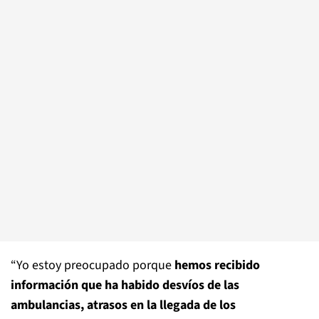
“Yo estoy preocupado porque
hemos recibido
información que ha habido desvíos de las
ambulancias, atrasos en la llegada de los