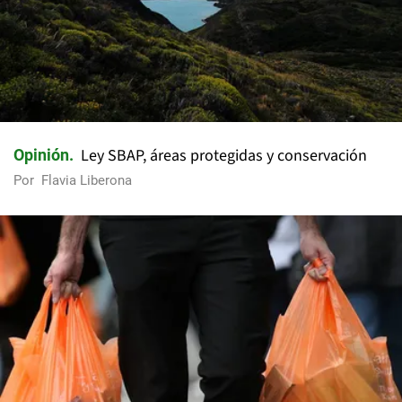
Ley SBAP, áreas protegidas y conservación
Opinión
Por
Flavia Liberona