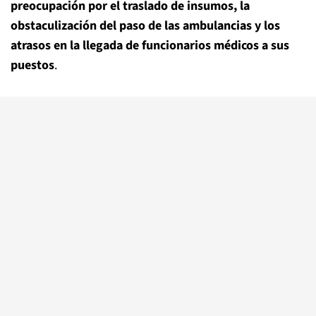
preocupación por el traslado de insumos, la
obstaculización del paso de las ambulancias y los
atrasos en la llegada de funcionarios médicos a sus
puestos
.