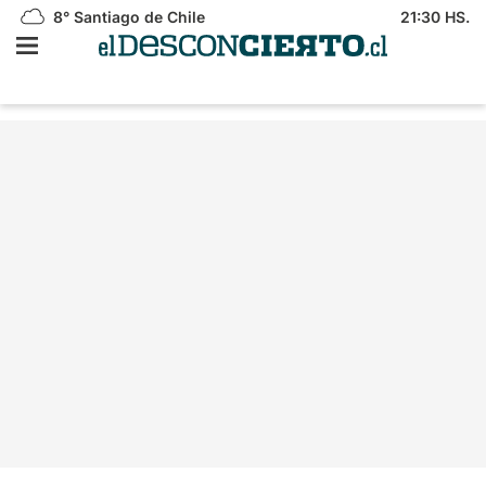
8°
Santiago de Chile
21:30 HS.