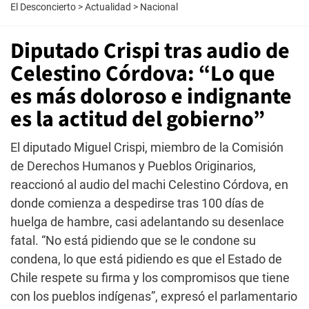
El Desconcierto
>
Actualidad
>
Nacional
Diputado Crispi tras audio de
Celestino Córdova: “Lo que
es más doloroso e indignante
es la actitud del gobierno”
El diputado Miguel Crispi, miembro de la Comisión
de Derechos Humanos y Pueblos Originarios,
reaccionó al audio del machi Celestino Córdova, en
donde comienza a despedirse tras 100 días de
huelga de hambre, casi adelantando su desenlace
fatal. “No está pidiendo que se le condone su
condena, lo que está pidiendo es que el Estado de
Chile respete su firma y los compromisos que tiene
con los pueblos indígenas”, expresó el parlamentario