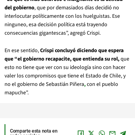
del gobierno
, que por demasiados días decidió no
interlocutar políticamente con los huelguistas. Ese
ninguneo, esa decisión política está trayendo
consecuencias gigantescas”, agregó Crispi.
En ese sentido,
Crispi concluyó diciendo que espera
que “el gobierno recapacite, que entienda su rol,
que
esto no tiene que ver con su ideología sino con hacer
valer los compromisos que tiene el Estado de Chile, y
no el gobierno de Sebastián Piñera
,
con el pueblo
mapuche”.
Comparte esta nota en