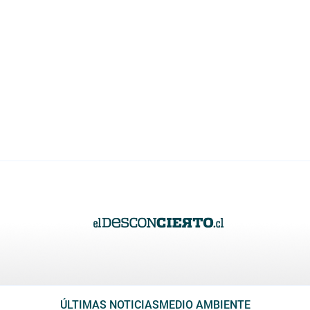
ÚLTIMAS NOTICIAS
MEDIO AMBIENTE