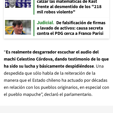
calzar las matemáticas de Kast
frente al desmentido de los "218
mil robos violento"
De falsificación de firmas
Judicial
a lavado de activos: causa secreta
contra el PDG cerca a Franco Parisi
“
Es realmente desgarrador escuchar el audio del
machi Celestino Córdova, dando testimonio de lo que
ha sido su lucha y básicamente despidiéndose
. Una
despedida que sólo habla de la reiteración de la
manera que el Estado chileno ha actuado por décadas
en relación con los pueblos originarios, en especial con
el pueblo mapuche”, declaró el parlamentario.