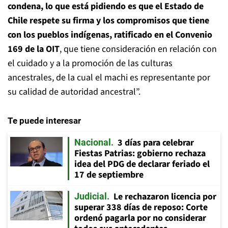
condena, lo que está pidiendo es que el Estado de
Chile respete su firma y los compromisos que tiene
con los pueblos indígenas, ratificado en el Convenio
169 de la OIT
, que tiene consideración en relación con
el cuidado y a la promoción de las culturas
ancestrales, de la cual el machi es representante por
su calidad de autoridad ancestral”.
Te puede interesar
3 días para celebrar
Nacional
Fiestas Patrias: gobierno rechaza
idea del PDG de declarar feriado el
17 de septiembre
Le rechazaron licencia por
Judicial
superar 338 días de reposo: Corte
ordenó pagarla por no considerar