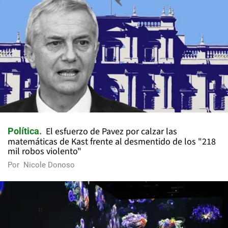
El esfuerzo de Pavez por calzar las
Política
matemáticas de Kast frente al desmentido de los "218
mil robos violento"
Por
Nicole Donoso