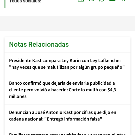
redes sociales:
Notas Relacionadas
Presidente Kast compara Ley Karin con Ley Lafkenche:
"hay veces que se malutilizan por algún grupo pequeño"
Banco confirmó que dejaría de enviarle publicidad a
cliente pero volvió a hacerlo: Corte lo multó con $4,3
millones
Denuncian a José Antonio Kast por cifras que dijo en
cadena nacional: "Entregó información falsa"