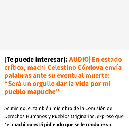
[Te puede interesar]:
AUDIO| En estado
crítico, machi Celestino Córdova envía
palabras ante su eventual muerte:
“Será un orgullo dar la vida por mi
pueblo mapuche”
Asimismo, el también miembro de la Comisión de
Derechos Humanos y Pueblos Originarios, expresó que
“
el machi no está pidiendo que se le condone su