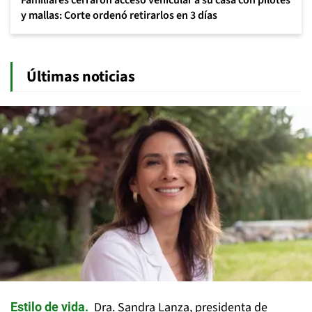
Familiares cerraron acceso vehicular a su casa con pilotes
y mallas: Corte ordenó retirarlos en 3 días
Últimas noticias
Dra. Sandra Lanza, presidenta de
Estilo de vida