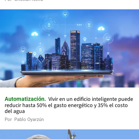
Vivir en un edificio inteligente puede
Automatización
reducir hasta 50% el gasto energético y 35% el costo
del agua
Por
Pablo Oyarzún