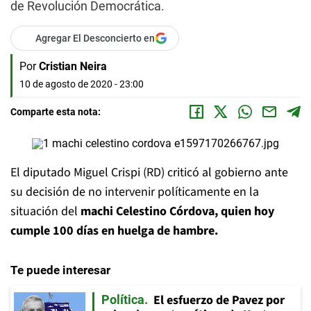
de Revolución Democrática.
Agregar El Desconcierto en
Por
Cristian Neira
10 de agosto de 2020 - 23:00
Comparte esta nota:
El diputado Miguel Crispi (RD) criticó al gobierno ante
su decisión de no intervenir políticamente en la
situación del
machi Celestino Córdova, quien hoy
cumple 100 días en huelga de hambre.
Te puede interesar
El esfuerzo de Pavez por
Política