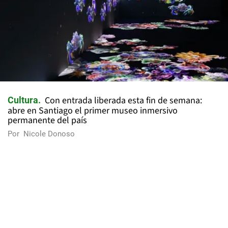
Con entrada liberada esta fin de semana:
Cultura
abre en Santiago el primer museo inmersivo
permanente del país
Por
Nicole Donoso