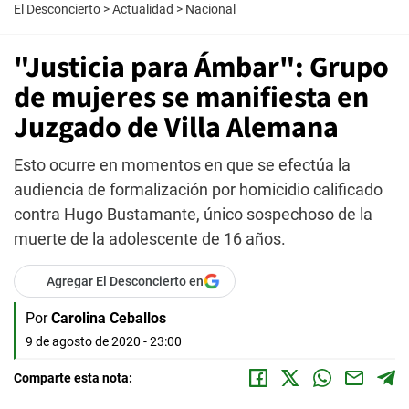
El Desconcierto
>
Actualidad
>
Nacional
"Justicia para Ámbar": Grupo
de mujeres se manifiesta en
Juzgado de Villa Alemana
Esto ocurre en momentos en que se efectúa la
audiencia de formalización por homicidio calificado
contra Hugo Bustamante, único sospechoso de la
muerte de la adolescente de 16 años.
Agregar El Desconcierto en
Por
Carolina Ceballos
9 de agosto de 2020 - 23:00
Comparte esta nota: