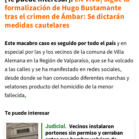
formalización de Hugo Bustamante
tras el crimen de Ámbar: Se dictarán
medidas cautelares
Este macabro caso es seguido por todo el país
y en
especial por las y los vecinos de la comuna de Villa
Alemana en la Región de Valparaíso, que se ha volcado
a las calles y se ha manifestado en redes sociales,
desde donde se han convocado diferentes marchas y
velatones producto del homicidio de la menor
fallecida
.
Te puede interesar
Vecinos instalaron
Judicial
portones sin permiso y cerraban