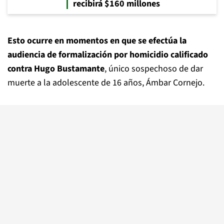
recibirá $160 millones
Esto ocurre en momentos en que se efectúa la
audiencia de formalización por homicidio calificado
contra Hugo Bustamante
, único sospechoso de dar
muerte a la adolescente de 16 años, Ámbar Cornejo.