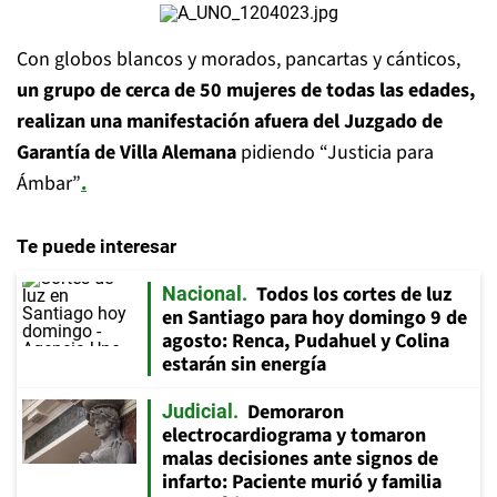
Con globos blancos y morados, pancartas y cánticos,
un grupo de cerca de 50 mujeres de todas las edades,
realizan una manifestación afuera del Juzgado de
Garantía de Villa Alemana
pidiendo “Justicia para
Ámbar”
.
Te puede interesar
Todos los cortes de luz
Nacional
en Santiago para hoy domingo 9 de
agosto: Renca, Pudahuel y Colina
estarán sin energía
Demoraron
Judicial
electrocardiograma y tomaron
malas decisiones ante signos de
infarto: Paciente murió y familia