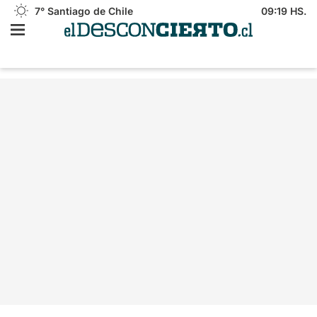
7°
Santiago de Chile
09:19 HS.