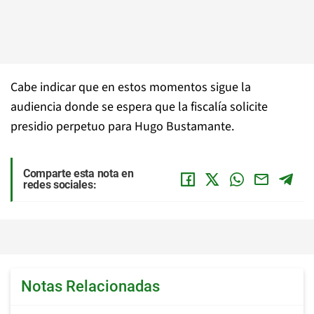
Cabe indicar que en estos momentos sigue la
audiencia donde se espera que la fiscalía solicite
presidio perpetuo para Hugo Bustamante.
Comparte esta nota en
redes sociales:
Notas Relacionadas