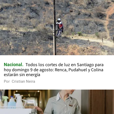
Todos los cortes de luz en Santiago para
Nacional
hoy domingo 9 de agosto: Renca, Pudahuel y Colina
estarán sin energía
Por
Cristian Neira