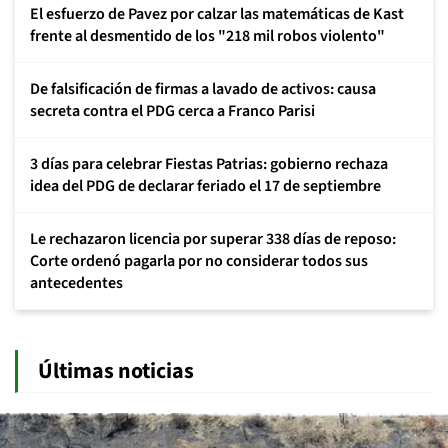
El esfuerzo de Pavez por calzar las matemáticas de Kast
frente al desmentido de los "218 mil robos violento"
De falsificación de firmas a lavado de activos: causa
secreta contra el PDG cerca a Franco Parisi
3 días para celebrar Fiestas Patrias: gobierno rechaza
idea del PDG de declarar feriado el 17 de septiembre
Le rechazaron licencia por superar 338 días de reposo:
Corte ordenó pagarla por no considerar todos sus
antecedentes
Últimas noticias