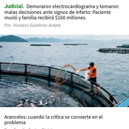
Demoraron electrocardiograma y tomaron
Judicial
malas decisiones ante signos de infarto: Paciente
murió y familia recibirá $160 millones
Por
Horacio Gutiérrez Areyte
Aranceles: cuando la crítica se convierte en el
problema