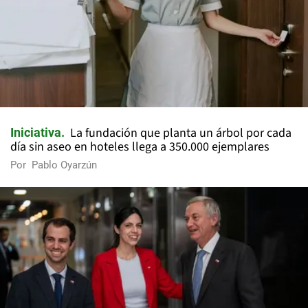
La fundación que planta un árbol por cada
Iniciativa
día sin aseo en hoteles llega a 350.000 ejemplares
Por
Pablo Oyarzún