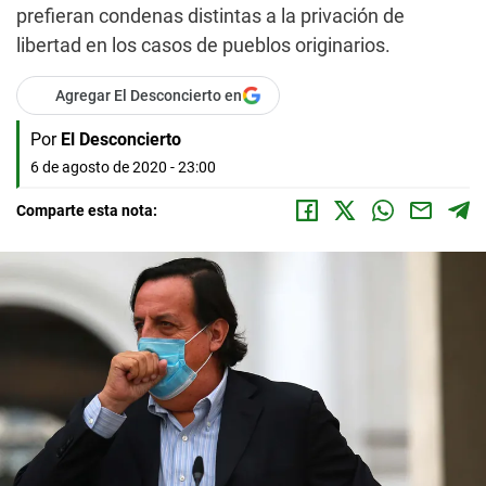
prefieran condenas distintas a la privación de
libertad en los casos de pueblos originarios.
Agregar El Desconcierto en
Por
El Desconcierto
6 de agosto de 2020 - 23:00
Comparte esta nota: