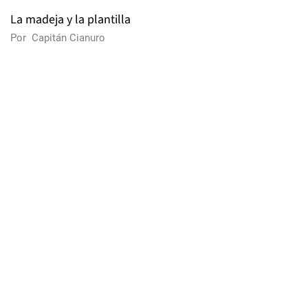
La madeja y la plantilla
Por
Capitán Cianuro