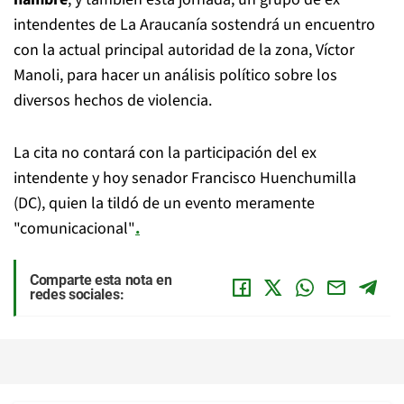
intendentes de La Araucanía sostendrá un encuentro
con la actual principal autoridad de la zona, Víctor
Manoli, para hacer un análisis político sobre los
diversos hechos de violencia.
La cita no contará con la participación del ex
intendente y hoy senador Francisco Huenchumilla
(DC), quien la tildó de un evento meramente
"comunicacional"
.
Comparte esta nota en
redes sociales: