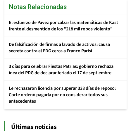
Notas Relacionadas
El esfuerzo de Pavez por calzar las matemáticas de Kast
frente al desmentido de los "218 mil robos violento"
De falsificación de firmas a lavado de activos: causa
secreta contra el PDG cerca a Franco Parisi
3 días para celebrar Fiestas Patrias: gobierno rechaza
idea del PDG de declarar feriado el 17 de septiembre
Le rechazaron licencia por superar 338 días de reposo:
Corte ordenó pagarla por no considerar todos sus
antecedentes
Últimas noticias