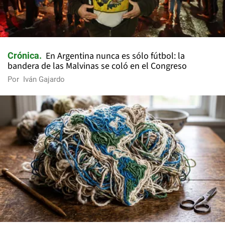
En Argentina nunca es sólo fútbol: la
Crónica
bandera de las Malvinas se coló en el Congreso
Por
Iván Gajardo