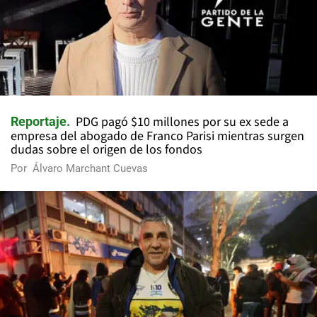
PDG pagó $10 millones por su ex sede a
Reportaje
empresa del abogado de Franco Parisi mientras surgen
dudas sobre el origen de los fondos
Por
Álvaro Marchant Cuevas