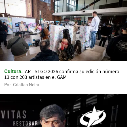
ART STGO 2026 confirma su edición número
Cultura
13 con 203 artistas en el GAM
Por
Cristian Neira