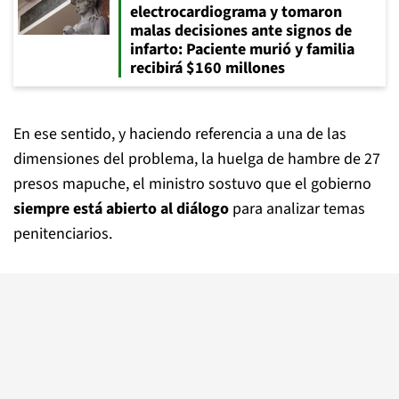
electrocardiograma y tomaron
malas decisiones ante signos de
infarto: Paciente murió y familia
recibirá $160 millones
En ese sentido, y haciendo referencia a una de las
dimensiones del problema, la huelga de hambre de 27
presos mapuche, el ministro sostuvo que el gobierno
siempre está abierto al diálogo
para analizar temas
penitenciarios.