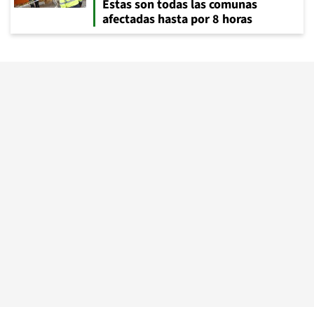
Estas son todas las comunas
afectadas hasta por 8 horas