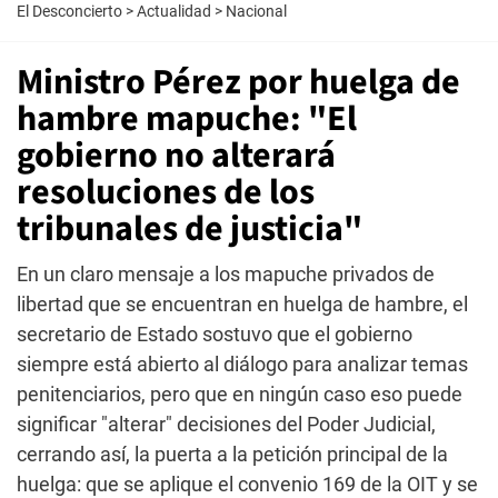
El Desconcierto
>
Actualidad
>
Nacional
Ministro Pérez por huelga de
hambre mapuche: "El
gobierno no alterará
resoluciones de los
tribunales de justicia"
En un claro mensaje a los mapuche privados de
libertad que se encuentran en huelga de hambre, el
secretario de Estado sostuvo que el gobierno
siempre está abierto al diálogo para analizar temas
penitenciarios, pero que en ningún caso eso puede
significar "alterar" decisiones del Poder Judicial,
cerrando así, la puerta a la petición principal de la
huelga: que se aplique el convenio 169 de la OIT y se