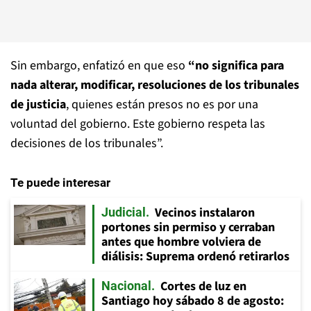
Sin embargo, enfatizó en que eso
“no significa para
nada alterar, modificar, resoluciones de los tribunales
de justicia
, quienes están presos no es por una
voluntad del gobierno. Este gobierno respeta las
decisiones de los tribunales”.
Te puede interesar
Vecinos instalaron
Judicial
portones sin permiso y cerraban
antes que hombre volviera de
diálisis: Suprema ordenó retirarlos
Cortes de luz en
Nacional
Santiago hoy sábado 8 de agosto: