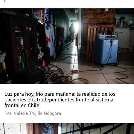
Luz para hoy, frío para mañana: la realidad de los
pacientes electrodependientes frente al sistema
frontal en Chile
Por
Valeria Trujillo Góngora