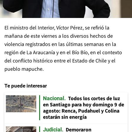
El ministro del Interior, Víctor Pérez, se refirió la
mañana de este viernes a los diversos hechos de
violencia registrados en las últimas semanas en la
región de La Araucanía y en el Bío Bío, en el contexto
del conflicto histórico entre el Estado de Chile y el
pueblo mapuche.
Te puede interesar
Todos los cortes de luz
Nacional
en Santiago para hoy domingo 9 de
agosto: Renca, Pudahuel y Colina
estarán sin energía
Demoraron
Judicial