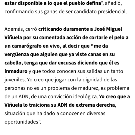
estar disponible a lo que el pueblo defina
”, añadió,
confirmando sus ganas de ser candidato presidencial.
Además, cerró
criticando duramente a José Miguel
Viñuela por su comentada acción de cortarle el pelo a
un camarógrafo en vivo, al decir que “me da
vergüenza que alguien que ya viste canas en su
cabello, tenga que dar excusas diciendo que él es
inmaduro
y que todos conocen sus salidas un tanto
juveniles. Yo creo que jugar con la dignidad de las
personas no es un problema de madurez, es problema
de un ADN, de una convicción ideológica.
Yo creo que a
Viñuela lo traiciona su ADN de extrema derecha
,
situación que ha dado a conocer en diversas
oportunidades”.