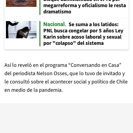
megarreforma y oficialismo le resta
dramatismo
Se suma a los latidos:
Nacional
PNL busca congelar por 5 años Ley
Karin sobre acoso laboral y sexual
por "colapso" del sistema
Así lo reveló en el programa “Conversando en Casa”
del periodista Nelson Osses, que lo tuvo de invitado y
le consultó sobre el acontecer social y político de Chile
en medio de la pandemia.