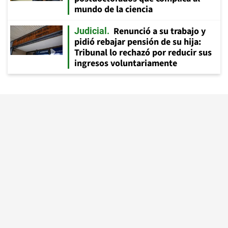
mundo de la ciencia
Renunció a su trabajo y
Judicial
pidió rebajar pensión de su hija:
Tribunal lo rechazó por reducir sus
ingresos voluntariamente