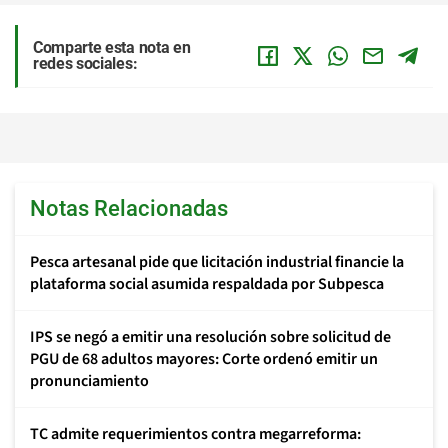
Comparte esta nota en
redes sociales:
Notas Relacionadas
Pesca artesanal pide que licitación industrial financie la
plataforma social asumida respaldada por Subpesca
IPS se negó a emitir una resolución sobre solicitud de
PGU de 68 adultos mayores: Corte ordenó emitir un
pronunciamiento
TC admite requerimientos contra megarreforma: