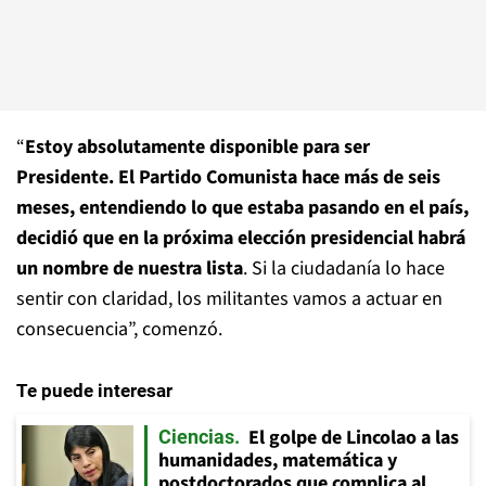
“
Estoy absolutamente disponible para ser
Presidente. El Partido Comunista hace más de seis
meses, entendiendo lo que estaba pasando en el país,
decidió que en la próxima elección presidencial habrá
un nombre de nuestra lista
. Si la ciudadanía lo hace
sentir con claridad, los militantes vamos a actuar en
consecuencia”, comenzó.
Te puede interesar
El golpe de Lincolao a las
Ciencias
humanidades, matemática y
postdoctorados que complica al