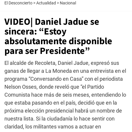
El Desconcierto
>
Actualidad
>
Nacional
VIDEO| Daniel Jadue se
sincera: “Estoy
absolutamente disponible
para ser Presidente”
El alcalde de Recoleta, Daniel Jadue, expresó sus
ganas de llegar a La Moneda en una entrevista en el
programa “Conversando en Casa” con el periodista
Nelson Osses, donde reveló que “el Partido
Comunista hace más de seis meses, entendiendo lo
que estaba pasando en el país, decidió que en la
próxima elección presidencial habrá un nombre de
nuestra lista. Si la ciudadanía lo hace sentir con
claridad, los militantes vamos a actuar en