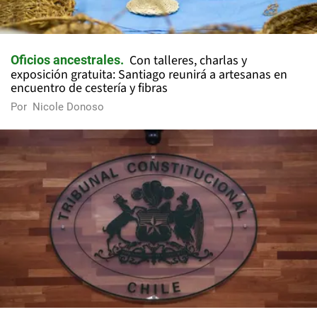
Con talleres, charlas y
Oficios ancestrales
exposición gratuita: Santiago reunirá a artesanas en
encuentro de cestería y fibras
Por
Nicole Donoso