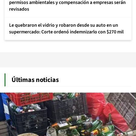
permisos ambientales y compensación a empresas serán
revisados
Le quebraron el vidrio y robaron desde su auto en un
supermercado: Corte ordenó indemnizarlo con $270 mil
Últimas noticias