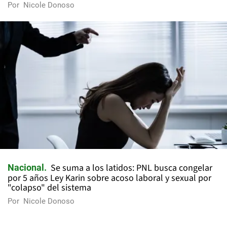
Por
Nicole Donoso
Se suma a los latidos: PNL busca congelar
Nacional
por 5 años Ley Karin sobre acoso laboral y sexual por
"colapso" del sistema
Por
Nicole Donoso