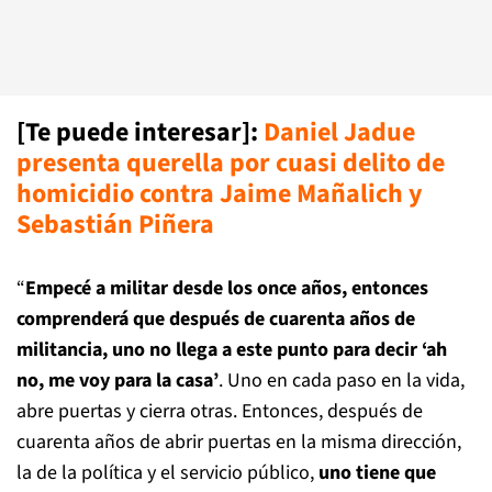
[Te puede interesar]:
Daniel Jadue
presenta querella por cuasi delito de
homicidio contra Jaime Mañalich y
Sebastián Piñera
“
Empecé a militar desde los once años, entonces
comprenderá que después de cuarenta años de
militancia, uno no llega a este punto para decir ‘ah
no, me voy para la casa’
. Uno en cada paso en la vida,
abre puertas y cierra otras. Entonces, después de
cuarenta años de abrir puertas en la misma dirección,
la de la política y el servicio público,
uno tiene que