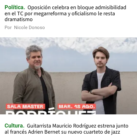
Oposición celebra en bloque admisibilidad
Política
en el TC por megarreforma y oficialismo le resta
dramatismo
Por
Nicole Donoso
Guitarrista Mauricio Rodríguez estrena junto
Cultura
al francés Adrien Bernet su nuevo cuarteto de jazz