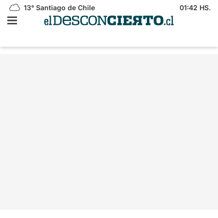
13°
Santiago de Chile
01:42 HS.