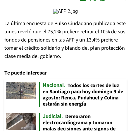
La última encuesta de Pulso Ciudadano publicada este
lunes reveló que el 75,2% prefiere retirar el 10% de sus
fondos de pensiones en las AFP y un 13,4% prefiere
tomar el crédito solidario y blando del plan protección
clase media del gobierno.
Te puede interesar
Todos los cortes de luz
Nacional
en Santiago para hoy domingo 9 de
agosto: Renca, Pudahuel y Colina
estarán sin energía
Demoraron
Judicial
electrocardiograma y tomaron
malas decisiones ante signos de