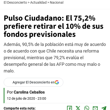
El Desconcierto
>
Actualidad
>
Nacional
Pulso Ciudadano: El 75,2%
prefiere retirar el 10% de sus
fondos previsionales
Además, 90,5% de la población está muy de acuerdo
o de acuerdo con que Chile necesita una reforma
previsional, mientras que 79,2% evalúa el
desempeño general de las AFP como muy malo o
malo.
Agregar El Desconcierto en
Por
Carolina Ceballos
12 de julio de 2020 - 23:00
Comparte esta nota: