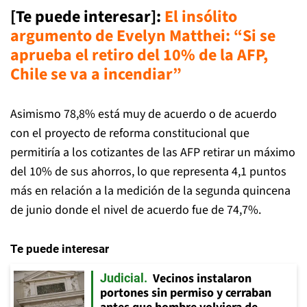
[Te puede interesar]:
El insólito
argumento de Evelyn Matthei: “Si se
aprueba el retiro del 10% de la AFP,
Chile se va a incendiar”
Asimismo 78,8% está muy de acuerdo o de acuerdo
con el proyecto de reforma constitucional que
permitiría a los cotizantes de las AFP retirar un máximo
del 10% de sus ahorros, lo que representa 4,1 puntos
más en relación a la medición de la segunda quincena
de junio donde el nivel de acuerdo fue de 74,7%.
Te puede interesar
Vecinos instalaron
Judicial
portones sin permiso y cerraban