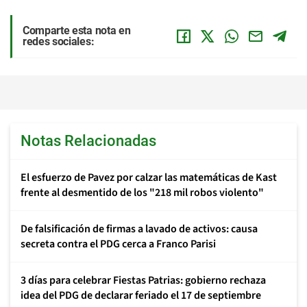
Comparte esta nota en
redes sociales:
Notas Relacionadas
El esfuerzo de Pavez por calzar las matemáticas de Kast
frente al desmentido de los "218 mil robos violento"
De falsificación de firmas a lavado de activos: causa
secreta contra el PDG cerca a Franco Parisi
3 días para celebrar Fiestas Patrias: gobierno rechaza
idea del PDG de declarar feriado el 17 de septiembre