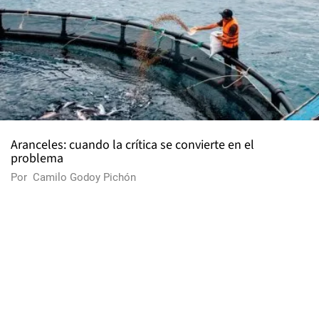
Aranceles: cuando la crítica se convierte en el
problema
Por
Camilo Godoy Pichón