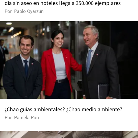
día sin aseo en hoteles llega a 350.000 ejemplares
Por
Pablo Oyarzún
¿Chao guías ambientales? ¿Chao medio ambiente?
Por
Pamela Poo