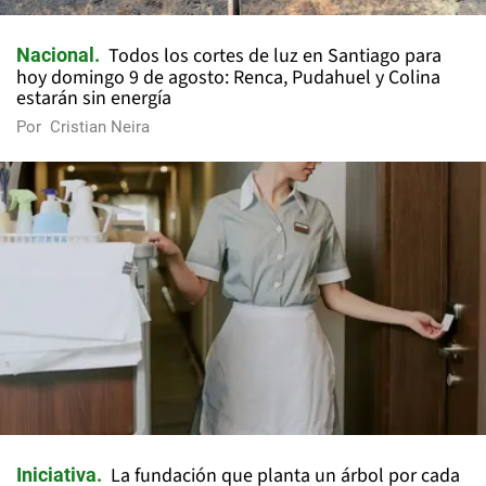
Todos los cortes de luz en Santiago para
Nacional
hoy domingo 9 de agosto: Renca, Pudahuel y Colina
estarán sin energía
Por
Cristian Neira
La fundación que planta un árbol por cada
Iniciativa