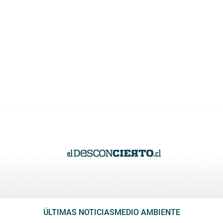
ÚLTIMAS NOTICIAS
MEDIO AMBIENTE