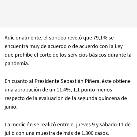
Adicionalmente, el sondeo reveló que 79,1% se
encuentra muy de acuerdo o de acuerdo con la Ley
que prohíbe el corte de los servicios básicos durante la
pandemia.
En cuanto al Presidente Sebastián Piñera, éste obtiene
una aprobación de un 11,4%, 1,1 punto menos
respecto de la evaluación de la segunda quincena de
junio.
La medición se realizó entre el jueves 9 y sábado 11 de
julio con una muestra de más de 1.300 casos.