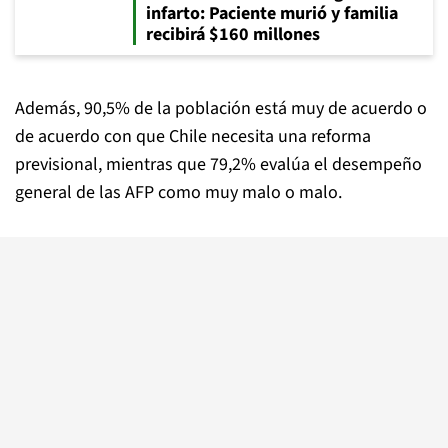
infarto: Paciente murió y familia
recibirá $160 millones
Además, 90,5% de la población está muy de acuerdo o
de acuerdo con que Chile necesita una reforma
previsional, mientras que 79,2% evalúa el desempeño
general de las AFP como muy malo o malo.