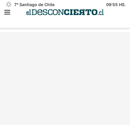
7°
Santiago de Chile
09:55 HS.