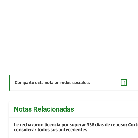
Comparte esta nota en redes sociales:
Notas Relacionadas
Le rechazaron licencia por superar 338 días de reposo: Cor
considerar todos sus antecedentes