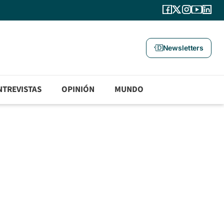
Newsletters
NTREVISTAS
OPINIÓN
MUNDO