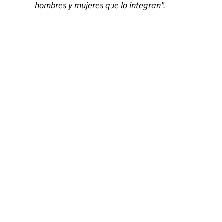
hombres y mujeres que lo integran".