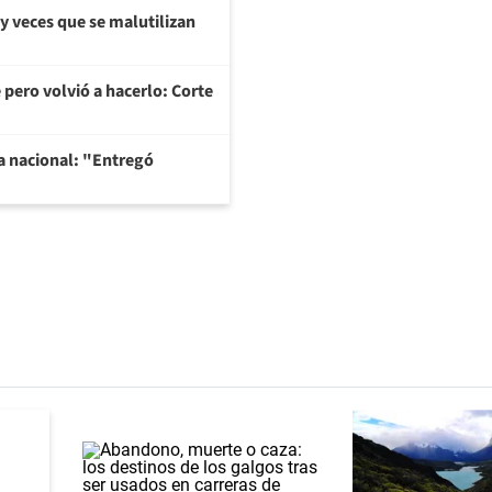
y veces que se malutilizan
 pero volvió a hacerlo: Corte
na nacional: "Entregó