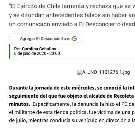
"El Ejército de Chile lamenta y rechaza que se v
y se difundan antecedentes falsos sin haber an
un comunicado enviado a El Desconcierto desde
Agregar El Desconcierto en
Por
Carolina Ceballos
8 de julio de 2020 - 23:00
Durante la jornada de este miércoles, se conoció la in
seguimiento del que fue objeto el alcalde de Recolet
minutos.
Específicamente, la denuncia la hizo el PC 
el militante de esta tienda política, fue víctima de una 
de julio, mientras conducía su vehículo en dirección a l