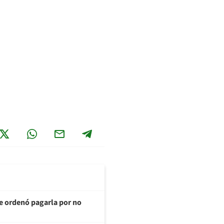
te ordenó pagarla por no