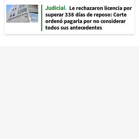
Le rechazaron licencia por
Judicial
superar 338 días de reposo: Corte
ordenó pagarla por no considerar
todos sus antecedentes