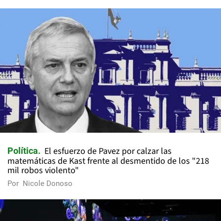
El esfuerzo de Pavez por calzar las
Política
matemáticas de Kast frente al desmentido de los "218
mil robos violento"
Por
Nicole Donoso