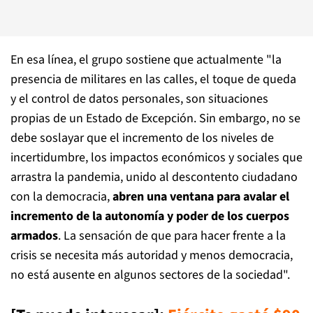
En esa línea, el grupo sostiene que actualmente "la
presencia de militares en las calles, el toque de queda
y el control de datos personales, son situaciones
propias de un Estado de Excepción. Sin embargo, no se
debe soslayar que el incremento de los niveles de
incertidumbre, los impactos económicos y sociales que
arrastra la pandemia, unido al descontento ciudadano
con la democracia,
abren una ventana para avalar el
incremento de la autonomía y poder de los cuerpos
armados
. La sensación de que para hacer frente a la
crisis se necesita más autoridad y menos democracia,
no está ausente en algunos sectores de la sociedad".