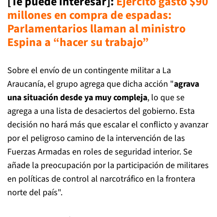
[Te puede interesar]:
Ejército gastó $90
millones en compra de espadas:
Parlamentarios llaman al ministro
Espina a “hacer su trabajo”
Sobre el envío de un contingente militar a La
Araucanía, el grupo agrega que dicha acción "
agrava
una situación desde ya muy compleja
, lo que se
agrega a una lista de desaciertos del gobierno. Esta
decisión no hará más que escalar el conflicto y avanzar
por el peligroso camino de la intervención de las
Fuerzas Armadas en roles de seguridad interior. Se
añade la preocupación por la participación de militares
en políticas de control al narcotráfico en la frontera
norte del país".