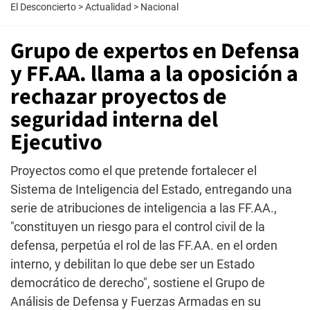
El Desconcierto
>
Actualidad
>
Nacional
Grupo de expertos en Defensa
y FF.AA. llama a la oposición a
rechazar proyectos de
seguridad interna del
Ejecutivo
Proyectos como el que pretende fortalecer el
Sistema de Inteligencia del Estado, entregando una
serie de atribuciones de inteligencia a las FF.AA.,
"constituyen un riesgo para el control civil de la
defensa, perpetúa el rol de las FF.AA. en el orden
interno, y debilitan lo que debe ser un Estado
democrático de derecho", sostiene el Grupo de
Análisis de Defensa y Fuerzas Armadas en su