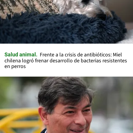
Frente a la crisis de antibióticos: Miel
Salud animal
chilena logró frenar desarrollo de bacterias resistentes
en perros