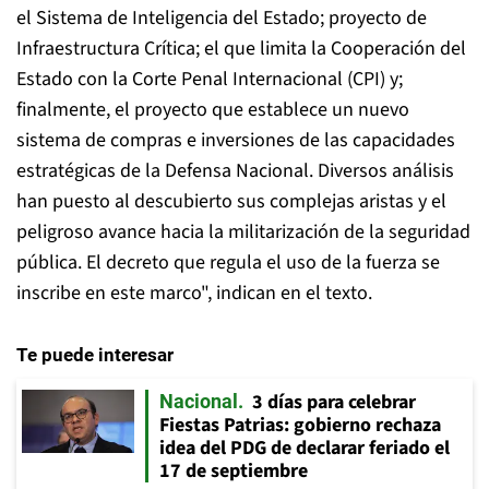
el Sistema de Inteligencia del Estado; proyecto de
Infraestructura Crítica; el que limita la Cooperación del
Estado con la Corte Penal Internacional (CPI) y;
finalmente, el proyecto que establece un nuevo
sistema de compras e inversiones de las capacidades
estratégicas de la Defensa Nacional. Diversos análisis
han puesto al descubierto sus complejas aristas y el
peligroso avance hacia la militarización de la seguridad
pública. El decreto que regula el uso de la fuerza se
inscribe en este marco", indican en el texto.
Te puede interesar
3 días para celebrar
Nacional
Fiestas Patrias: gobierno rechaza
idea del PDG de declarar feriado el
17 de septiembre