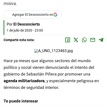
misiva.
Agregar El Desconcierto en
Por
El Desconcierto
1 de julio de 2020 - 23:00
Comparte esta nota:
Hace ya meses que algunos sectores del mundo
político y social vienen denunciando el intento del
gobierno de Sebastián Piñera por promover una
agenda militarizadora
, y especialmente peligrosa en
términos de seguridad interior.
Te puede interesar