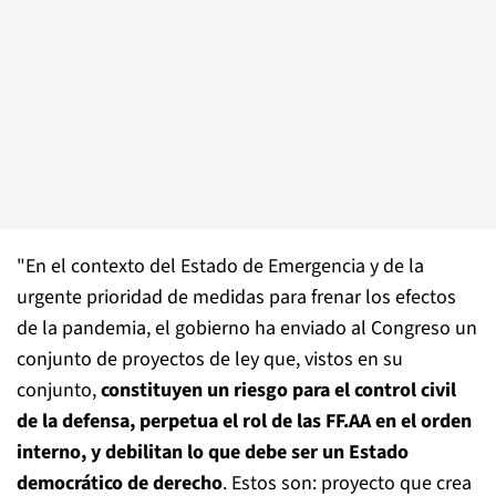
"En el contexto del Estado de Emergencia y de la
urgente prioridad de medidas para frenar los efectos
de la pandemia, el gobierno ha enviado al Congreso un
conjunto de proyectos de ley que, vistos en su
conjunto,
constituyen un riesgo para el control civil
de la defensa, perpetua el rol de las FF.AA en el orden
interno, y debilitan lo que debe ser un Estado
democrático de derecho
. Estos son: proyecto que crea