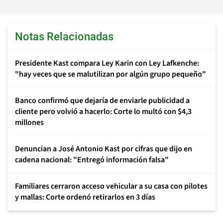
Notas Relacionadas
Presidente Kast compara Ley Karin con Ley Lafkenche:
"hay veces que se malutilizan por algún grupo pequeño"
Banco confirmó que dejaría de enviarle publicidad a
cliente pero volvió a hacerlo: Corte lo multó con $4,3
millones
Denuncian a José Antonio Kast por cifras que dijo en
cadena nacional: "Entregó información falsa"
Familiares cerraron acceso vehicular a su casa con pilotes
y mallas: Corte ordenó retirarlos en 3 días