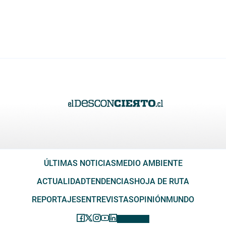
ÚLTIMAS NOTICIAS
MEDIO AMBIENTE
ACTUALIDAD
TENDENCIAS
HOJA DE RUTA
REPORTAJES
ENTREVISTAS
OPINIÓN
MUNDO