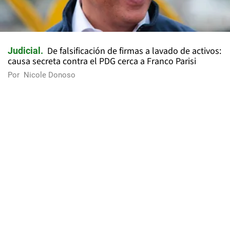
De falsificación de firmas a lavado de activos:
Judicial
causa secreta contra el PDG cerca a Franco Parisi
Por
Nicole Donoso