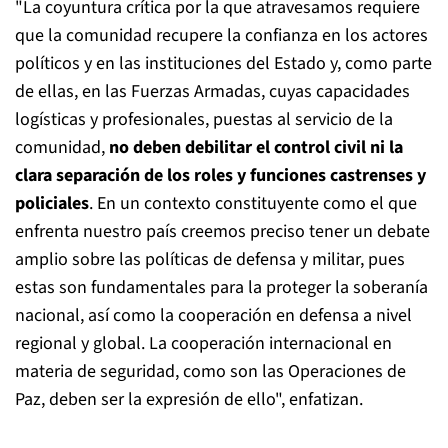
"La coyuntura crítica por la que atravesamos requiere
que la comunidad recupere la confianza en los actores
políticos y en las instituciones del Estado y, como parte
de ellas, en las Fuerzas Armadas, cuyas capacidades
logísticas y profesionales, puestas al servicio de la
comunidad,
no deben debilitar el control civil ni la
clara separación de los roles y funciones castrenses y
policiales
. En un contexto constituyente como el que
enfrenta nuestro país creemos preciso tener un debate
amplio sobre las políticas de defensa y militar, pues
estas son fundamentales para la proteger la soberanía
nacional, así como la cooperación en defensa a nivel
regional y global. La cooperación internacional en
materia de seguridad, como son las Operaciones de
Paz, deben ser la expresión de ello", enfatizan.