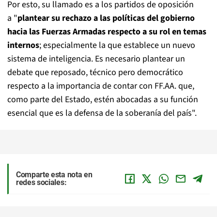
Por esto, su llamado es a los partidos de oposición
a "
plantear su rechazo a las políticas del gobierno
hacia las Fuerzas Armadas respecto a su rol en temas
internos
; especialmente la que establece un nuevo
sistema de inteligencia. Es necesario plantear un
debate que reposado, técnico pero democrático
respecto a la importancia de contar con FF.AA. que,
como parte del Estado, estén abocadas a su función
esencial que es la defensa de la soberanía del país".
Comparte esta nota en
redes sociales: