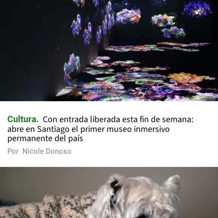
Con entrada liberada esta fin de semana:
Cultura
abre en Santiago el primer museo inmersivo
permanente del país
Por
Nicole Donoso