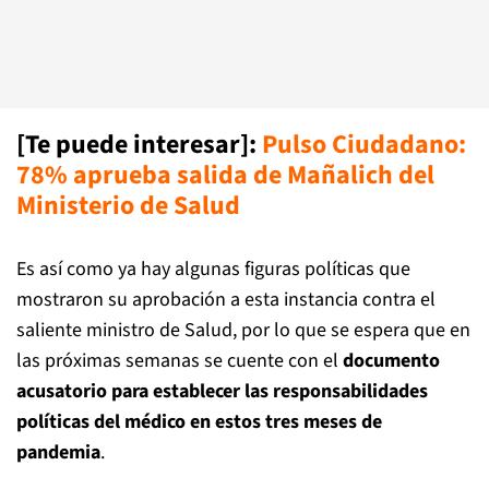
[Te puede interesar]:
Pulso Ciudadano:
78% aprueba salida de Mañalich del
Ministerio de Salud
Es así como ya hay algunas figuras políticas que
mostraron su aprobación a esta instancia contra el
saliente ministro de Salud, por lo que se espera que en
las próximas semanas se cuente con el
documento
acusatorio para establecer las responsabilidades
políticas del médico en estos tres meses de
pandemia
.