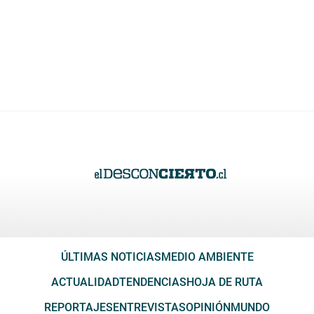
ÚLTIMAS NOTICIAS
MEDIO AMBIENTE
ACTUALIDAD
TENDENCIAS
HOJA DE RUTA
REPORTAJES
ENTREVISTAS
OPINIÓN
MUNDO