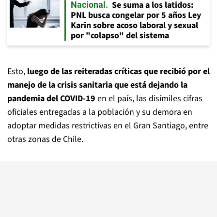
Se suma a los latidos:
Nacional
PNL busca congelar por 5 años Ley
Karin sobre acoso laboral y sexual
por "colapso" del sistema
Esto,
luego de las reiteradas críticas que recibió por el
manejo de la crisis sanitaria que está dejando la
pandemia del COVID-19
en el país, las disímiles cifras
oficiales entregadas a la población y su demora en
adoptar medidas restrictivas en el Gran Santiago, entre
otras zonas de Chile.