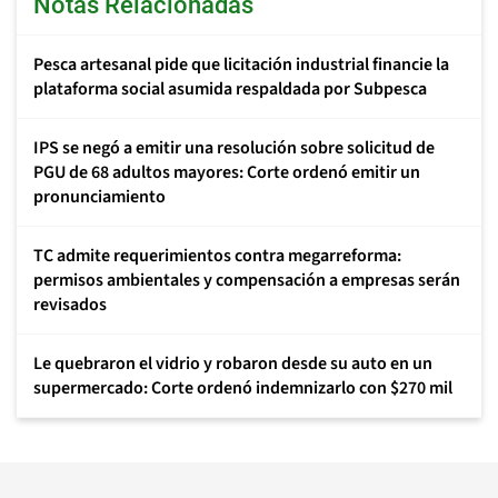
Notas Relacionadas
Pesca artesanal pide que licitación industrial financie la
plataforma social asumida respaldada por Subpesca
IPS se negó a emitir una resolución sobre solicitud de
PGU de 68 adultos mayores: Corte ordenó emitir un
pronunciamiento
TC admite requerimientos contra megarreforma:
permisos ambientales y compensación a empresas serán
revisados
Le quebraron el vidrio y robaron desde su auto en un
supermercado: Corte ordenó indemnizarlo con $270 mil