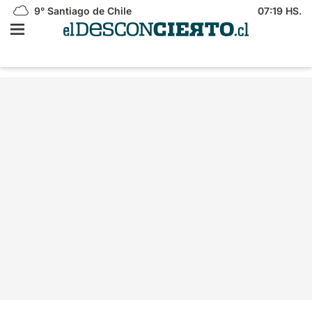
9°
Santiago de Chile
07:19 HS.