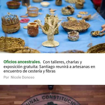
Con talleres, charlas y
Oficios ancestrales
exposición gratuita: Santiago reunirá a artesanas en
encuentro de cestería y fibras
Por
Nicole Donoso