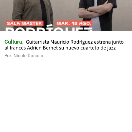
Guitarrista Mauricio Rodríguez estrena junto
Cultura
al francés Adrien Bernet su nuevo cuarteto de jazz
Por
Nicole Donoso