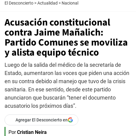
El Desconcierto
>
Actualidad
>
Nacional
Acusación constitucional
contra Jaime Mañalich:
Partido Comunes se moviliza
y alista equipo técnico
Luego de la salida del médico de la secretaría de
Estado, aumentaron las voces que piden una acción
en su contra debido al manejo que tuvo de la crisis
sanitaria. En ese sentido, desde este partido
anunciaron que buscarán “tener el documento
acusatorio los próximos días”.
Agregar El Desconcierto en
Por
Cristian Neira