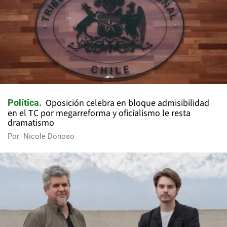
Oposición celebra en bloque admisibilidad
Política
en el TC por megarreforma y oficialismo le resta
dramatismo
Por
Nicole Donoso