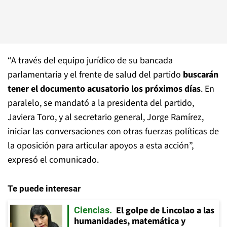
“A través del equipo jurídico de su bancada
parlamentaria y el frente de salud del partido
buscarán
tener el documento acusatorio los próximos días
. En
paralelo, se mandató a la presidenta del partido,
Javiera Toro, y al secretario general, Jorge Ramírez,
iniciar las conversaciones con otras fuerzas políticas de
la oposición para articular apoyos a esta acción”,
expresó el comunicado.
Te puede interesar
El golpe de Lincolao a las
Ciencias
humanidades, matemática y