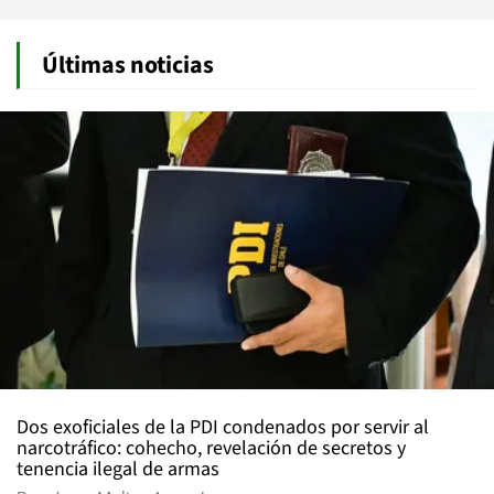
Últimas noticias
Dos exoficiales de la PDI condenados por servir al
narcotráfico: cohecho, revelación de secretos y
tenencia ilegal de armas