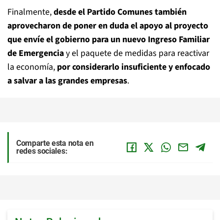
Finalmente,
desde el Partido Comunes también
aprovecharon de poner en duda el apoyo al proyecto
que envíe el gobierno para un nuevo Ingreso Familiar
de Emergencia
y el paquete de medidas para reactivar
la economía,
por considerarlo insuficiente y enfocado
a salvar a las grandes empresas
.
Comparte esta nota en
redes sociales: