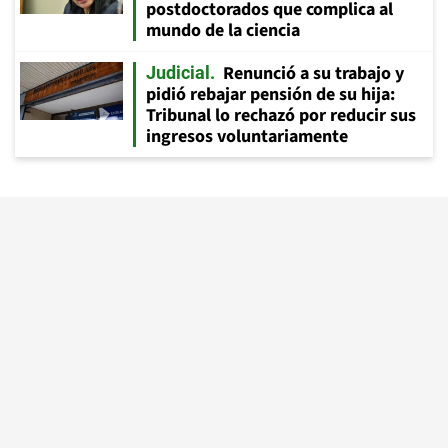
postdoctorados que complica al
mundo de la ciencia
Renunció a su trabajo y
Judicial
pidió rebajar pensión de su hija:
Tribunal lo rechazó por reducir sus
ingresos voluntariamente