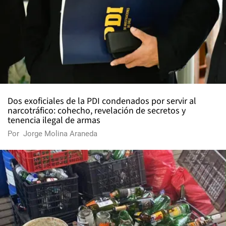
Dos exoficiales de la PDI condenados por servir al
narcotráfico: cohecho, revelación de secretos y
tenencia ilegal de armas
Por
Jorge Molina Araneda