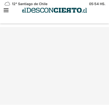
12°
Santiago de Chile
05:54 HS.