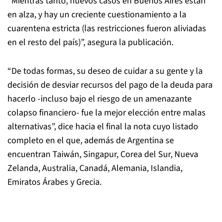
“Mientras tanto, nuevos casos en Buenos Aires están
en alza, y hay un creciente cuestionamiento a la
cuarentena estricta (las restricciones fueron aliviadas
en el resto del país)”, asegura la publicación.
“De todas formas, su deseo de cuidar a su gente y la
decisión de desviar recursos del pago de la deuda para
hacerlo -incluso bajo el riesgo de un amenazante
colapso financiero- fue la mejor elección entre malas
alternativas”, dice hacia el final la nota cuyo listado
completo en el que, además de Argentina se
encuentran Taiwán, Singapur, Corea del Sur, Nueva
Zelanda, Australia, Canadá, Alemania, Islandia,
Emiratos Árabes y Grecia.