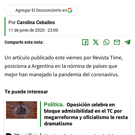
Agregar El Desconcierto en
Por
Carolina Ceballos
11 de junio de 2020 - 23:00
Comparte esta nota:
Un artículo publicado este viernes por Revista Time,
posiciona a Argentina en la nómina de países que
mejor han manejado la pandemia del coronavirus.
Te puede interesar
Oposición celebra en
Política
bloque admisibilidad en el TC por
megarreforma y oficialismo le resta
dramatismo