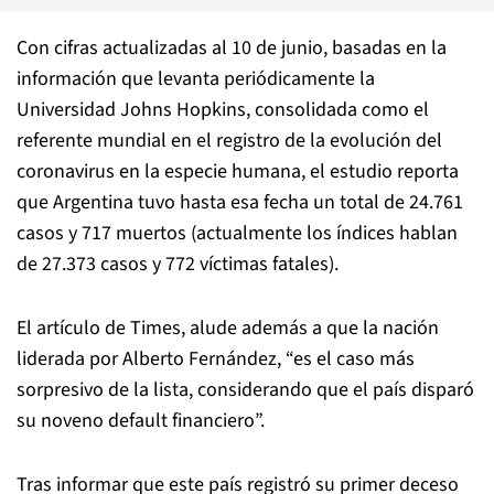
Con cifras actualizadas al 10 de junio, basadas en la
información que levanta periódicamente la
Universidad Johns Hopkins, consolidada como el
referente mundial en el registro de la evolución del
coronavirus en la especie humana, el estudio reporta
que Argentina tuvo hasta esa fecha un total de 24.761
casos y 717 muertos (actualmente los índices hablan
de 27.373 casos y 772 víctimas fatales).
El artículo de Times, alude además a que la nación
liderada por Alberto Fernández, “es el caso más
sorpresivo de la lista, considerando que el país disparó
su noveno default financiero”.
Tras informar que este país registró su primer deceso