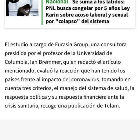
Se suma a los latidos:
Nacional
PNL busca congelar por 5 años Ley
Karin sobre acoso laboral y sexual
por "colapso" del sistema
El estudio a cargo de Eurasia Group, una consultora
presidida por el profesor de la Universidad de
Columbia, Ian Bremmer, quien redactó el artículo
mencionado, evaluó la reacción que han tenido los
países frente al impacto del coronavirus, tomando en
cuenta tres criterios, el manejo del sistema de salud, la
respuesta política y su respuesta financiera ante la
crisis sanitaria, recoge una publicación de Telam.