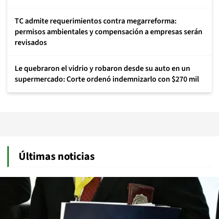
TC admite requerimientos contra megarreforma:
permisos ambientales y compensación a empresas serán
revisados
Le quebraron el vidrio y robaron desde su auto en un
supermercado: Corte ordenó indemnizarlo con $270 mil
Últimas noticias