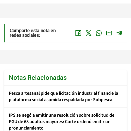
Comparte esta nota en
redes sociales:
Notas Relacionadas
Pesca artesanal pide que licitación industrial financie la
plataforma social asumida respaldada por Subpesca
IPS se negó a emitir una resolución sobre solicitud de
PGU de 68 adultos mayores: Corte ordenó emitir un
pronunciamiento