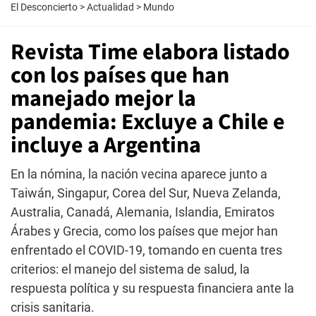
El Desconcierto
>
Actualidad
>
Mundo
Revista Time elabora listado
con los países que han
manejado mejor la
pandemia: Excluye a Chile e
incluye a Argentina
En la nómina, la nación vecina aparece junto a
Taiwán, Singapur, Corea del Sur, Nueva Zelanda,
Australia, Canadá, Alemania, Islandia, Emiratos
Árabes y Grecia, como los países que mejor han
enfrentado el COVID-19, tomando en cuenta tres
criterios: el manejo del sistema de salud, la
respuesta política y su respuesta financiera ante la
crisis sanitaria.