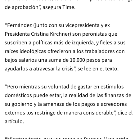
de aprobación”, asegura Time.
“Fernández (junto con su vicepresidenta y ex
Presidenta Cristina Kirchner) son peronistas que
suscriben a políticas más de izquierda, y fieles a sus
raíces ideológicas ofrecieron a los trabajadores con
bajos salarios una suma de 10.000 pesos para
ayudarlos a atravesar la crisis”, se lee en el texto.
“Pero mientras su voluntad de gastar en estímulos
domésticos puede estar, la realidad de las finanzas de
su gobierno y la amenaza de los pagos a acreedores
externos los restringe de manera considerable”, dice el
artículo.