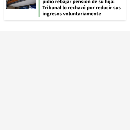
pidió rebajar pensión de su hija:
Tribunal lo rechazó por reducir sus
ingresos voluntariamente