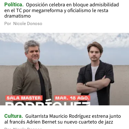
Oposición celebra en bloque admisibilidad
Política
en el TC por megarreforma y oficialismo le resta
dramatismo
Por
Nicole Donoso
Guitarrista Mauricio Rodríguez estrena junto
Cultura
al francés Adrien Bernet su nuevo cuarteto de jazz