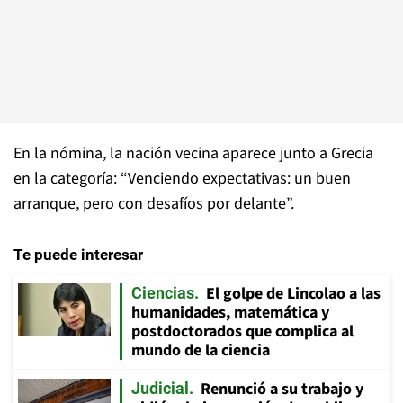
En la nómina, la nación vecina aparece junto a Grecia
en la categoría: “Venciendo expectativas: un buen
arranque, pero con desafíos por delante”.
Te puede interesar
El golpe de Lincolao a las
Ciencias
humanidades, matemática y
postdoctorados que complica al
mundo de la ciencia
Renunció a su trabajo y
Judicial