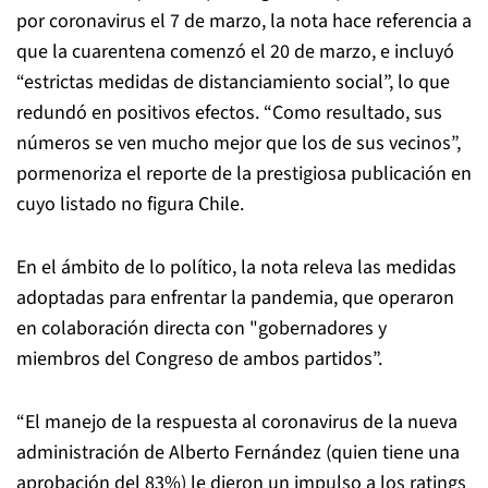
por coronavirus el 7 de marzo, la nota hace referencia a
que la cuarentena comenzó el 20 de marzo, e incluyó
“estrictas medidas de distanciamiento social”, lo que
redundó en positivos efectos. “Como resultado, sus
números se ven mucho mejor que los de sus vecinos”,
pormenoriza el reporte de la prestigiosa publicación en
cuyo listado no figura Chile.
En el ámbito de lo político, la nota releva las medidas
adoptadas para enfrentar la pandemia, que operaron
en colaboración directa con "gobernadores y
miembros del Congreso de ambos partidos”.
“El manejo de la respuesta al coronavirus de la nueva
administración de Alberto Fernández (quien tiene una
aprobación del 83%) le dieron un impulso a los ratings