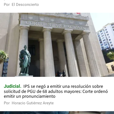
Por
El Desconcierto
IPS se negó a emitir una resolución sobre
Judicial
solicitud de PGU de 68 adultos mayores: Corte ordenó
emitir un pronunciamiento
Por
Horacio Gutiérrez Areyte