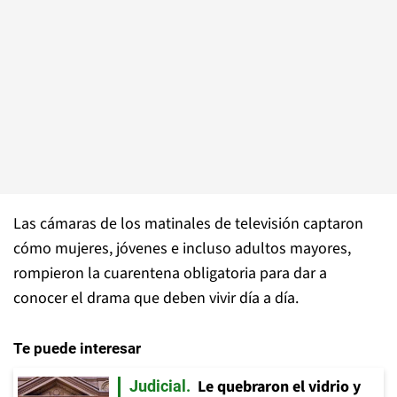
Las cámaras de los matinales de televisión captaron
cómo mujeres, jóvenes e incluso adultos mayores,
rompieron la cuarentena obligatoria para dar a
conocer el drama que deben vivir día a día.
Te puede interesar
Le quebraron el vidrio y
Judicial