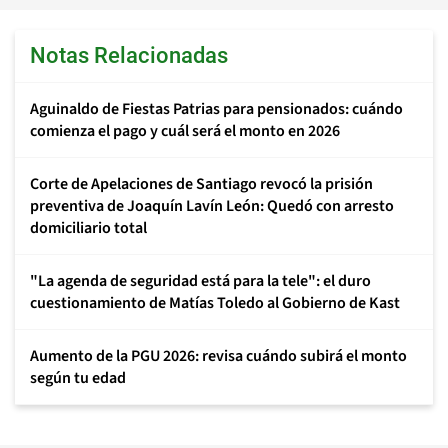
Notas Relacionadas
Aguinaldo de Fiestas Patrias para pensionados: cuándo
comienza el pago y cuál será el monto en 2026
Corte de Apelaciones de Santiago revocó la prisión
preventiva de Joaquín Lavín León: Quedó con arresto
domiciliario total
"La agenda de seguridad está para la tele": el duro
cuestionamiento de Matías Toledo al Gobierno de Kast
Aumento de la PGU 2026: revisa cuándo subirá el monto
según tu edad