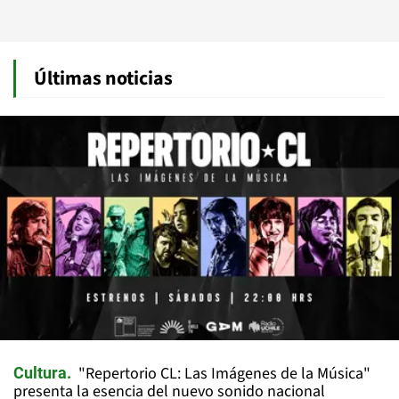
Últimas noticias
"Repertorio CL: Las Imágenes de la Música"
Cultura
presenta la esencia del nuevo sonido nacional