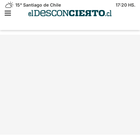
15°
Santiago de Chile
17:20 HS.