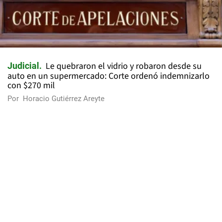
Le quebraron el vidrio y robaron desde su
Judicial
auto en un supermercado: Corte ordenó indemnizarlo
con $270 mil
Por
Horacio Gutiérrez Areyte