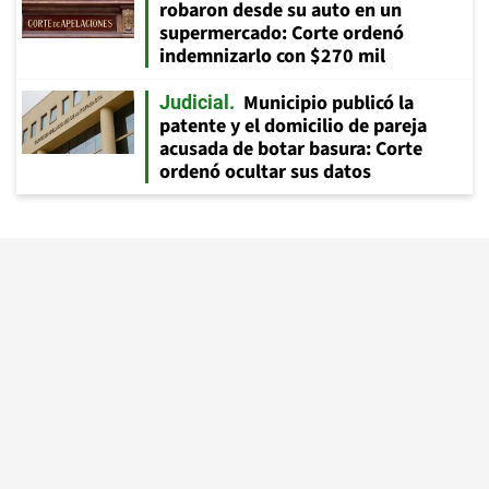
robaron desde su auto en un
supermercado: Corte ordenó
indemnizarlo con $270 mil
Municipio publicó la
Judicial
patente y el domicilio de pareja
acusada de botar basura: Corte
ordenó ocultar sus datos