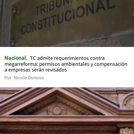
TC admite requerimientos contra
Nacional
megarreforma: permisos ambientales y compensación
a empresas serán revisados
Por
Nicole Donoso