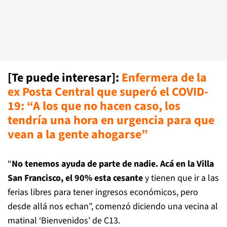
[Te puede interesar]:
Enfermera de la
ex Posta Central que superó el COVID-
19: “A los que no hacen caso, los
tendría una hora en urgencia para que
vean a la gente ahogarse”
“
No tenemos ayuda de parte de nadie. Acá en la Villa
San Francisco, el 90% esta cesante
y tienen que ir a las
ferias libres para tener ingresos económicos, pero
desde allá nos echan”, comenzó diciendo una vecina al
matinal ‘Bienvenidos’ de C13.