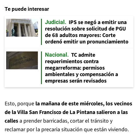
Te puede interesar
IPS se negó a emitir una
Judicial
resolución sobre solicitud de PGU
de 68 adultos mayores: Corte
ordenó emitir un pronunciamiento
TC admite
Nacional
requerimientos contra
megarreforma: permisos
ambientales y compensación a
empresas serán revisados
Esto, porque
la mañana de este miércoles, los vecinos
de la Villa San Francisco de La Pintana salieron a las
calles
a prender barricadas, cortar el tránsito y
reclamar por la precaria situación que están viviendo.