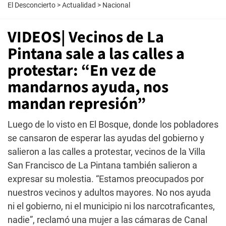
El Desconcierto
>
Actualidad
>
Nacional
VIDEOS| Vecinos de La
Pintana sale a las calles a
protestar: “En vez de
mandarnos ayuda, nos
mandan represión”
Luego de lo visto en El Bosque, donde los pobladores
se cansaron de esperar las ayudas del gobierno y
salieron a las calles a protestar, vecinos de la Villa
San Francisco de La Pintana también salieron a
expresar su molestia. “Estamos preocupados por
nuestros vecinos y adultos mayores. No nos ayuda
ni el gobierno, ni el municipio ni los narcotraficantes,
nadie”, reclamó una mujer a las cámaras de Canal