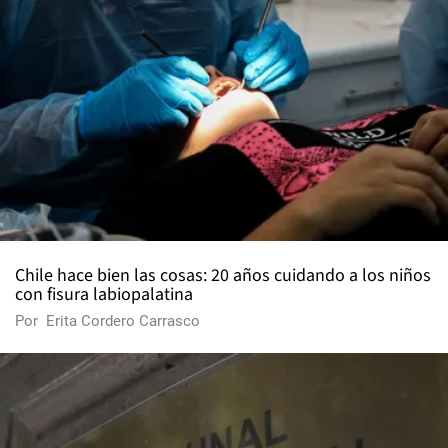
Chile hace bien las cosas: 20 años cuidando a los niños
con fisura labiopalatina
Por
Erita Cordero Carrasco