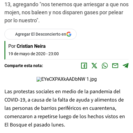
13, agregando "nos tenemos que arriesgar a que nos
mojen, nos baleen y nos disparen gases por pelear
por lo nuestro".
Agregar El Desconcierto en
Por
Cristian Neira
19 de mayo de 2020 - 23:00
Comparte esta nota:
Las protestas sociales en medio de la pandemia del
COVID-19, a causa de la falta de ayuda y alimentos de
las personas de barrios periféricos en cuarentena,
comenzaron a repetirse luego de los hechos vistos en
El Bosque el pasado lunes.