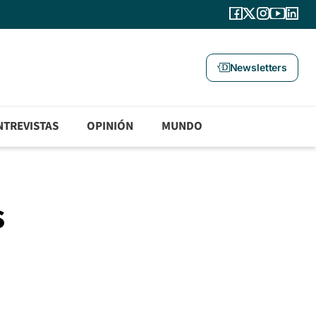
Newsletters
NTREVISTAS
OPINIÓN
MUNDO
s