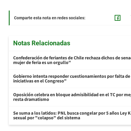
Comparte esta nota en redes sociales:
Notas Relacionadas
Confederación de feriantes de Chile rechaza dichos de sen
mujer de feria es un orgullo"
Gobierno intenta responder cuestionamientos por falta de
iniciativas en el Congreso"
Oposición celebra en bloque admisibilidad en el TC por me
resta dramatismo
Se suma a los latidos: PNL busca congelar por 5 años Ley K
sexual por "colapso" del sistema