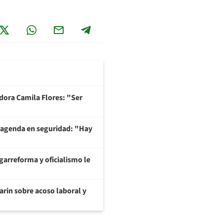
adora Camila Flores: "Ser
 agenda en seguridad: "Hay
garreforma y oficialismo le
arin sobre acoso laboral y