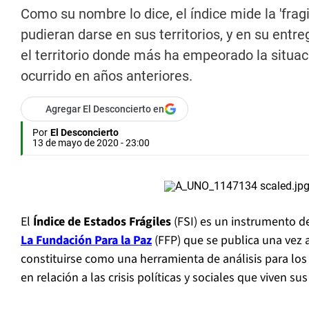
Como su nombre lo dice, el índice mide la 'fragi
pudieran darse en sus territorios, y en su entr
el territorio donde más ha empeorado la situaci
ocurrido en años anteriores.
Agregar El Desconcierto en
Por
El Desconcierto
13 de mayo de 2020 - 23:00
El
Índice de Estados Frágiles
(FSI) es un instrumento d
La Fundación Para la Paz
(FFP) que se publica una vez 
constituirse como una herramienta de análisis para los
en relación a las crisis políticas y sociales que viven sus