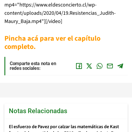
mp4="https://www.eldesconcierto.cl/wp-
content/uploads/2020/04/19.Resistencias_Judith-
Maury_Baja.mp4"][/video]
Pincha acá para ver el capítulo
completo.
Comparte esta nota en
redes sociales:
Notas Relacionadas
El esfuerzo de Pavez por calzar las matemáticas de Kast