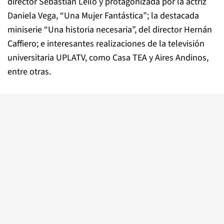
director Sebastián Leilo y protagonizada por la actriz
Daniela Vega, “Una Mujer Fantástica”; la destacada
miniserie “Una historia necesaria”, del director Hernán
Caffiero; e interesantes realizaciones de la televisión
universitaria UPLATV, como Casa TEA y Aires Andinos,
entre otras.