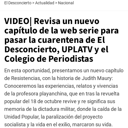
El Desconcierto
>
Actualidad
>
Nacional
VIDEO| Revisa un nuevo
capítulo de la web serie para
pasar la cuarentena de El
Desconcierto, UPLATV y el
Colegio de Periodistas
En esta oportunidad, presentamos un nuevo capítulo
de Resistencias, con la historia de Judith Maury:
Conoceremos las experiencias, relatos y vivencias
de la profesora playanchina, que en tras la revuelta
popular del 18 de octubre revive y re significa sus
memoria de la dictadura militar, donde la caída de la
Unidad Popular, la paralización del proyecto
socialista y la vida en el exilio, marcaron su vida.