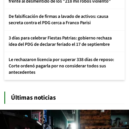
frente al desmentido de los "218 mil robos violento"
De falsificación de firmas a lavado de activos: causa
secreta contra el PDG cerca a Franco Parisi
3 días para celebrar Fiestas Patrias: gobierno rechaza
idea del PDG de declarar feriado el 17 de septiembre
Le rechazaron licencia por superar 338 días de reposo:
Corte ordenó pagarla por no considerar todos sus
antecedentes
Últimas noticias