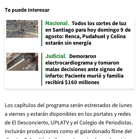
Te puede interesar
Todos los cortes de luz
Nacional
en Santiago para hoy domingo 9 de
agosto: Renca, Pudahuel y Colina
estarán sin energía
Demoraron
Judicial
electrocardiograma y tomaron
malas decisiones ante signos de
infarto: Paciente murió y familia
recibirá $160 millones
Los capítulos del programa serán estrenados de lunes
a viernes y estarán disponibles en los portales y redes
de El Desconcierto, UPLATV y el Colegio de Periodistas.
Incluirán producciones como el galardonado filme del