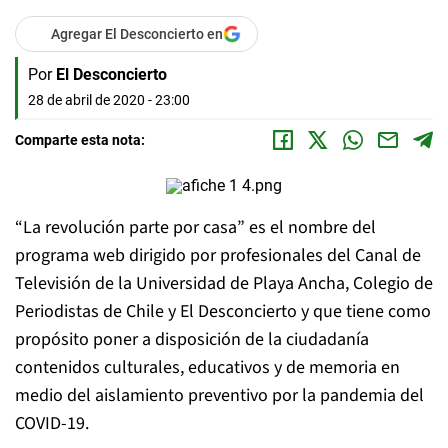
Agregar El Desconcierto en
Por
El Desconcierto
28 de abril de 2020 - 23:00
Comparte esta nota:
“La revolución parte por casa” es el nombre del
programa web dirigido por profesionales del Canal de
Televisión de la Universidad de Playa Ancha, Colegio de
Periodistas de Chile y El Desconcierto y que tiene como
propósito poner a disposición de la ciudadanía
contenidos culturales, educativos y de memoria en
medio del aislamiento preventivo por la pandemia del
COVID-19.