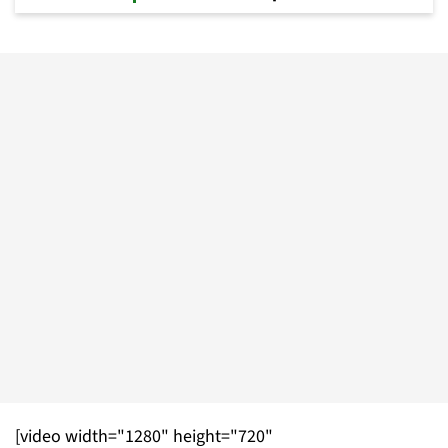
[video width="1280" height="720"