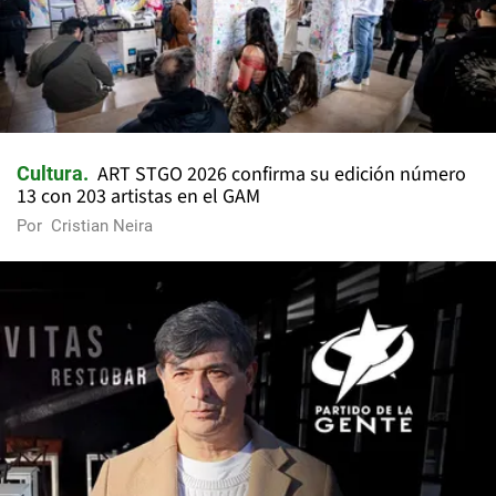
ART STGO 2026 confirma su edición número
Cultura
13 con 203 artistas en el GAM
Por
Cristian Neira