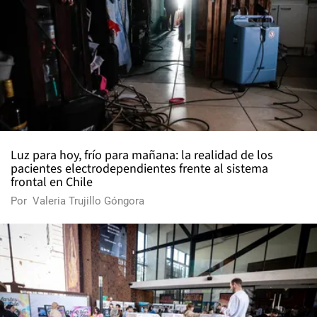
Luz para hoy, frío para mañana: la realidad de los
pacientes electrodependientes frente al sistema
frontal en Chile
Por
Valeria Trujillo Góngora