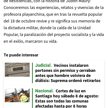
de Resistencias, con la historia de Judith Maury:
Conoceremos las experiencias, relatos y vivencias de la
profesora playanchina, que en tras la revuelta popular
del 18 de octubre revive y re significa sus memoria de
la dictadura militar, donde la caída de la Unidad
Popular, la paralización del proyecto socialista y la vida
en el exilio, marcaron su vida.
Te puede interesar
Vecinos instalaron
Judicial
portones sin permiso y cerraban
antes que hombre volviera de
diálisis: Suprema ordenó retirarlos
Cortes de luz en
Nacional
Santiago hoy sábado 8 de agosto:
Estas son todas las comunas
afectadas hasta por 8 horas