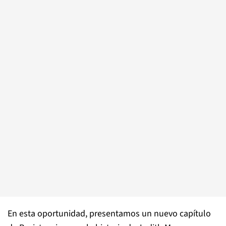
En esta oportunidad, presentamos un nuevo capítulo