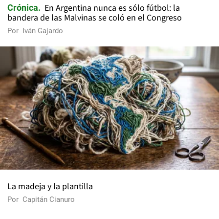
En Argentina nunca es sólo fútbol: la
Crónica
bandera de las Malvinas se coló en el Congreso
Por
Iván Gajardo
La madeja y la plantilla
Por
Capitán Cianuro