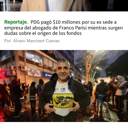
PDG pagó $10 millones por su ex sede a
Reportaje
empresa del abogado de Franco Parisi mientras surgen
dudas sobre el origen de los fondos
Por
Álvaro Marchant Cuevas