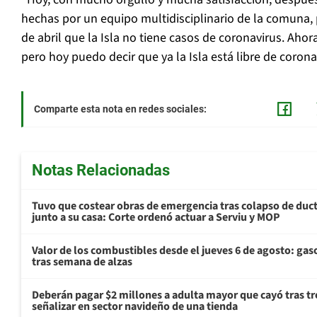
hechas por un equipo multidisciplinario de la comuna,
de abril que la Isla no tiene casos de coronavirus. Ah
pero hoy puedo decir que ya la Isla está libre de corona
Comparte esta nota en redes sociales:
Notas Relacionadas
Tuvo que costear obras de emergencia tras colapso de du
junto a su casa: Corte ordenó actuar a Serviu y MOP
Valor de los combustibles desde el jueves 6 de agosto: gas
tras semana de alzas
Deberán pagar $2 millones a adulta mayor que cayó tras tr
señalizar en sector navideño de una tienda