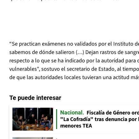
“Se practican exámenes no validados por el Instituto d
sabemos de dónde salieron (…) Dejan rastros de sangr
respecto a lo que se ha indicado por la autoridad para
vulnerables", sostuvo el secretario de Estado, al tiemp
de que las autoridades locales tuvieran una actitud má
Te puede interesar
Fiscalía de Género ord
Nacional
"La Cofradía" tras denuncia por
menores TEA