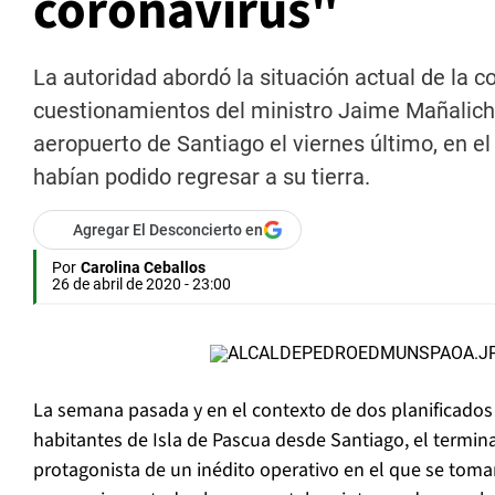
coronavirus"
La autoridad abordó la situación actual de la c
cuestionamientos del ministro Jaime Mañalich 
aeropuerto de Santiago el viernes último, en e
habían podido regresar a su tierra.
Agregar El Desconcierto en
Por
Carolina Ceballos
26 de abril de 2020 - 23:00
La semana pasada y en el contexto de dos planificados 
habitantes de Isla de Pascua desde Santiago, el terminal
protagonista de un inédito operativo en el que se toma