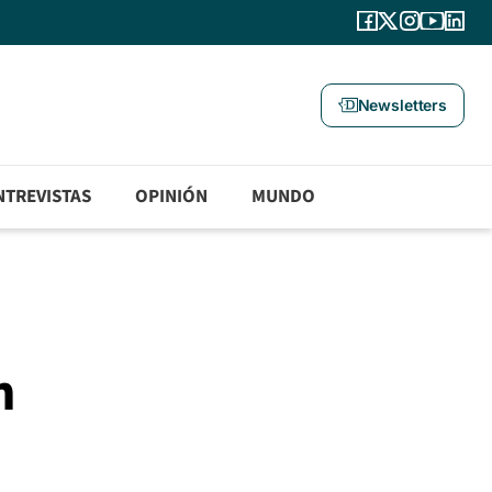
Newsletters
NTREVISTAS
OPINIÓN
MUNDO
n