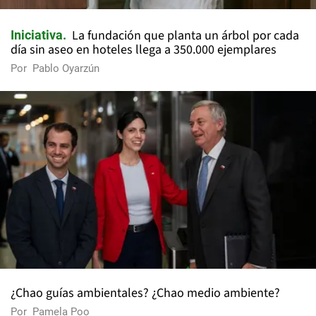
La fundación que planta un árbol por cada
Iniciativa
día sin aseo en hoteles llega a 350.000 ejemplares
Por
Pablo Oyarzún
¿Chao guías ambientales? ¿Chao medio ambiente?
Por
Pamela Poo