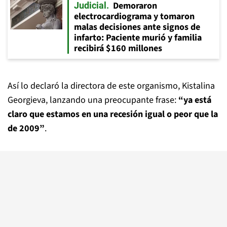
Demoraron
Judicial
electrocardiograma y tomaron
malas decisiones ante signos de
infarto: Paciente murió y familia
recibirá $160 millones
Así lo declaró la directora de este organismo, Kistalina
Georgieva, lanzando una preocupante frase:
“ya está
claro que estamos en una recesión igual o peor que la
de 2009”
.