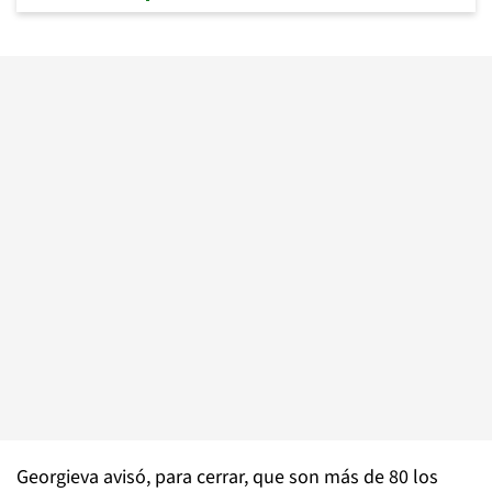
Georgieva avisó, para cerrar, que son más de 80 los