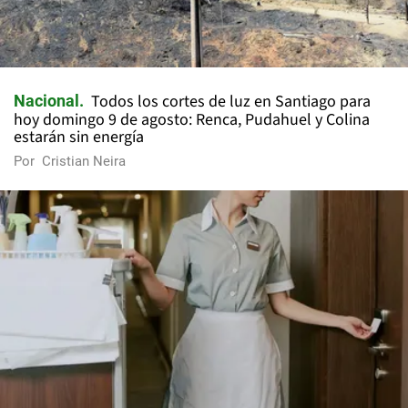
Todos los cortes de luz en Santiago para
Nacional
hoy domingo 9 de agosto: Renca, Pudahuel y Colina
estarán sin energía
Por
Cristian Neira