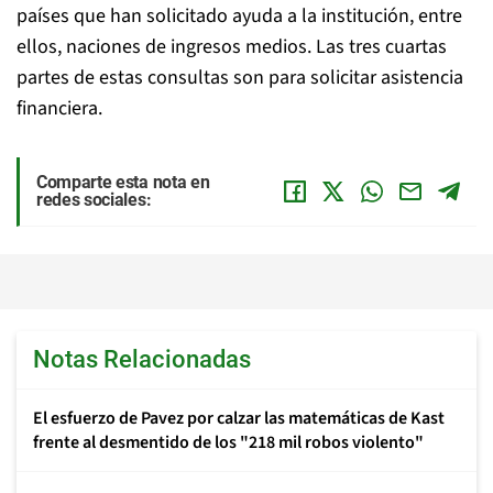
países que han solicitado ayuda a la institución, entre
ellos, naciones de ingresos medios. Las tres cuartas
partes de estas consultas son para solicitar asistencia
financiera.
Comparte esta nota en
redes sociales:
Notas Relacionadas
El esfuerzo de Pavez por calzar las matemáticas de Kast
frente al desmentido de los "218 mil robos violento"