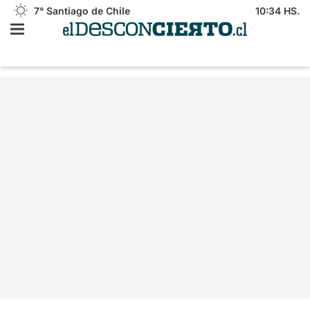
7°
Santiago de Chile
10:34 HS.