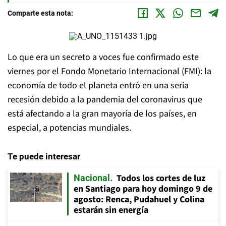
Comparte esta nota:
Lo que era un secreto a voces fue confirmado este
viernes por el Fondo Monetario Internacional (FMI): la
economía de todo el planeta entró en una seria
recesión debido a la pandemia del coronavirus que
está afectando a la gran mayoría de los países, en
especial, a potencias mundiales.
Te puede interesar
Todos los cortes de luz
Nacional
en Santiago para hoy domingo 9 de
agosto: Renca, Pudahuel y Colina
estarán sin energía