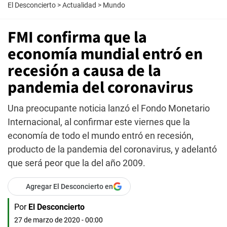
El Desconcierto
>
Actualidad
>
Mundo
FMI confirma que la
economía mundial entró en
recesión a causa de la
pandemia del coronavirus
Una preocupante noticia lanzó el Fondo Monetario
Internacional, al confirmar este viernes que la
economía de todo el mundo entró en recesión,
producto de la pandemia del coronavirus, y adelantó
que será peor que la del año 2009.
Agregar El Desconcierto en
Por
El Desconcierto
27 de marzo de 2020 - 00:00