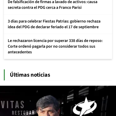
De falsificación de firmas a lavado de activos: causa
secreta contra el PDG cerca a Franco Parisi
3 días para celebrar Fiestas Patrias: gobierno rechaza
idea del PDG de declarar feriado el 17 de septiembre
Le rechazaron licencia por superar 338 días de reposo:
Corte ordenó pagarla por no considerar todos sus
antecedentes
Últimas noticias