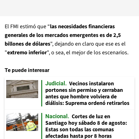
El FMI estimó que “
las necesidades financieras
generales de los mercados emergentes es de 2,5
billones de dólares
", dejando en claro que ese es el
"
extremo inferior
", o sea, el mejor de los escenarios.
Te puede interesar
Vecinos instalaron
Judicial
portones sin permiso y cerraban
antes que hombre volviera de
diálisis: Suprema ordenó retirarlos
Cortes de luz en
Nacional
Santiago hoy sábado 8 de agosto:
Estas son todas las comunas
afectadas hasta por 8 horas