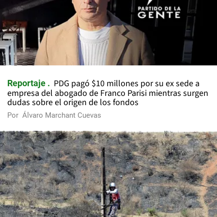
PDG pagó $10 millones por su ex sede a
Reportaje
empresa del abogado de Franco Parisi mientras surgen
dudas sobre el origen de los fondos
Por
Álvaro Marchant Cuevas