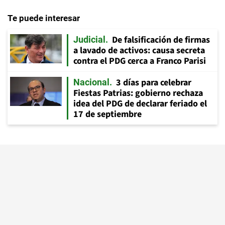
Te puede interesar
De falsificación de firmas
Judicial
a lavado de activos: causa secreta
contra el PDG cerca a Franco Parisi
3 días para celebrar
Nacional
Fiestas Patrias: gobierno rechaza
idea del PDG de declarar feriado el
17 de septiembre