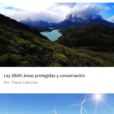
Ley SBAP, áreas protegidas y conservación
Por
Flavia Liberona