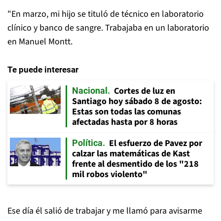
"En marzo, mi hijo se tituló de técnico en laboratorio
clínico y banco de sangre. Trabajaba en un laboratorio
en Manuel Montt.
Te puede interesar
Cortes de luz en
Nacional
Santiago hoy sábado 8 de agosto:
Estas son todas las comunas
afectadas hasta por 8 horas
El esfuerzo de Pavez por
Política
calzar las matemáticas de Kast
frente al desmentido de los "218
mil robos violento"
Ese día él salió de trabajar y me llamó para avisarme