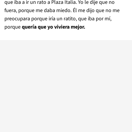
que iba a ir un rato a Plaza Italia. Yo le dije que no
fuera, porque me daba miedo. Él me dijo que no me
preocupara porque iría un ratito, que iba por mí,
porque
quería que yo viviera mejor.