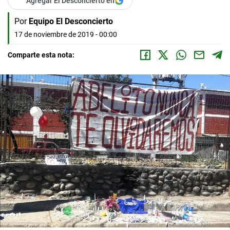
Agregar El Desconcierto en
Por
Equipo El Desconcierto
17 de noviembre de 2019 - 00:00
Comparte esta nota: