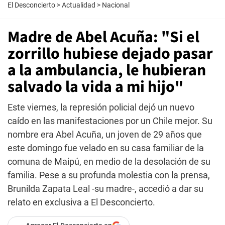
El Desconcierto
>
Actualidad
>
Nacional
Madre de Abel Acuña: "Si el
zorrillo hubiese dejado pasar
a la ambulancia, le hubieran
salvado la vida a mi hijo"
Este viernes, la represión policial dejó un nuevo
caído en las manifestaciones por un Chile mejor. Su
nombre era Abel Acuña, un joven de 29 años que
este domingo fue velado en su casa familiar de la
comuna de Maipú, en medio de la desolación de su
familia. Pese a su profunda molestia con la prensa,
Brunilda Zapata Leal -su madre-, accedió a dar su
relato en exclusiva a El Desconcierto.