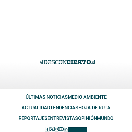
ÚLTIMAS NOTICIAS
MEDIO AMBIENTE
ACTUALIDAD
TENDENCIAS
HOJA DE RUTA
REPORTAJES
ENTREVISTAS
OPINIÓN
MUNDO