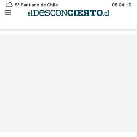
5°
Santiago de Chile
08:04 HS.