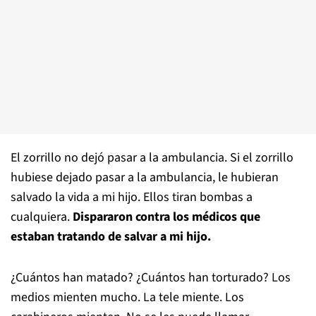
El zorrillo no dejó pasar a la ambulancia. Si el zorrillo
hubiese dejado pasar a la ambulancia, le hubieran
salvado la vida a mi hijo. Ellos tiran bombas a
cualquiera.
Dispararon contra los médicos que
estaban tratando de salvar a mi hijo.
¿Cuántos han matado? ¿Cuántos han torturado? Los
medios mienten mucho. La tele miente. Los