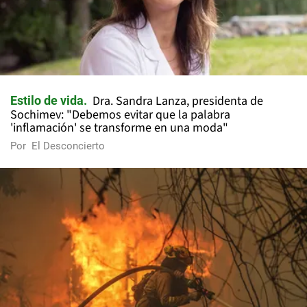
Dra. Sandra Lanza, presidenta de
Estilo de vida
Sochimev: "Debemos evitar que la palabra
'inflamación' se transforme en una moda"
Por
El Desconcierto