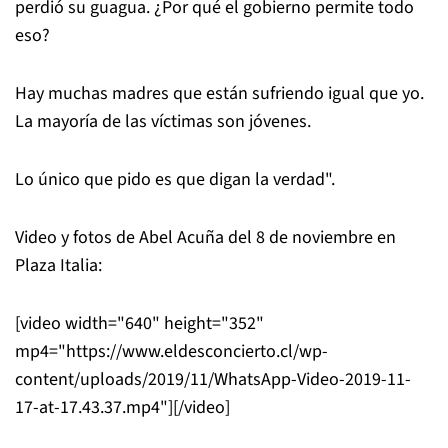
perdió su guagua. ¿Por qué el gobierno permite todo
eso?
Hay muchas madres que están sufriendo igual que yo.
La mayoría de las víctimas son jóvenes.
Lo único que pido es que digan la verdad".
Video y fotos de Abel Acuña del 8 de noviembre en
Plaza Italia:
[video width="640" height="352"
mp4="https://www.eldesconcierto.cl/wp-
content/uploads/2019/11/WhatsApp-Video-2019-11-
17-at-17.43.37.mp4"][/video]