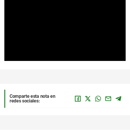
Comparte esta nota en
redes sociales: