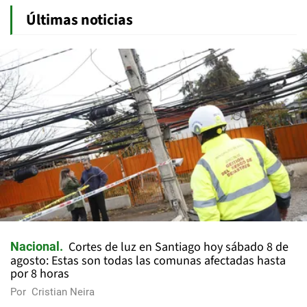
Últimas noticias
Cortes de luz en Santiago hoy sábado 8 de
Nacional
agosto: Estas son todas las comunas afectadas hasta
por 8 horas
Por
Cristian Neira