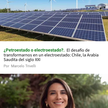
El desafío de
¿Petroestado o electroestado?
transformarnos en un electroestado: Chile, la Arabia
Saudita del siglo XXI
Por
Marcelo Trivelli