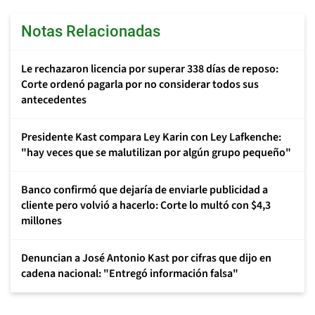
Notas Relacionadas
Le rechazaron licencia por superar 338 días de reposo:
Corte ordenó pagarla por no considerar todos sus
antecedentes
Presidente Kast compara Ley Karin con Ley Lafkenche:
"hay veces que se malutilizan por algún grupo pequeño"
Banco confirmó que dejaría de enviarle publicidad a
cliente pero volvió a hacerlo: Corte lo multó con $4,3
millones
Denuncian a José Antonio Kast por cifras que dijo en
cadena nacional: "Entregó información falsa"