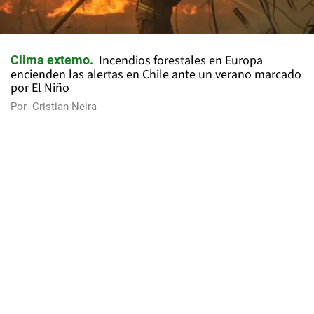
Incendios forestales en Europa
Clima extemo
encienden las alertas en Chile ante un verano marcado
por El Niño
Por
Cristian Neira