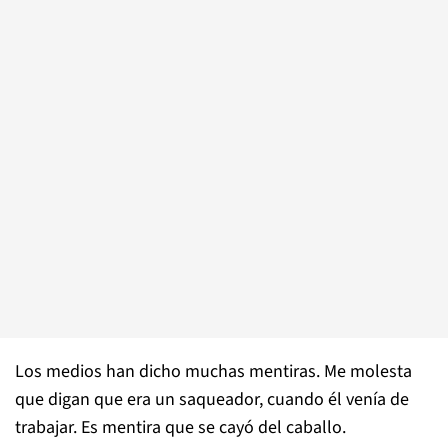
Los medios han dicho muchas mentiras. Me molesta
que digan que era un saqueador, cuando él venía de
trabajar. Es mentira que se cayó del caballo.