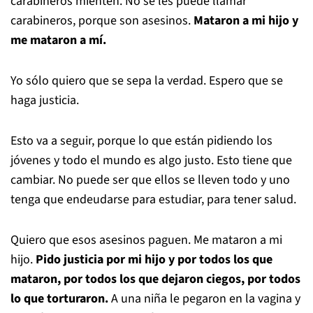
carabineros mienten. No se les puede llamar
carabineros, porque son asesinos.
Mataron a mi hijo y
me mataron a mí.
Yo sólo quiero que se sepa la verdad. Espero que se
haga justicia.
Esto va a seguir, porque lo que están pidiendo los
jóvenes y todo el mundo es algo justo. Esto tiene que
cambiar. No puede ser que ellos se lleven todo y uno
tenga que endeudarse para estudiar, para tener salud.
Quiero que esos asesinos paguen. Me mataron a mi
hijo.
Pido justicia por mi hijo y por todos los que
mataron, por todos los que dejaron ciegos, por todos
lo que torturaron.
A una niña le pegaron en la vagina y