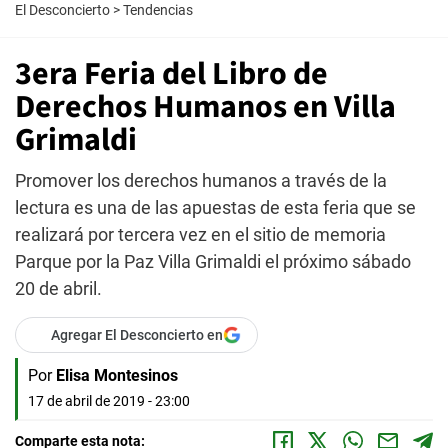
El Desconcierto
>
Tendencias
3era Feria del Libro de
Derechos Humanos en Villa
Grimaldi
Promover los derechos humanos a través de la
lectura es una de las apuestas de esta feria que se
realizará por tercera vez en el sitio de memoria
Parque por la Paz Villa Grimaldi el próximo sábado
20 de abril.
Agregar El Desconcierto en
Por
Elisa Montesinos
17 de abril de 2019 - 23:00
Comparte esta nota: