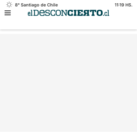
8°
Santiago de Chile
11:19 HS.