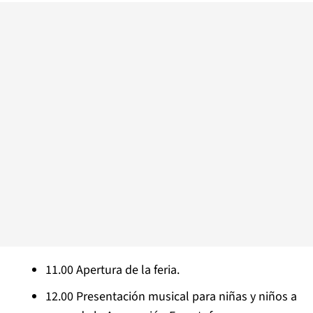
11.00 Apertura de la feria.
12.00 Presentación musical para niñas y niños a