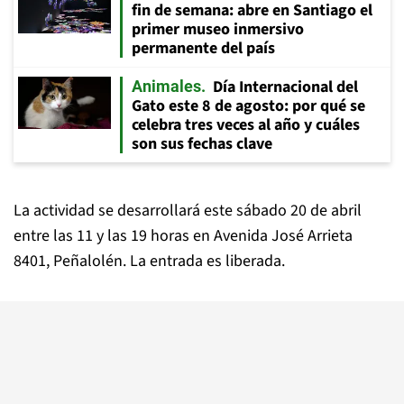
fin de semana: abre en Santiago el
primer museo inmersivo
permanente del país
Día Internacional del
Animales
Gato este 8 de agosto: por qué se
celebra tres veces al año y cuáles
son sus fechas clave
La actividad se desarrollará este sábado 20 de abril
entre las 11 y las 19 horas en Avenida José Arrieta
8401, Peñalolén. La entrada es liberada.