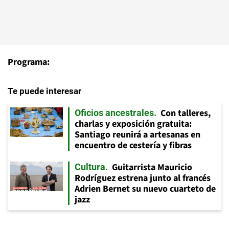
Programa:
Te puede interesar
Con talleres,
Oficios ancestrales
charlas y exposición gratuita:
Santiago reunirá a artesanas en
encuentro de cestería y fibras
Guitarrista Mauricio
Cultura
Rodríguez estrena junto al francés
Adrien Bernet su nuevo cuarteto de
jazz