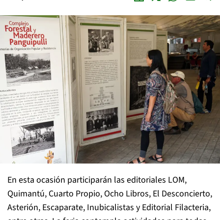
En esta ocasión participarán las editoriales LOM,
Quimantú, Cuarto Propio, Ocho Libros, El Desconcierto,
Asterión, Escaparate, Inubicalistas y Editorial Filacteria,