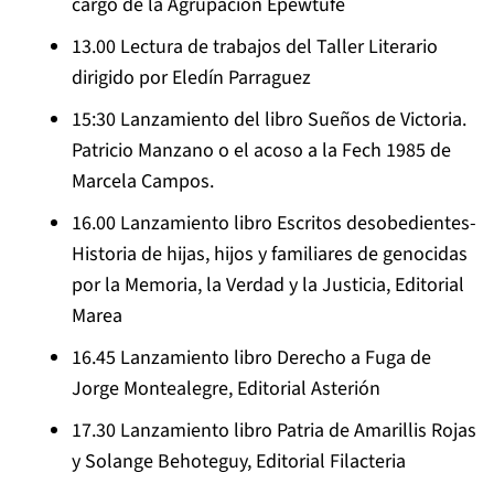
cargo de la Agrupación Epewtufe
13.00 Lectura de trabajos del Taller Literario
dirigido por Eledín Parraguez
15:30 Lanzamiento del libro
Sueños de Victoria.
Patricio Manzano o el acoso a la Fech 1985
de
Marcela Campos.
16.00 Lanzamiento libro
Escritos desobedientes-
Historia de hijas, hijos y familiares de genocidas
por la Memoria, la Verdad y la Justicia
, Editorial
Marea
16.45 Lanzamiento libro
Derecho a Fuga
de
Jorge Montealegre, Editorial Asterión
17.30 Lanzamiento libro
Patria
de Amarillis Rojas
y Solange Behoteguy, Editorial Filacteria