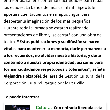
entre otras. La feria contempla actividades para todas
las edades. La banda de música infantil Epewtufe
aportará cuentacuentos en mapudungun para
despertar la imaginación de los más pequeños.
Durante toda la jornada se estarán realizando
presentaciones de libro y se cerrará con una obra de
teatro.
"Estas publicaciones y su difusión se hacen
vitales para mantener la memoria, darle permanencia
a los recuerdos, no olvidar nuestra historia, y darle
contenido a nuestra propia identidad, así como para
formar ciudadanos respetuosos y tolerantes", señala
Alejandra Holzapfel
, del área de Gestión Cultural de la
Corporación Cultural Parque por la Paz Villa.
Te puede interesar
Con entrada liberada esta
Cultura