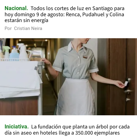
Todos los cortes de luz en Santiago para
Nacional
hoy domingo 9 de agosto: Renca, Pudahuel y Colina
estarán sin energía
Por
Cristian Neira
La fundación que planta un árbol por cada
Iniciativa
día sin aseo en hoteles llega a 350.000 ejemplares