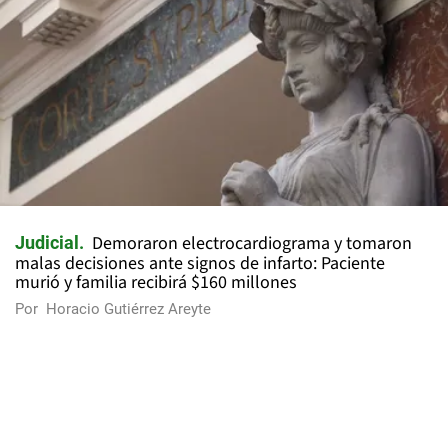
Demoraron electrocardiograma y tomaron
Judicial
malas decisiones ante signos de infarto: Paciente
murió y familia recibirá $160 millones
Por
Horacio Gutiérrez Areyte