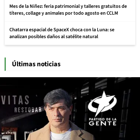
Mes de la Niñez: feria patrimonial y talleres gratuitos de
títeres, collage y animales por todo agosto en CCLM
Chatarra espacial de SpaceX choca con la Luna: se
analizan posibles daños al satélite natural
Últimas noticias