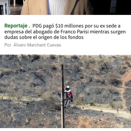
PDG pagó $10 millones por su ex sede a
Reportaje
empresa del abogado de Franco Parisi mientras surgen
dudas sobre el origen de los fondos
Por
Álvaro Marchant Cuevas