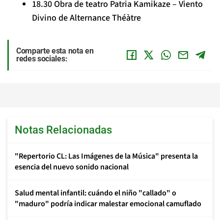
18.30 Obra de teatro
Patria Kamikaze – Viento
Divino
de Alternance Théàtre
Comparte esta nota en
redes sociales:
Notas Relacionadas
"Repertorio CL: Las Imágenes de la Música" presenta la
esencia del nuevo sonido nacional
Salud mental infantil: cuándo el niño "callado" o
"maduro" podría indicar malestar emocional camuflado