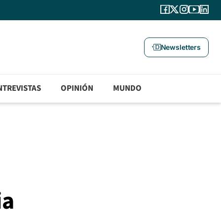
Newsletters
NTREVISTAS
OPINIÓN
MUNDO
ia