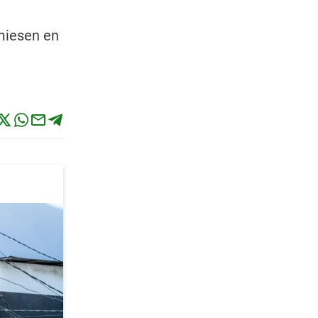
rmiesen en