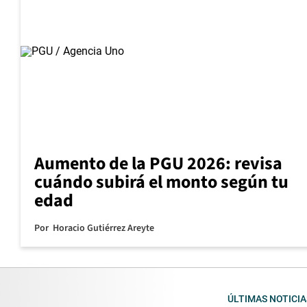
Aumento de la PGU 2026: revisa
cuándo subirá el monto según tu
edad
Por
Horacio Gutiérrez Areyte
ÚLTIMAS NOTICIA