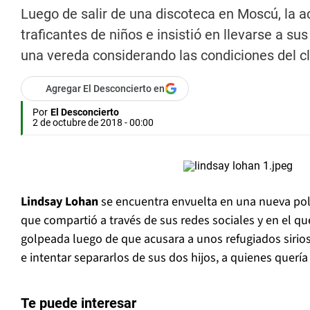
Luego de salir de una discoteca en Moscú, la ac
traficantes de niños e insistió en llevarse a s
una vereda considerando las condiciones del c
Agregar El Desconcierto en
Por
El Desconcierto
2 de octubre de 2018 - 00:00
Lindsay Lohan
se encuentra envuelta en una nueva pol
que compartió a través de sus redes sociales y en el q
golpeada luego de que acusara a unos refugiados sirios 
e intentar separarlos de sus dos hijos, a quienes quería 
Te puede interesar