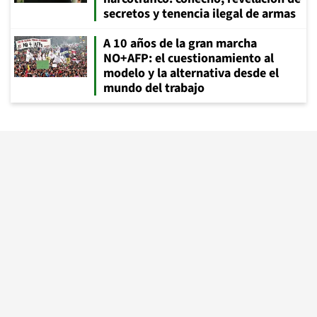
secretos y tenencia ilegal de armas
A 10 años de la gran marcha
NO+AFP: el cuestionamiento al
modelo y la alternativa desde el
mundo del trabajo