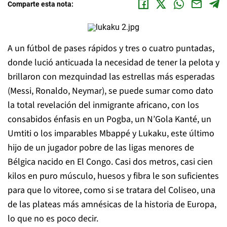
Comparte esta nota:
A un fútbol de pases rápidos y tres o cuatro puntadas,
donde lució anticuada la necesidad de tener la pelota y
brillaron con mezquindad las estrellas más esperadas
(Messi, Ronaldo, Neymar), se puede sumar como dato
la total revelación del inmigrante africano, con los
consabidos énfasis en un Pogba, un N’Gola Kanté, un
Umtiti o los imparables Mbappé y Lukaku, este último
hijo de un jugador pobre de las ligas menores de
Bélgica nacido en El Congo. Casi dos metros, casi cien
kilos en puro músculo, huesos y fibra le son suficientes
para que lo vitoree, como si se tratara del Coliseo, una
de las plateas más amnésicas de la historia de Europa,
lo que no es poco decir.