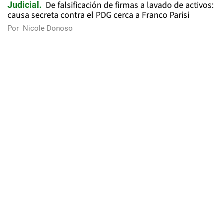
De falsificación de firmas a lavado de activos:
Judicial
causa secreta contra el PDG cerca a Franco Parisi
Por
Nicole Donoso