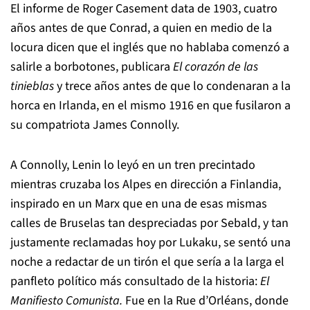
El informe de Roger Casement data de 1903, cuatro
años antes de que Conrad, a quien en medio de la
locura dicen que el inglés que no hablaba comenzó a
salirle a borbotones, publicara
El corazón de las
tinieblas
y trece años antes de que lo condenaran a la
horca en Irlanda, en el mismo 1916 en que fusilaron a
su compatriota James Connolly.
A Connolly, Lenin lo leyó en un tren precintado
mientras cruzaba los Alpes en dirección a Finlandia,
inspirado en un Marx que en una de esas mismas
calles de Bruselas tan despreciadas por Sebald, y tan
justamente reclamadas hoy por Lukaku, se sentó una
noche a redactar de un tirón el que sería a la larga el
panfleto político más consultado de la historia:
El
Manifiesto Comunista.
Fue en la Rue d’Orléans, donde