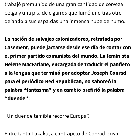
trabajó premunido de una gran cantidad de cerveza
belga y una pila de cigarros que fumó uno tras otro
dejando a sus espaldas una inmensa nube de humo.
La nación de salvajes colonizadores, retratada por
Casement, puede jactarse desde ese día de contar con
el primer partido comunista del mundo. La feminista
Helene MacFarlane, encargada de traducir el panfleto
a la lengua que terminó por adoptar Joseph Conrad
para el periódico Red Republican, no saboreó la
palabra “fantasma” y en cambio prefirió la palabra
“duende”:
“Un duende temible recorre Europa”.
Entre tanto Lukaku, a contrapelo de Conrad, cuyo