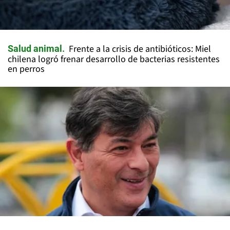
Frente a la crisis de antibióticos: Miel
Salud animal
chilena logró frenar desarrollo de bacterias resistentes
en perros