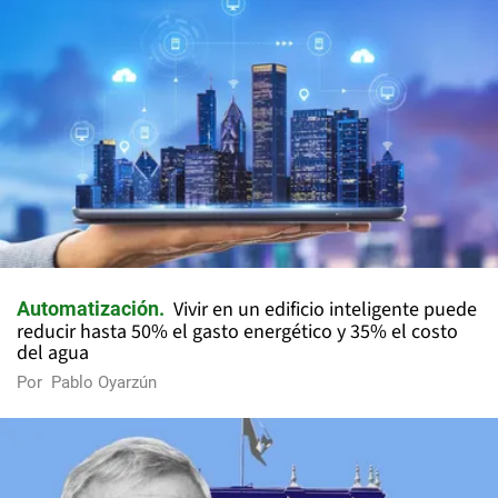
Vivir en un edificio inteligente puede
Automatización
reducir hasta 50% el gasto energético y 35% el costo
del agua
Por
Pablo Oyarzún