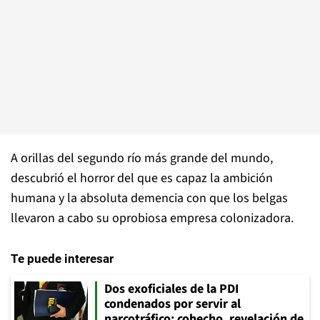
A orillas del segundo río más grande del mundo,
descubrió el horror del que es capaz la ambición
humana y la absoluta demencia con que los belgas
llevaron a cabo su oprobiosa empresa colonizadora.
Te puede interesar
Dos exoficiales de la PDI
condenados por servir al
narcotráfico: cohecho, revelación de