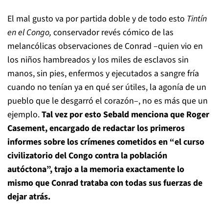
El mal gusto va por partida doble y de todo esto
Tintín
en el Congo,
conservador revés cómico de las
melancólicas observaciones de Conrad –quien vio en
los niños hambreados y los miles de esclavos sin
manos, sin pies, enfermos y ejecutados a sangre fría
cuando no tenían ya en qué ser útiles, la agonía de un
pueblo que le desgarró el corazón–, no es más que un
ejemplo.
Tal vez por esto Sebald menciona que Roger
Casement, encargado de redactar los primeros
informes sobre los crímenes cometidos en “el curso
civilizatorio del Congo contra la población
autóctona”, trajo a la memoria exactamente lo
mismo que Conrad trataba con todas sus fuerzas de
dejar atrás.