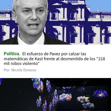
El esfuerzo de Pavez por calzar las
Política
matemáticas de Kast frente al desmentido de los "218
mil robos violento"
Por
Nicole Donoso