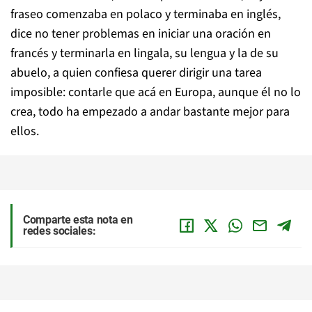
fraseo comenzaba en polaco y terminaba en inglés,
dice no tener problemas en iniciar una oración en
francés y terminarla en lingala, su lengua y la de su
abuelo, a quien confiesa querer dirigir una tarea
imposible: contarle que acá en Europa, aunque él no lo
crea, todo ha empezado a andar bastante mejor para
ellos.
Comparte esta nota en
redes sociales: