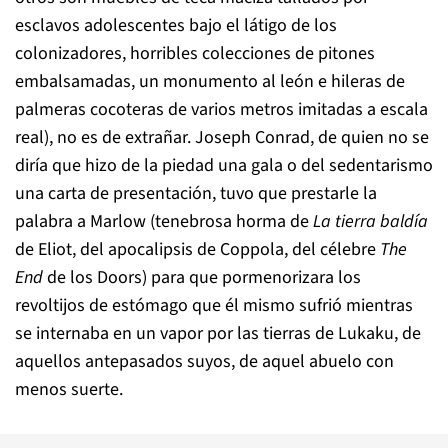
esclavos adolescentes bajo el látigo de los
colonizadores, horribles colecciones de pitones
embalsamadas, un monumento al león e hileras de
palmeras cocoteras de varios metros imitadas a escala
real), no es de extrañar. Joseph Conrad, de quien no se
diría que hizo de la piedad una gala o del sedentarismo
una carta de presentación, tuvo que prestarle la
palabra a Marlow (tenebrosa horma de
La tierra baldía
de Eliot, del apocalipsis de Coppola, del célebre
The
End
de los Doors) para que pormenorizara los
revoltijos de estómago que él mismo sufrió mientras
se internaba en un vapor por las tierras de Lukaku, de
aquellos antepasados suyos, de aquel abuelo con
menos suerte.