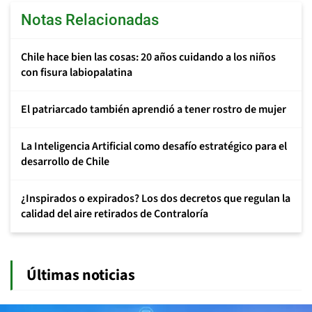
Notas Relacionadas
Chile hace bien las cosas: 20 años cuidando a los niños
con fisura labiopalatina
El patriarcado también aprendió a tener rostro de mujer
La Inteligencia Artificial como desafío estratégico para el
desarrollo de Chile
¿Inspirados o expirados? Los dos decretos que regulan la
calidad del aire retirados de Contraloría
Últimas noticias