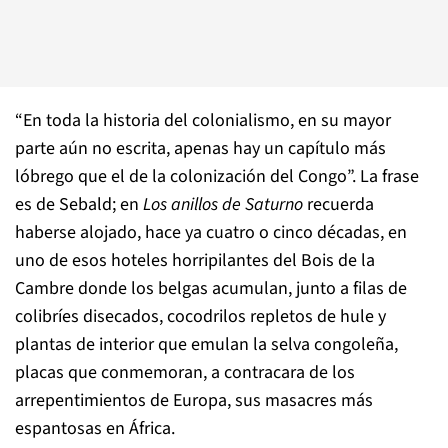
“En toda la historia del colonialismo, en su mayor
parte aún no escrita, apenas hay un capítulo más
lóbrego que el de la colonización del Congo”. La frase
es de Sebald; en
Los anillos de Saturno
recuerda
haberse alojado, hace ya cuatro o cinco décadas, en
uno de esos hoteles horripilantes del Bois de la
Cambre donde los belgas acumulan, junto a filas de
colibríes disecados, cocodrilos repletos de hule y
plantas de interior que emulan la selva congoleña,
placas que conmemoran, a contracara de los
arrepentimientos de Europa, sus masacres más
espantosas en África.