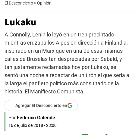
El Desconcierto
>
Opinión
Lukaku
A Connolly, Lenin lo leyó en un tren precintado
mientras cruzaba los Alpes en dirección a Finlandia,
inspirado en un Marx que en una de esas mismas
calles de Bruselas tan despreciadas por Sebald, y
tan justamente reclamadas hoy por Lukaku, se
sentó una noche a redactar de un tirón el que sería a
la larga el panfleto político más consultado de la
historia: El Manifiesto Comunista.
Agregar El Desconcierto en
Por
Federico Galende
16 de julio de 2018 - 23:00