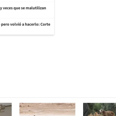
y veces que se malutilizan
 pero volvió a hacerlo: Corte