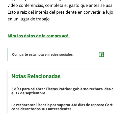
video conferencias, completa el gasto que antes se usa
Esto a raíz del interés del presidente en convertir la lu
en un lugar de trabajo
Mira los datos de la compra acá.
Comparte esta nota en redes sociales:
Notas Relacionadas
3 días para celebrar Fiestas Patrias: gobierno rechaza idea 
el 17 de septiembre
Le rechazaron licencia por superar 338 días de reposo: Cor
considerar todos sus antecedentes