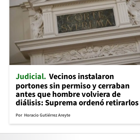
Judicial
Vecinos instalaron
portones sin permiso y cerraban
antes que hombre volviera de
diálisis: Suprema ordenó retirarlos
Por
Horacio Gutiérrez Areyte