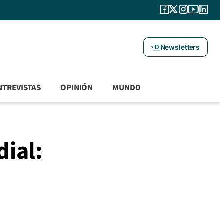
Newsletters
NTREVISTAS
OPINIÓN
MUNDO
dial: