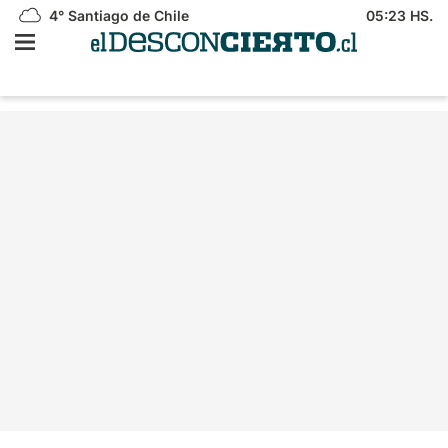
4°
Santiago de Chile
05:23 HS.