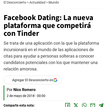
El Desconcierto
>
Actualidad
>
Mundo
Facebook Dating: La nueva
plataforma que competirá
con Tinder
Se trata de una aplicación con la que la plataforma
incursionará en el mundo de las aplicaciones de
citas para ayudar a personas solteras a conocer
candidatos potenciales con los que mantener una
relación amorosa.
Agregar El Desconcierto en
Por
Nico Romero
2 de mayo de 2018 - 00:00
Comparte esta nota: