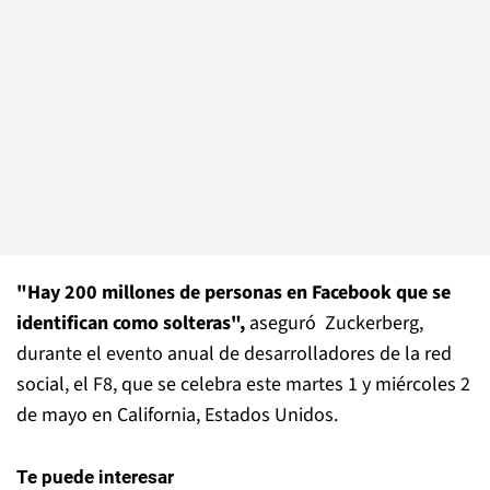
"Hay 200 millones de personas en Facebook que se
identifican como solteras",
aseguró Zuckerberg,
durante el evento anual de desarrolladores de la red
social, el F8, que se celebra este martes 1 y miércoles 2
de mayo en California, Estados Unidos.
Te puede interesar