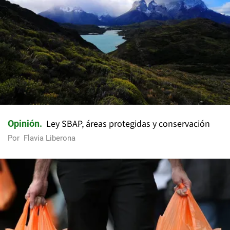
Ley SBAP, áreas protegidas y conservación
Opinión
Por
Flavia Liberona