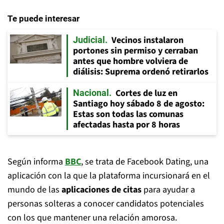
Te puede interesar
Vecinos instalaron
Judicial
portones sin permiso y cerraban
antes que hombre volviera de
diálisis: Suprema ordenó retirarlos
Cortes de luz en
Nacional
Santiago hoy sábado 8 de agosto:
Estas son todas las comunas
afectadas hasta por 8 horas
Según informa
BBC
, se trata de Facebook Dating, una
aplicación con la que la plataforma incursionará en el
mundo de las
aplicaciones de citas
para ayudar a
personas solteras a conocer candidatos potenciales
con los que mantener una relación amorosa.