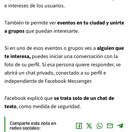
e intereses de los usuarios.
También te permite ver
eventos en tu ciudad y unirte
a grupos
que puedan interesarte.
Si en uno de esos eventos o grupos ves a
alguien que
te interesa,
puedes iniciar una conversación con la
foto de su perfil. Si esa persona quiere responder, se
abrirá un chat privado, conectado a su perfil e
independiente de Facebook Messenger.
Facebook explicó que
se trata solo de un chat de
texto
, como medida de seguridad.
Comparte esta nota en
redes sociales: