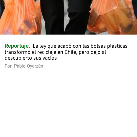
La ley que acabó con las bolsas plásticas
Reportaje
transformó el reciclaje en Chile, pero dejó al
descubierto sus vacíos
Por
Pablo Oyarzún