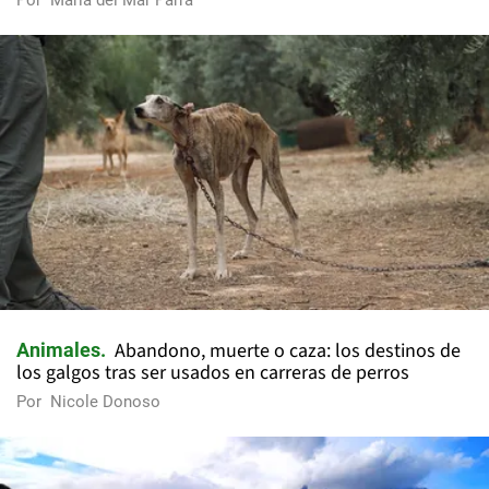
Abandono, muerte o caza: los destinos de
Animales
los galgos tras ser usados en carreras de perros
Por
Nicole Donoso