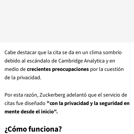
Cabe destacar que la cita se da en un clima sombrío
debido al escándalo de Cambridge Analytica y en
medio de
crecientes preocupaciones
por la cuestión
de la privacidad.
Por esta razón, Zuckerberg adelantó que el servicio de
citas fue diseñado
"con la privacidad y la seguridad en
mente desde el inicio".
¿Cómo funciona?