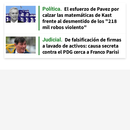
El esfuerzo de Pavez por
Política
calzar las matemáticas de Kast
frente al desmentido de los "218
mil robos violento"
De falsificación de firmas
Judicial
a lavado de activos: causa secreta
contra el PDG cerca a Franco Parisi