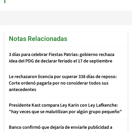
Notas Relacionadas
3 días para celebrar Fiestas Patrias: gobierno rechaza
idea del PDG de declarar feriado el 17 de septiembre
Le rechazaron licencia por superar 338 días de reposo:
Corte ordenó pagarla por no considerar todos sus
antecedentes
Presidente Kast compara Ley Karin con Ley Lafkenche:
"hay veces que se malutilizan por algún grupo pequeño"
Banco confirmó que dejaría de enviarle publicidad a