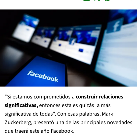
"Si estamos comprometidos a
construir relaciones
significativas,
entonces esta es quizás la más
significativa de todas". Con esas palabras, Mark
Zuckerberg, presentó una de las principales novedades
que traerá este año Facebook.