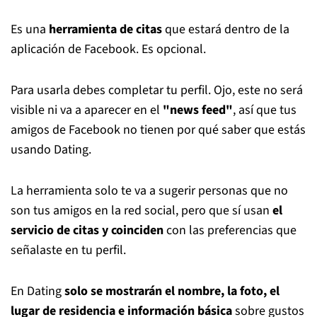
Es una
herramienta de citas
que estará dentro de la
aplicación de Facebook. Es opcional.
Para usarla debes completar tu perfil. Ojo, este no será
visible ni va a aparecer en el
"news feed"
, así que tus
amigos de Facebook no tienen por qué saber que estás
usando Dating.
La herramienta solo te va a sugerir personas que no
son tus amigos en la red social, pero que sí usan
el
servicio de citas y coinciden
con las preferencias que
señalaste en tu perfil.
En Dating
solo se mostrarán el nombre, la foto, el
lugar de residencia e información básica
sobre gustos