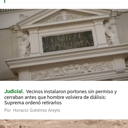
Vecinos instalaron portones sin permiso y
Judicial
cerraban antes que hombre volviera de diálisis:
Suprema ordenó retirarlos
Por
Horacio Gutiérrez Areyte