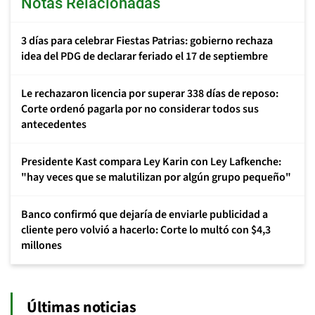
Notas Relacionadas
3 días para celebrar Fiestas Patrias: gobierno rechaza
idea del PDG de declarar feriado el 17 de septiembre
Le rechazaron licencia por superar 338 días de reposo:
Corte ordenó pagarla por no considerar todos sus
antecedentes
Presidente Kast compara Ley Karin con Ley Lafkenche:
"hay veces que se malutilizan por algún grupo pequeño"
Banco confirmó que dejaría de enviarle publicidad a
cliente pero volvió a hacerlo: Corte lo multó con $4,3
millones
Últimas noticias