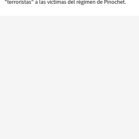
"terroristas" a las víctimas del régimen de Pinochet.