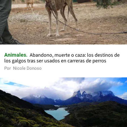
Abandono, muerte o caza: los destinos de
Animales
los galgos tras ser usados en carreras de perros
Por
Nicole Donoso