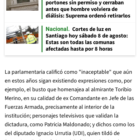
portones sin permiso y cerraban
antes que hombre volviera de
diálisis: Suprema ordenó retirarlos
Cortes de luz en
Nacional
Santiago hoy sábado 8 de agosto:
Estas son todas las comunas
afectadas hasta por 8 horas
La parlamentaria calificó como "inaceptable" que aún
en estos años sigan existiendo expresiones como, por
ejemplo, el busto que homenajea al almirante Toribio
Merino, en su calidad de ex Comandante en Jefe de las
Fuerzas Armada, precisamente al interior de la
institución; personajes televisivos que validan la
dictadura, como Patricia Maldonado; y dichos como los
del diputado Ignacio Urrutia (UDI), quien tildó de