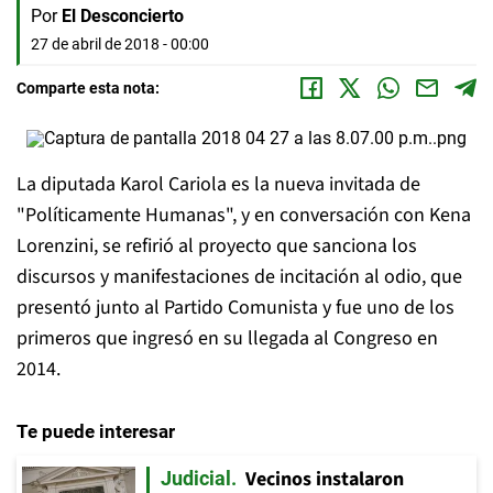
Por
El Desconcierto
27 de abril de 2018 - 00:00
Comparte esta nota:
La diputada Karol Cariola es la nueva invitada de
"Políticamente Humanas", y en conversación con Kena
Lorenzini, se refirió al proyecto que sanciona los
discursos y manifestaciones de incitación al odio, que
presentó junto al Partido Comunista y fue uno de los
primeros que ingresó en su llegada al Congreso en
2014.
Te puede interesar
Vecinos instalaron
Judicial