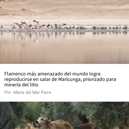
Flamenco más amenazado del mundo logra
reproducirse en salar de Maricunga, priorizado para
minería del litio
Por
María del Mar Parra