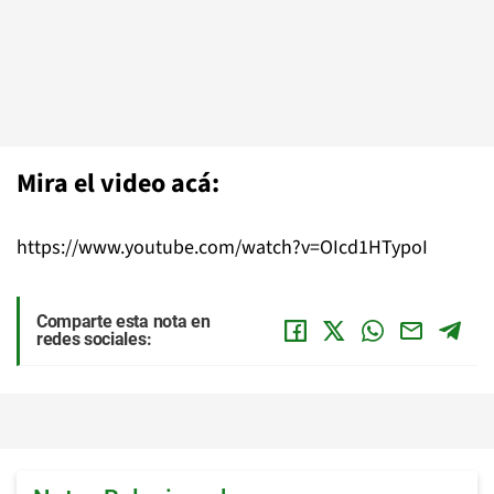
Mira el video acá:
https://www.youtube.com/watch?v=OIcd1HTypoI
Comparte esta nota en
redes sociales: