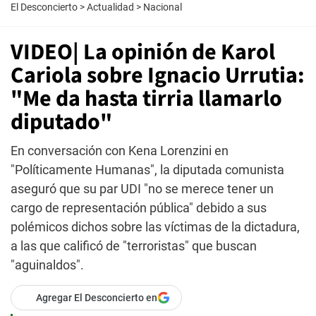
El Desconcierto
>
Actualidad
>
Nacional
VIDEO| La opinión de Karol
Cariola sobre Ignacio Urrutia:
"Me da hasta tirria llamarlo
diputado"
En conversación con Kena Lorenzini en
"Políticamente Humanas", la diputada comunista
aseguró que su par UDI "no se merece tener un
cargo de representación pública" debido a sus
polémicos dichos sobre las víctimas de la dictadura,
a las que calificó de "terroristas" que buscan
"aguinaldos".
Agregar El Desconcierto en