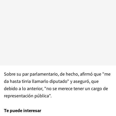
Sobre su par parlamentario, de hecho, afirmó que "me
da hasta tirria llamarlo diputado" y aseguró, que
debido a lo anterior, "no se merece tener un cargo de
representación pública".
Te puede interesar