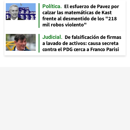
El esfuerzo de Pavez por
Política
calzar las matemáticas de Kast
frente al desmentido de los "218
mil robos violento"
De falsificación de firmas
Judicial
a lavado de activos: causa secreta
contra el PDG cerca a Franco Parisi