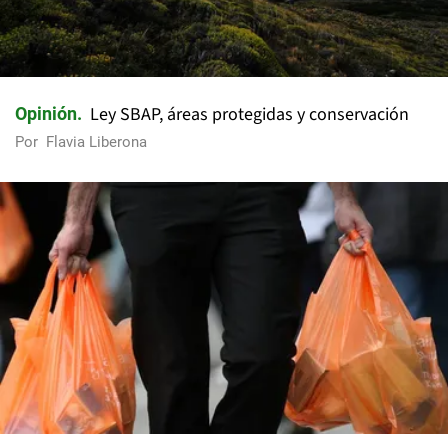
Ley SBAP, áreas protegidas y conservación
Opinión
Por
Flavia Liberona