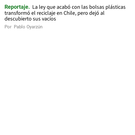
La ley que acabó con las bolsas plásticas
Reportaje
transformó el reciclaje en Chile, pero dejó al
descubierto sus vacíos
Por
Pablo Oyarzún