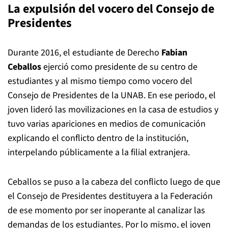
La expulsión del vocero del Consejo de
Presidentes
Durante 2016, el estudiante de Derecho
Fabian
Ceballos
ejerció como presidente de su centro de
estudiantes y al mismo tiempo como vocero del
Consejo de Presidentes de la UNAB. En ese periodo, el
joven lideró las movilizaciones en la casa de estudios y
tuvo varias apariciones en medios de comunicación
explicando el conflicto dentro de la institución,
interpelando públicamente a la filial extranjera.
Ceballos se puso a la cabeza del conflicto luego de que
el Consejo de Presidentes destituyera a la Federación
de ese momento por ser inoperante al canalizar las
demandas de los estudiantes. Por lo mismo, el joven