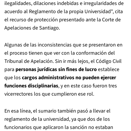
ilegalidades, dilaciones indebidas e irregularidades de
acuerdo al Reglamento de la propia Universidad", cita
el recurso de protección presentado ante la Corte de
Apelaciones de Santiago.
Algunas de las inconsistencias que se presentaron en
el proceso tienen que ver con la conformación del
Tribunal de Apelación. Sin ir más lejos, el Código Civil
para
personas jurídicas sin fines de lucro
establece
que los
cargos administrativos no pueden ejercer
funciones disciplinarias
, y en este caso fueron tres
vicerrectores los que cumplieron ese rol.
En esa línea, el sumario también pasó a llevar el
reglamento de la universidad, ya que dos de los
funcionarios que aplicaron la sanción no estaban