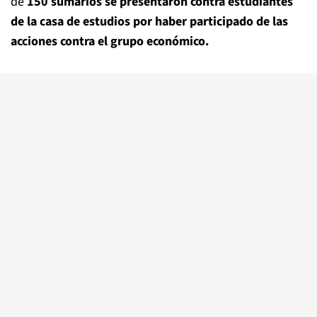
de
150 sumarios se presentaron contra estudiantes
de la casa de estudios por haber participado de las
acciones contra el grupo económico.