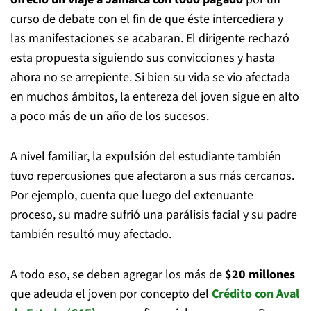
curso de debate con el fin de que éste intercediera y
las manifestaciones se acabaran. El dirigente rechazó
esta propuesta siguiendo sus convicciones y hasta
ahora no se arrepiente. Si bien su vida se vio afectada
en muchos ámbitos, la entereza del joven sigue en alto
a poco más de un año de los sucesos.
A nivel familiar, la expulsión del estudiante también
tuvo repercusiones que afectaron a sus más cercanos.
Por ejemplo, cuenta que luego del extenuante
proceso, su madre sufrió una parálisis facial y su padre
también resultó muy afectado.
A todo eso, se deben agregar los más de
$20 millones
que adeuda el joven por concepto del
Crédito con Aval