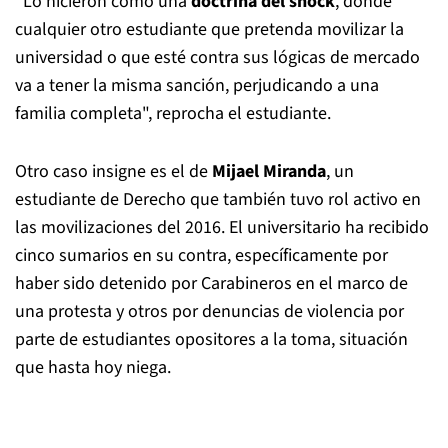
"Lo hicieron como una
doctrina del shock
, donde
cualquier otro estudiante que pretenda movilizar la
universidad o que esté contra sus lógicas de mercado
va a tener la misma sanción, perjudicando a una
familia completa", reprocha el estudiante.
Otro caso insigne es el de
Mijael Miranda
, un
estudiante de Derecho que también tuvo rol activo en
las movilizaciones del 2016. El universitario ha recibido
cinco sumarios en su contra, específicamente por
haber sido detenido por Carabineros en el marco de
una protesta y otros por denuncias de violencia por
parte de estudiantes opositores a la toma, situación
que hasta hoy niega.