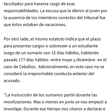
facultados para hacerse cargo de esas
responsabilidades. La excusa que le dieron al joven por
la ausencia de los miembros correctos del tribunal fue
que éstos estaban de vacaciones.
Por otro lado, el mismo estatuto indica que el plazo
para presentar cargos o sobreseer a un estudiante
luego de un sumario son 15 días hábiles, habiendo
pasado 177 días hábiles -entre mayo y diciembre- en el
caso de Ceballos. Adicionalmente, en este caso no se
consideró la irreprochable conducta anterior del
acusado.
"La instrucción de los sumarios partió durante las
movilizaciones. Mas o menos en junio se nos empezó a
investigar. Durante ese tiempo nos citaron a declarar e