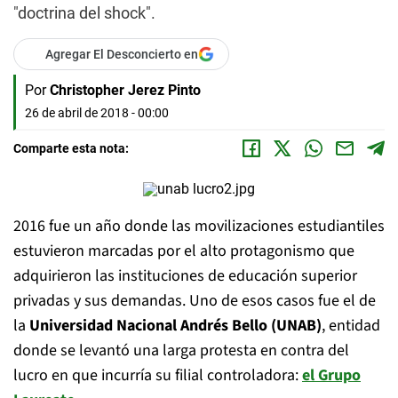
"doctrina del shock".
Agregar El Desconcierto en
Por
Christopher Jerez Pinto
26 de abril de 2018 - 00:00
Comparte esta nota:
2016 fue un año donde las movilizaciones estudiantiles
estuvieron marcadas por el alto protagonismo que
adquirieron las instituciones de educación superior
privadas y sus demandas. Uno de esos casos fue el de
la
Universidad Nacional Andrés Bello (UNAB)
, entidad
donde se levantó una larga protesta en contra del
lucro en que incurría su filial controladora:
el Grupo