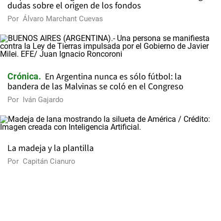
dudas sobre el origen de los fondos
Por
Álvaro Marchant Cuevas
En Argentina nunca es sólo fútbol: la
Crónica
bandera de las Malvinas se coló en el Congreso
Por
Iván Gajardo
La madeja y la plantilla
Por
Capitán Cianuro