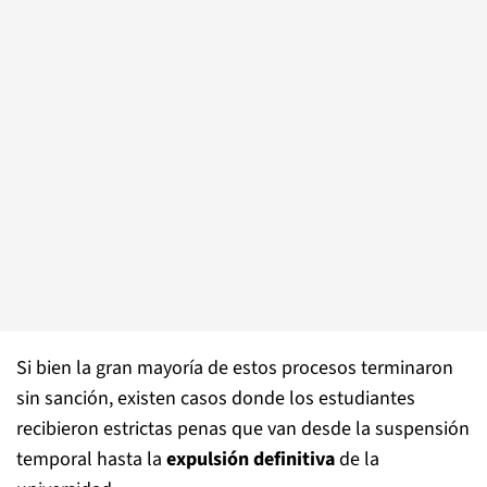
Si bien la gran mayoría de estos procesos terminaron
sin sanción, existen casos donde los estudiantes
recibieron estrictas penas que van desde la suspensión
temporal hasta la
expulsión definitiva
de la