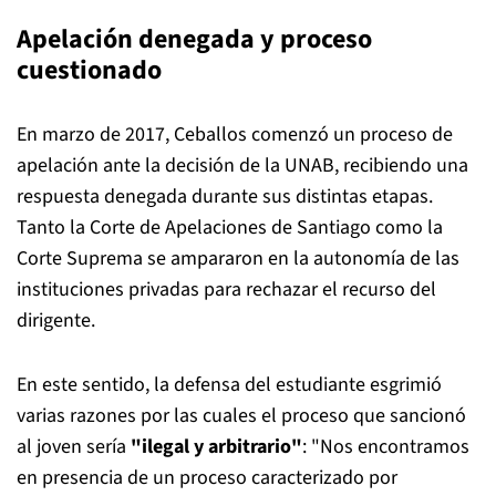
Apelación denegada y proceso
cuestionado
En marzo de 2017, Ceballos comenzó un proceso de
apelación ante la decisión de la UNAB, recibiendo una
respuesta denegada durante sus distintas etapas.
Tanto la Corte de Apelaciones de Santiago como la
Corte Suprema se ampararon en la autonomía de las
instituciones privadas para rechazar el recurso del
dirigente.
En este sentido, la defensa del estudiante esgrimió
varias razones por las cuales el proceso que sancionó
al joven sería
"ilegal y arbitrario"
: "Nos encontramos
en presencia de un proceso caracterizado por