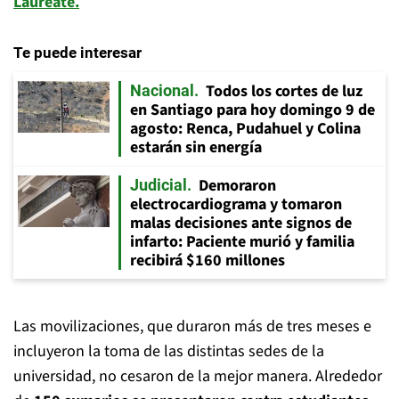
Laureate.
Te puede interesar
Todos los cortes de luz
Nacional
en Santiago para hoy domingo 9 de
agosto: Renca, Pudahuel y Colina
estarán sin energía
Demoraron
Judicial
electrocardiograma y tomaron
malas decisiones ante signos de
infarto: Paciente murió y familia
recibirá $160 millones
Las movilizaciones, que duraron más de tres meses e
incluyeron la toma de las distintas sedes de la
universidad, no cesaron de la mejor manera. Alrededor