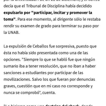
decía que el Tribunal de Disciplina había decidido
expulsarlo por "participar, incitar y promover la
toma"
. Para ese momento, al dirigente sólo le restaba
rendir su examen de grado para terminar su paso por
la UNAB.
La expulsión de Ceballos fue sorpresiva, puesto que
ésta no había sido presentada como una de las
opciones. "Siempre lo que se habló fue que ningún
sumario iba a tener resolución, que no iban a haber
sanciones a estudiantes por participar de las
movilizaciones. Salvo los que fueran por denuncias
graves, cuestión que en mi caso no corresponde y
nunca se comprobó", cuenta.