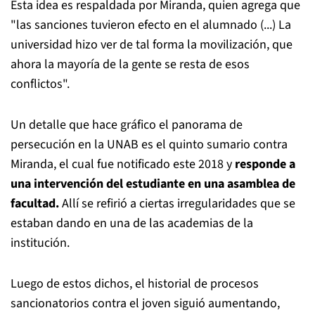
Esta idea es respaldada por Miranda, quien agrega que
"las sanciones tuvieron efecto en el alumnado (...) La
universidad hizo ver de tal forma la movilización, que
ahora la mayoría de la gente se resta de esos
conflictos".
Un detalle que hace gráfico el panorama de
persecución en la UNAB es el quinto sumario contra
Miranda, el cual fue notificado este 2018 y
responde a
una intervención del estudiante en una asamblea de
facultad.
Allí se refirió a ciertas irregularidades que se
estaban dando en una de las academias de la
institución.
Luego de estos dichos, el historial de procesos
sancionatorios contra el joven siguió aumentando,