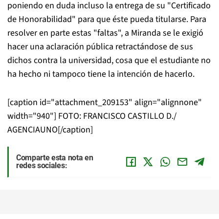
poniendo en duda incluso la entrega de su "Certificado
de Honorabilidad" para que éste pueda titularse. Para
resolver en parte estas "faltas", a Miranda se le exigió
hacer una aclaración pública retractándose de sus
dichos contra la universidad, cosa que el estudiante no
ha hecho ni tampoco tiene la intención de hacerlo.
[caption id="attachment_209153" align="alignnone"
width="940"]
FOTO: FRANCISCO CASTILLO D./
AGENCIAUNO[/caption]
Comparte esta nota en
redes sociales: