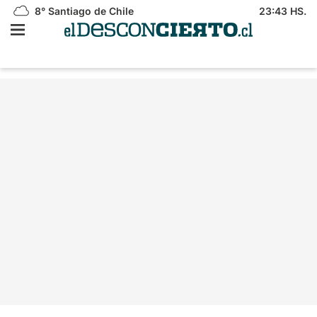
8°
Santiago de Chile
23:43 HS.