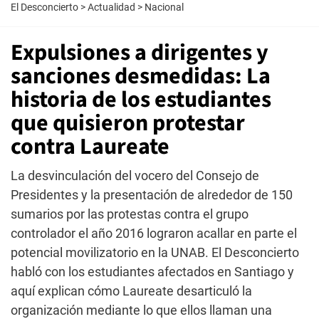
El Desconcierto
>
Actualidad
>
Nacional
Expulsiones a dirigentes y
sanciones desmedidas: La
historia de los estudiantes
que quisieron protestar
contra Laureate
La desvinculación del vocero del Consejo de
Presidentes y la presentación de alrededor de 150
sumarios por las protestas contra el grupo
controlador el año 2016 lograron acallar en parte el
potencial movilizatorio en la UNAB. El Desconcierto
habló con los estudiantes afectados en Santiago y
aquí explican cómo Laureate desarticuló la
organización mediante lo que ellos llaman una