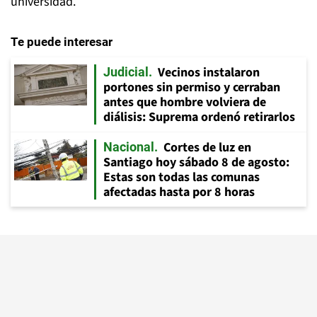
universidad.
Te puede interesar
Vecinos instalaron
Judicial
portones sin permiso y cerraban
antes que hombre volviera de
diálisis: Suprema ordenó retirarlos
Cortes de luz en
Nacional
Santiago hoy sábado 8 de agosto:
Estas son todas las comunas
afectadas hasta por 8 horas