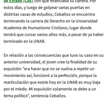
de Estado (CAE)
con que financiaba su carrera. Por
estos días, y luego de golpear varias puertas en
distintas casas de estudios, Ceballos se encuentra
terminando la carrera de Derecho en la Universidad
Academia de Humanismo Cristiano, lugar donde
tendrá que cursar varios años más, a pesar de ya haber
terminado en la UNAB.
En relación a las consecuencias que tuvo su caso en su
anterior universidad, el joven cree la finalidad de su
expulsión "era hacer que no se vuelva a repetir un
movimiento así, funcionó a la perfección, porque la
rearticulación que existe hoy en la UNAB es muy baja
por el miedo. Mi expulsión solamente se debe a un
tema político", sentencia Ceballos.