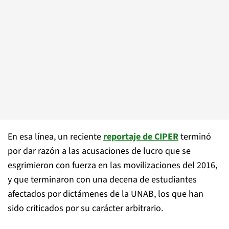
En esa línea, un reciente
reportaje de CIPER
terminó
por dar razón a las acusaciones de lucro que se
esgrimieron con fuerza en las movilizaciones del 2016,
y que terminaron con una decena de estudiantes
afectados por dictámenes de la UNAB, los que han
sido criticados por su carácter arbitrario.