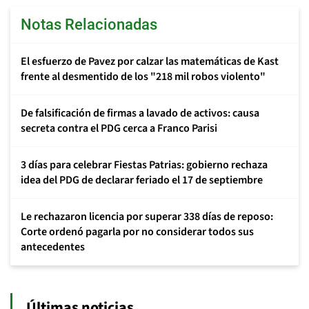
Notas Relacionadas
El esfuerzo de Pavez por calzar las matemáticas de Kast
frente al desmentido de los "218 mil robos violento"
De falsificación de firmas a lavado de activos: causa
secreta contra el PDG cerca a Franco Parisi
3 días para celebrar Fiestas Patrias: gobierno rechaza
idea del PDG de declarar feriado el 17 de septiembre
Le rechazaron licencia por superar 338 días de reposo:
Corte ordenó pagarla por no considerar todos sus
antecedentes
Últimas noticias