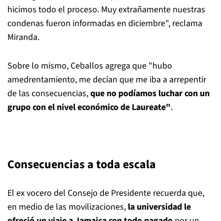
hicimos todo el proceso. Muy extrañamente nuestras
condenas fueron informadas en diciembre", reclama
Miranda.
Sobre lo mismo, Ceballos agrega que "hubo
amedrentamiento, me decían que me iba a arrepentir
de las consecuencias,
que no podíamos luchar con un
grupo con el nivel económico de Laureate"
.
Consecuencias a toda escala
El ex vocero del Consejo de Presidente recuerda que,
en medio de las movilizaciones,
la universidad le
ofreció un viaje a Jamaica con todo pagado
por un