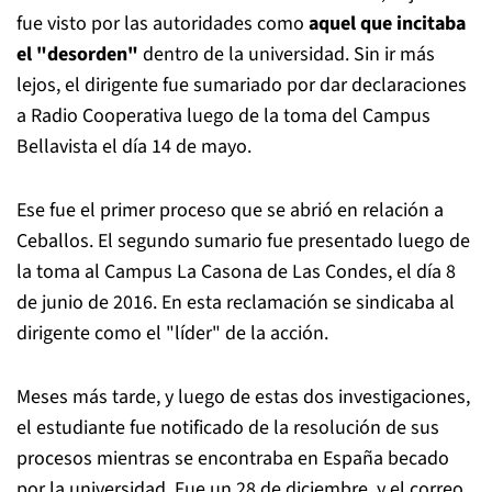
fue visto por las autoridades como
aquel que incitaba
el "desorden"
dentro de la universidad. Sin ir más
lejos, el dirigente fue sumariado por dar declaraciones
a Radio Cooperativa luego de la toma del Campus
Bellavista el día 14 de mayo.
Ese fue el primer proceso que se abrió en relación a
Ceballos. El segundo sumario fue presentado luego de
la toma al Campus La Casona de Las Condes, el día 8
de junio de 2016. En esta reclamación se sindicaba al
dirigente como el "líder" de la acción.
Meses más tarde, y luego de estas dos investigaciones,
el estudiante fue notificado de la resolución de sus
procesos mientras se encontraba en España becado
por la universidad. Fue un 28 de diciembre, y el correo