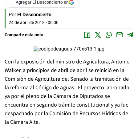
Agregar El Desconcierto en
Por
El Desconcierto
24 de abril de 2018 - 00:00
Comparte esta nota:
Con la exposición del ministro de Agricultura, Antonio
Walker, a principios de abril de abril se reinició en la
Comisión de Agricultura del Senado la tramitación de
la reforma al Código de Aguas. El proyecto, aprobado
ya por el pleno de la Cámara de Diputados se
encuentra en segundo trámite constitucional y ya fue
despachado por la Comisión de Recursos Hídricos de
la Cámara Alta.