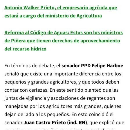
Antonio Walker Prieto, el empresario agrícola que
estará a cargo del ministerio de Agricultura
Reforma al Código de Aguas: Estos son los ministros
de Piñera que tienen derechos de aprovechamiento
del recurso hídrico
En términos de debate, el
senador PPD Felipe Harboe
señaló que existe una importante diferencia entre los
pequeños y grandes agricultores, y que todos deben
contar con certezas. En este sentido planteó que las
juntas de vigilancia y asociaciones de regantes son
manejadas por los agricultores más grandes, quienes
dejan de lado a los pequeños. En esto coincidió el
senador
Juan Castro Prieto (ind. RN)
, que explicó que