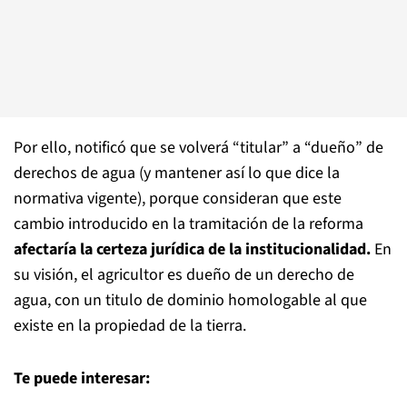
Por ello, notificó que se volverá “titular” a “dueño” de
derechos de agua (y mantener así lo que dice la
normativa vigente), porque consideran que este
cambio introducido en la tramitación de la reforma
afectaría la certeza jurídica de la institucionalidad.
En
su visión, el agricultor es dueño de un derecho de
agua, con un titulo de dominio homologable al que
existe en la propiedad de la tierra.
Te puede interesar: