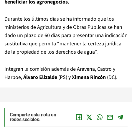
beneficiar los agronegocios.
Durante los últimos días se ha informado que los
ministerios de Agricultura y de Obras Públicas se han
dado un plazo de 60 días para presentar una indicación
sustitutiva que permita “mantener la certeza jurídica
de la propiedad de los derechos de agua”.
Integran la comisión además de Aravena, Castro y
Harboe,
Álvaro Elizalde
(PS) y
Ximena Rincón
(DC).
Comparte esta nota en
redes sociales: