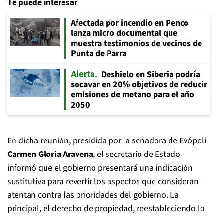
Te puede interesar
Afectada por incendio en Penco
lanza micro documental que
muestra testimonios de vecinos de
Punta de Parra
Deshielo en Siberia podría
Alerta
socavar en 20% objetivos de reducir
emisiones de metano para el año
2050
En dicha reunión, presidida por la senadora de Evópoli
Carmen Gloria Aravena
, el secretario de Estado
informó que el gobierno presentará una indicación
sustitutiva para revertir los aspectos que consideran
atentan contra las prioridades del gobierno. La
principal, el derecho de propiedad, reestableciendo lo