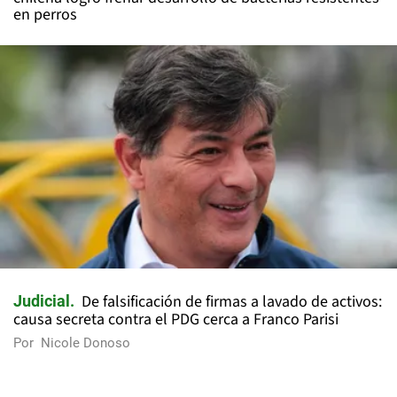
en perros
De falsificación de firmas a lavado de activos:
Judicial
causa secreta contra el PDG cerca a Franco Parisi
Por
Nicole Donoso