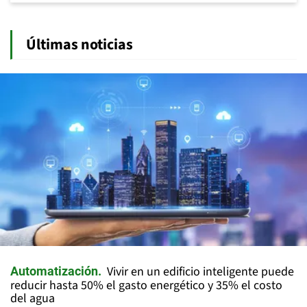
Últimas noticias
Vivir en un edificio inteligente puede
Automatización
reducir hasta 50% el gasto energético y 35% el costo
del agua