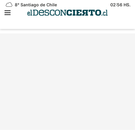
8°
Santiago de Chile
02:56 HS.