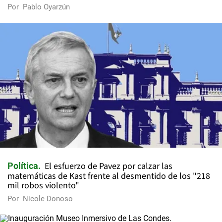
Por
Pablo Oyarzún
El esfuerzo de Pavez por calzar las
Política
matemáticas de Kast frente al desmentido de los "218
mil robos violento"
Por
Nicole Donoso