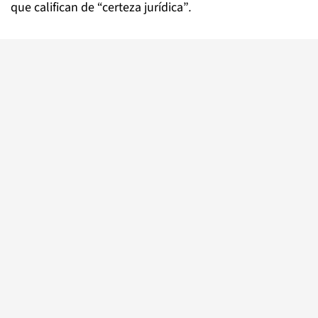
que califican de “certeza jurídica”
.