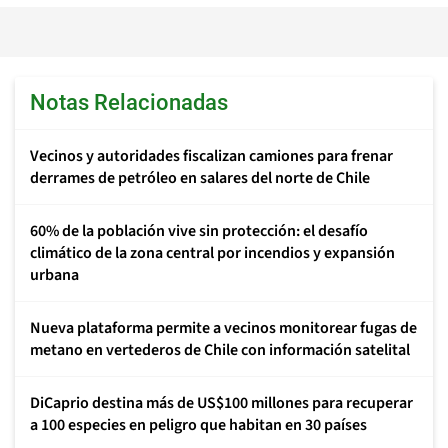
Notas Relacionadas
Vecinos y autoridades fiscalizan camiones para frenar
derrames de petróleo en salares del norte de Chile
60% de la población vive sin protección: el desafío
climático de la zona central por incendios y expansión
urbana
Nueva plataforma permite a vecinos monitorear fugas de
metano en vertederos de Chile con información satelital
DiCaprio destina más de US$100 millones para recuperar
a 100 especies en peligro que habitan en 30 países