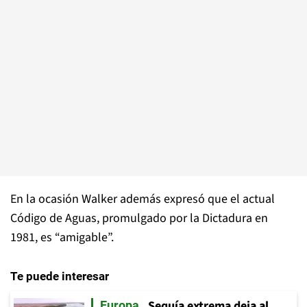
En la ocasión Walker además expresó que el actual
Código de Aguas, promulgado por la Dictadura en
1981, es “amigable”.
Te puede interesar
Sequía extrema deja al
Europa