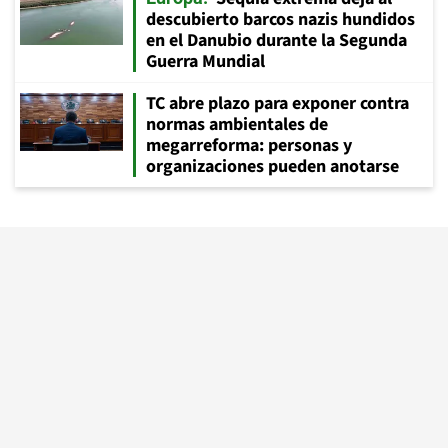
descubierto barcos nazis hundidos
en el Danubio durante la Segunda
Guerra Mundial
TC abre plazo para exponer contra
normas ambientales de
megarreforma: personas y
organizaciones pueden anotarse