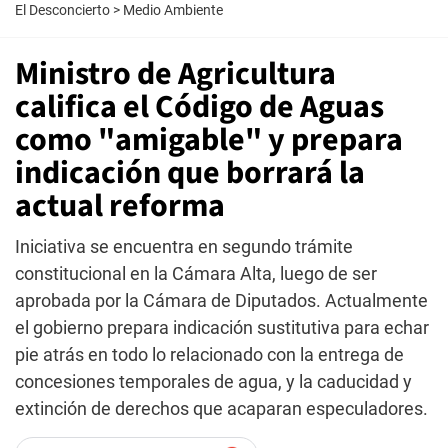
El Desconcierto
>
Medio Ambiente
Ministro de Agricultura
califica el Código de Aguas
como "amigable" y prepara
indicación que borrará la
actual reforma
Iniciativa se encuentra en segundo trámite
constitucional en la Cámara Alta, luego de ser
aprobada por la Cámara de Diputados. Actualmente
el gobierno prepara indicación sustitutiva para echar
pie atrás en todo lo relacionado con la entrega de
concesiones temporales de agua, y la caducidad y
extinción de derechos que acaparan especuladores.