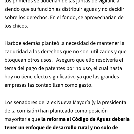
los primeros se adueñan de las juntas de vigilancia
siendo que su función es distribuir aguas y no decidir
sobre los derechos. En el fondo, se aprovecharían de
los chicos.
Harboe además planteó la necesidad de mantener la
caducidad a los derechos que no son utilizados y que
bloquean otros usos. Aseguró que ello resolvería el
tema del pago de patentes por no uso, el cual hasta
hoy no tiene efecto significativo ya que las grandes
empresas las contabilizan como gasto.
Los senadores de la ex Nueva Mayoría (y la presidenta
de la comisión) han planteado como posición
mayoritaria que
la reforma al Código de Aguas debería
tener un enfoque de desarrollo rural y no solo de