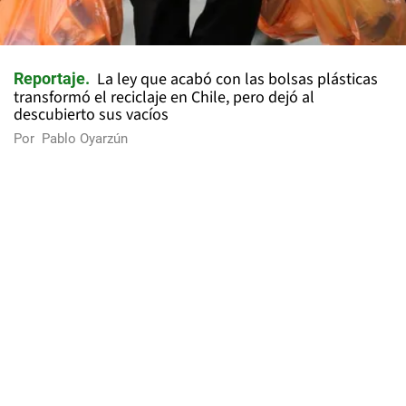
La ley que acabó con las bolsas plásticas
Reportaje
transformó el reciclaje en Chile, pero dejó al
descubierto sus vacíos
Por
Pablo Oyarzún