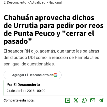
El Desconcierto
>
Actualidad
>
Nacional
Chahuán aprovecha dichos
de Urrutia para pedir por reos
de Punta Peuco y "cerrar el
pasado"
El seandor RN dijo, además, que tanto las palabras
del diputado UDI como la reacción de Pamela Jiles
son igual de cuestionables.
Agregar El Desconcierto en
Por
El Desconcierto
24 de abril de 2018 - 00:00
Comparte esta nota: