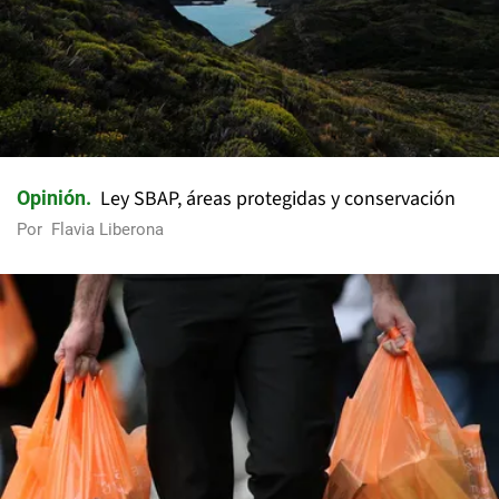
Ley SBAP, áreas protegidas y conservación
Opinión
Por
Flavia Liberona