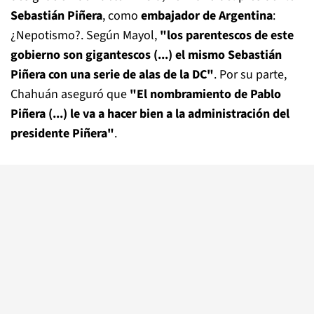
Sebastián Piñera
, como
embajador de
Argentina
:
¿Nepotismo?. Según Mayol,
"los parentescos de este
gobierno son gigantescos (...) el mismo Sebastián
Piñera con una serie de alas de la DC"
. Por su parte,
Chahuán aseguró que
"El nombramiento de Pablo
Piñera (...) le va a hacer bien a la administración del
presidente Piñera"
.