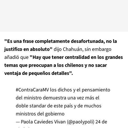
"Es una frase completamente desafortunada, no la
justifico en absoluto"
dijo Chahuán, sin embargo
añadió que
"Hay que tener centralidad en los grandes
temas que preocupan a los chilenos y no sacar
ventaja de pequeños detalles".
#ContraCaraMV
los dichos y el pensamiento
del ministro demuestra una vez más el
doble standar de este país y de muchos
ministros del gobierno
— Paola Caviedes Vivan (@paolypoli)
24 de