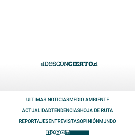
ÚLTIMAS NOTICIAS
MEDIO AMBIENTE
ACTUALIDAD
TENDENCIAS
HOJA DE RUTA
REPORTAJES
ENTREVISTAS
OPINIÓN
MUNDO