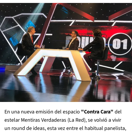
En una nueva emisión del espacio
"Contra Cara"
del
estelar Mentiras Verdaderas (La Red), se volvió a vivir
un round de ideas, esta vez entre el habitual panelista,