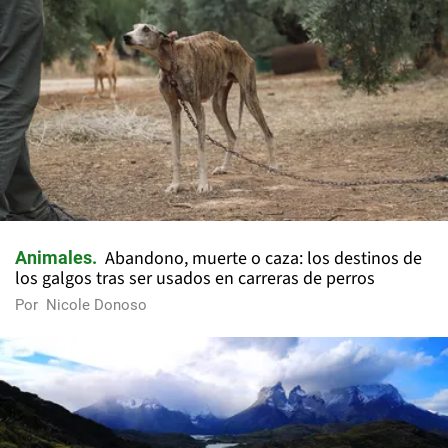
Abandono, muerte o caza: los destinos de
Animales
los galgos tras ser usados en carreras de perros
Por
Nicole Donoso