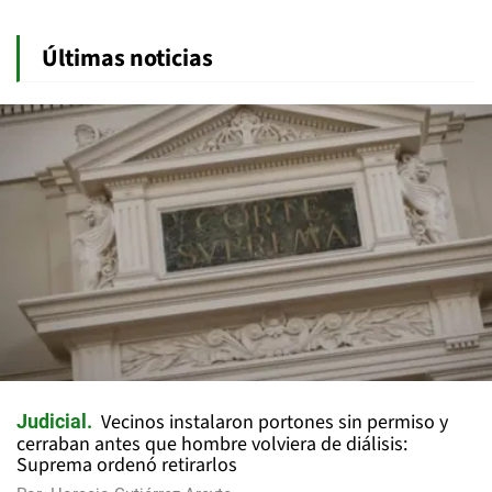
Últimas noticias
Vecinos instalaron portones sin permiso y
Judicial
cerraban antes que hombre volviera de diálisis:
Suprema ordenó retirarlos