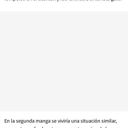
En la segunda manga se viviría una situación similar,