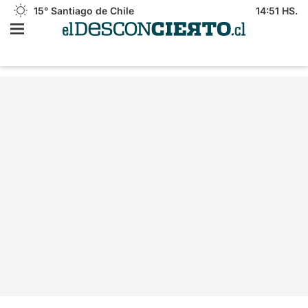
15°
Santiago de Chile
14:51 HS.