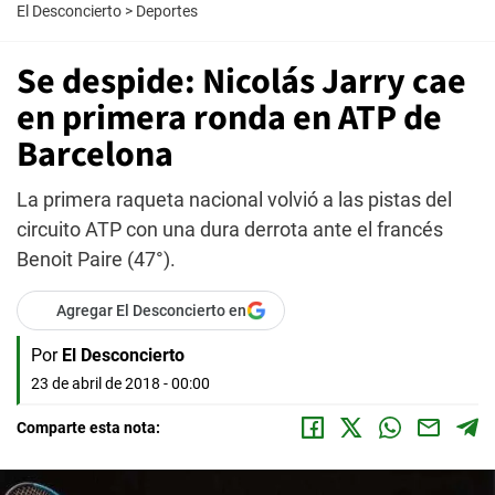
El Desconcierto
>
Deportes
Se despide: Nicolás Jarry cae
en primera ronda en ATP de
Barcelona
La primera raqueta nacional volvió a las pistas del
circuito ATP con una dura derrota ante el francés
Benoit Paire (47°).
Agregar El Desconcierto en
Por
El Desconcierto
23 de abril de 2018 - 00:00
Comparte esta nota: