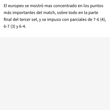
El europeo se mostró mas concentrado en los puntos
más importantes del match, sobre todo en la parte
final del tercer set, y se impuso con parciales de 7-6 (4),
6-7 (3) y 6-4.