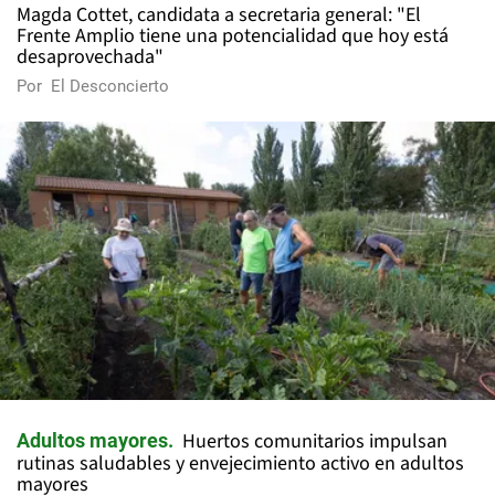
Magda Cottet, candidata a secretaria general: "El
Frente Amplio tiene una potencialidad que hoy está
desaprovechada"
Por
El Desconcierto
Huertos comunitarios impulsan
Adultos mayores
rutinas saludables y envejecimiento activo en adultos
mayores