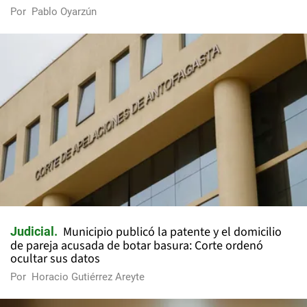
Por
Pablo Oyarzún
Municipio publicó la patente y el domicilio
Judicial
de pareja acusada de botar basura: Corte ordenó
ocultar sus datos
Por
Horacio Gutiérrez Areyte