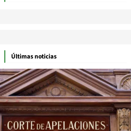
Últimas noticias