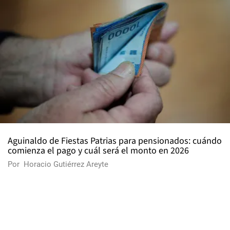
Aguinaldo de Fiestas Patrias para pensionados: cuándo
comienza el pago y cuál será el monto en 2026
Por
Horacio Gutiérrez Areyte