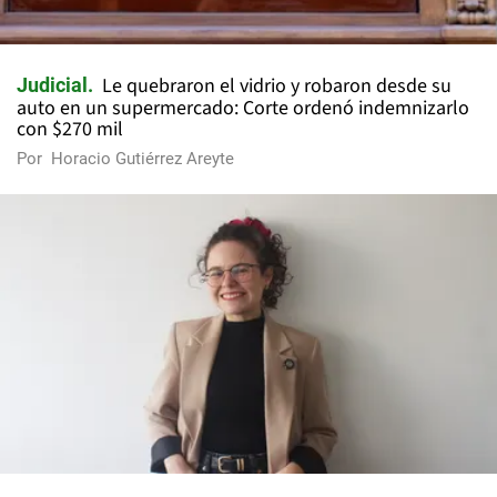
Le quebraron el vidrio y robaron desde su
Judicial
auto en un supermercado: Corte ordenó indemnizarlo
con $270 mil
Por
Horacio Gutiérrez Areyte