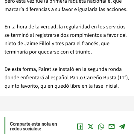
pero esta vez fue la primera raqueta nacional el que
marcaría diferencias a su favor e igualaría las acciones.
En la hora de la verdad, la regularidad en los servicios
se terminó al registrarse dos rompimientos a favor del
nieto de Jaime Fillol y tres para el francés, que
terminaría por quedarse con el triunfo.
De esta forma, Pairet se instaló en la segunda ronda
donde enfrentará al español Pablo Carreño Busta (11°),
quinto favorito, quien quedó libre en la fase inicial.
Comparte esta nota en
redes sociales: