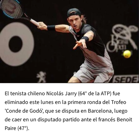
El tenista chileno Nicolás Jarry (64° de la ATP) fue
eliminado este lunes en la primera ronda del Trofeo
'Conde de Godó', que se disputa en Barcelona, luego
de caer en un disputado partido ante el francés Benoit
Paire (47°).