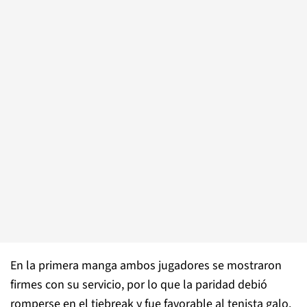
En la primera manga ambos jugadores se mostraron
firmes con su servicio, por lo que la paridad debió
romperse en el tiebreak y fue favorable al tenista galo.