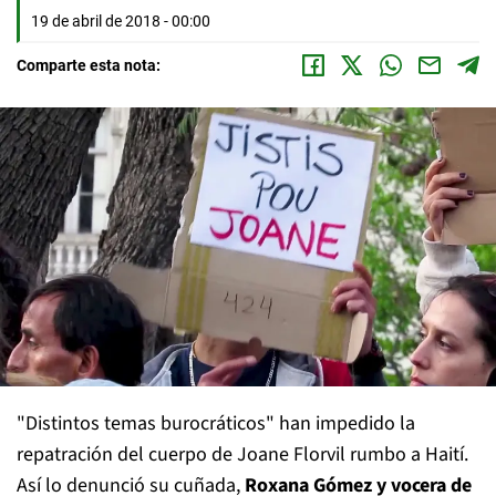
19 de abril de 2018 - 00:00
Comparte esta nota:
"Distintos temas burocráticos" han impedido la
repatración del cuerpo de Joane Florvil rumbo a Haití.
Así lo denunció su cuñada,
Roxana Gómez y vocera de