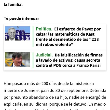
la familia.
Te puede interesar
El esfuerzo de Pavez por
Política
calzar las matemáticas de Kast
frente al desmentido de los "218
mil robos violento"
De falsificación de firmas
Judicial
a lavado de activos: causa secreta
contra el PDG cerca a Franco Parisi
Han pasado más de 200 días desde la misteriosa
muerte de Joane el pasado 30 de septiembre. Detenida
por presunto abandono de su hijo, nadie se encargó de
explicarle, en su idioma, porqué se le detuvo. En medio