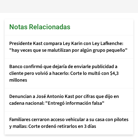
Notas Relacionadas
Presidente Kast compara Ley Karin con Ley Lafkenche:
"hay veces que se malutilizan por algún grupo pequeño"
Banco confirmó que dejaría de enviarle publicidad a
cliente pero volvió a hacerlo: Corte lo multó con $4,3
millones
Denuncian a José Antonio Kast por cifras que dijo en
cadena nacional: "Entregó información falsa"
Familiares cerraron acceso vehicular a su casa con pilotes
y mallas: Corte ordenó retirarlos en 3 días