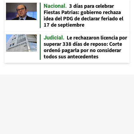
3 días para celebrar
Nacional
Fiestas Patrias: gobierno rechaza
idea del PDG de declarar feriado el
17 de septiembre
Le rechazaron licencia por
Judicial
superar 338 días de reposo: Corte
ordenó pagarla por no considerar
todos sus antecedentes