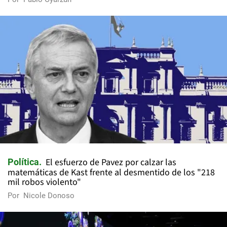
El esfuerzo de Pavez por calzar las
Política
matemáticas de Kast frente al desmentido de los "218
mil robos violento"
Por
Nicole Donoso