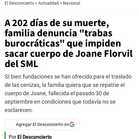
El Desconcierto
>
Actualidad
>
Nacional
A 202 días de su muerte,
familia denuncia "trabas
burocráticas" que impiden
sacar cuerpo de Joane Florvil
del SML
SI bien fundaciones se han ofrecido para el traslado
de las cenizas, la familia quiera que se repatrie el
cuerpo de Joane, fallecida el pasado 30 de
septiembre en condiciones que todavía no se
esclarecen.
Agregar El Desconcierto en
Por
El Desconcierto