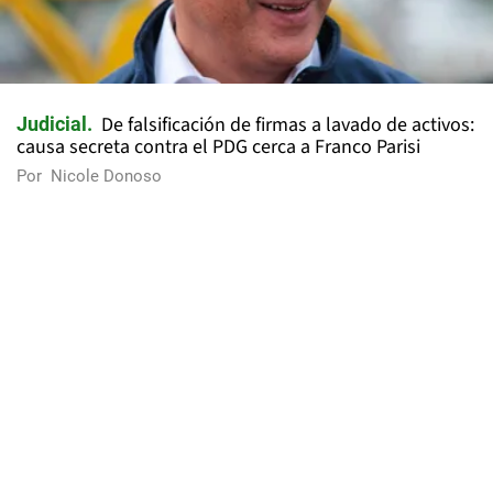
De falsificación de firmas a lavado de activos:
Judicial
causa secreta contra el PDG cerca a Franco Parisi
Por
Nicole Donoso