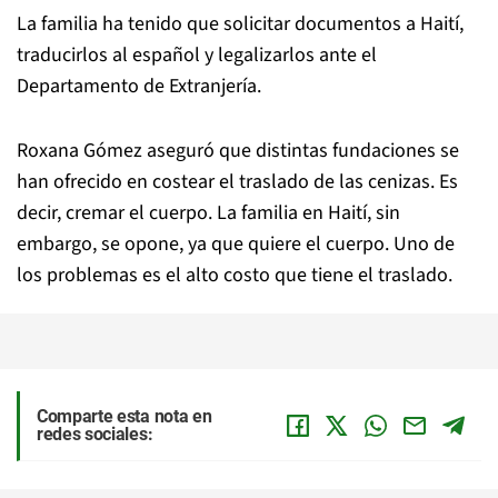
La familia ha tenido que solicitar documentos a Haití,
traducirlos al español y legalizarlos ante el
Departamento de Extranjería.
Roxana Gómez aseguró que distintas fundaciones se
han ofrecido en costear el traslado de las cenizas. Es
decir, cremar el cuerpo. La familia en Haití, sin
embargo, se opone, ya que quiere el cuerpo. Uno de
los problemas es el alto costo que tiene el traslado.
Comparte esta nota en
redes sociales: