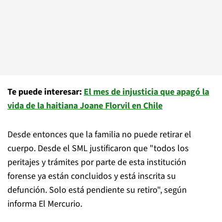
Te puede interesar:
El mes de injusticia que apagó la
vida de la haitiana Joane Florvil en Chile
Desde entonces que la familia no puede retirar el
cuerpo. Desde el SML justificaron que "todos los
peritajes y trámites por parte de esta institución
forense ya están concluidos y está inscrita su
defunción. Solo está pendiente su retiro", según
informa El Mercurio.