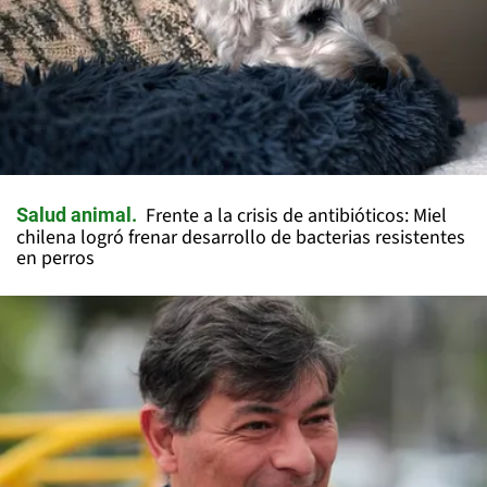
Frente a la crisis de antibióticos: Miel
Salud animal
chilena logró frenar desarrollo de bacterias resistentes
en perros