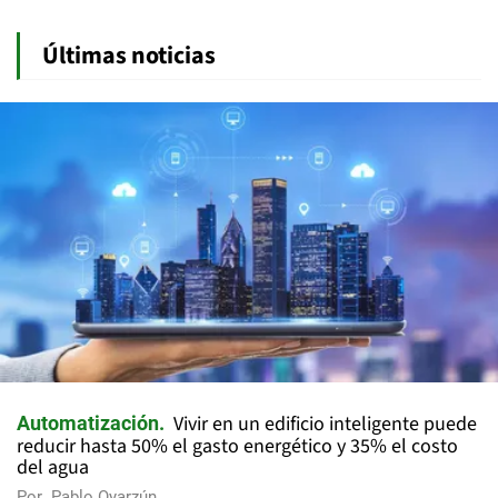
Últimas noticias
Vivir en un edificio inteligente puede
Automatización
reducir hasta 50% el gasto energético y 35% el costo
del agua
Por
Pablo Oyarzún