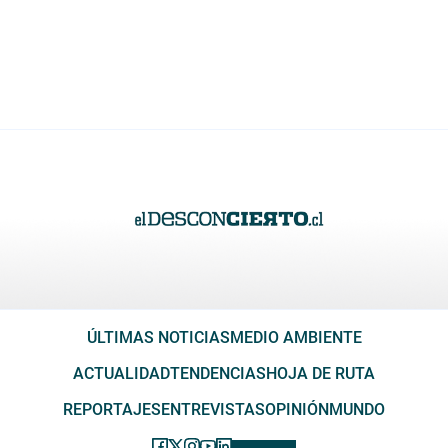
ÚLTIMAS NOTICIAS
MEDIO AMBIENTE
ACTUALIDAD
TENDENCIAS
HOJA DE RUTA
REPORTAJES
ENTREVISTAS
OPINIÓN
MUNDO