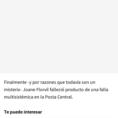
Finalmente -y por razones que todavía son un
misterio- Joane Florvil falleció producto de una falla
multisistémica en la Posta Central.
Te puede interesar