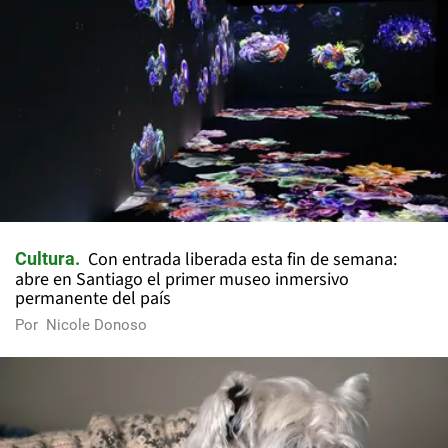
Con entrada liberada esta fin de semana:
Cultura
abre en Santiago el primer museo inmersivo
permanente del país
Por
Nicole Donoso