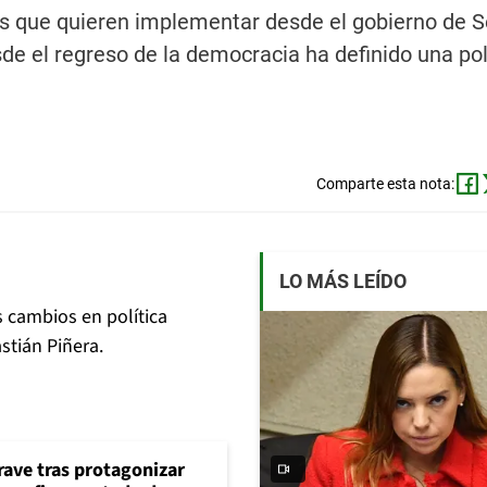
ios que quieren implementar desde el gobierno de 
de el regreso de la democracia ha definido una pol
Comparte esta nota:
LO MÁS LEÍDO
s cambios en política
stián Piñera.
rave tras protagonizar