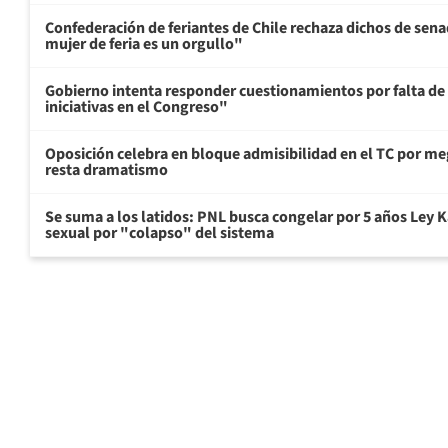
Confederación de feriantes de Chile rechaza dichos de sen
mujer de feria es un orgullo"
Gobierno intenta responder cuestionamientos por falta de
iniciativas en el Congreso"
Oposición celebra en bloque admisibilidad en el TC por me
resta dramatismo
Se suma a los latidos: PNL busca congelar por 5 años Ley K
sexual por "colapso" del sistema