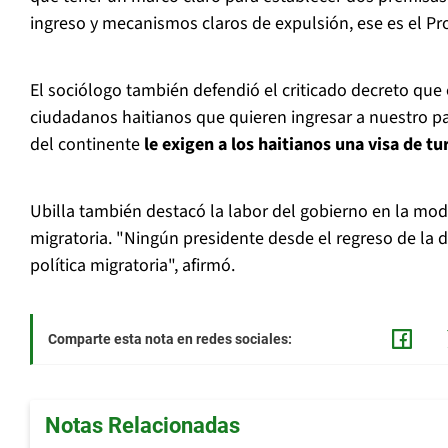
ingreso y mecanismos claros de expulsión, ese es el Pr
El sociólogo también defendió el criticado decreto que ex
ciudadanos haitianos que quieren ingresar a nuestro pa
del continente
le exigen a los haitianos una visa de t
Ubilla también destacó la labor del gobierno en la modif
migratoria. "Ningún presidente desde el regreso de la 
política migratoria", afirmó.
Comparte esta nota en redes sociales:
Notas Relacionadas