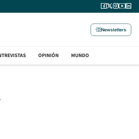
Newsletters
NTREVISTAS
OPINIÓN
MUNDO
l