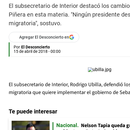
El subsecretario de Interior destacó los camb
Piñera en esta materia. "Ningún presidente des
migratoria", sostuvo.
Agregar El Desconcierto en
Por
El Desconcierto
15 de abril de 2018 - 00:00
El subsecretario de Interior, Rodrigo Ubilla, defendió lo
migratoria que quiere implementar el gobierno de Seba
Te puede interesar
Nelson Tapia queda g
Nacional