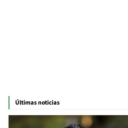
Últimas noticias