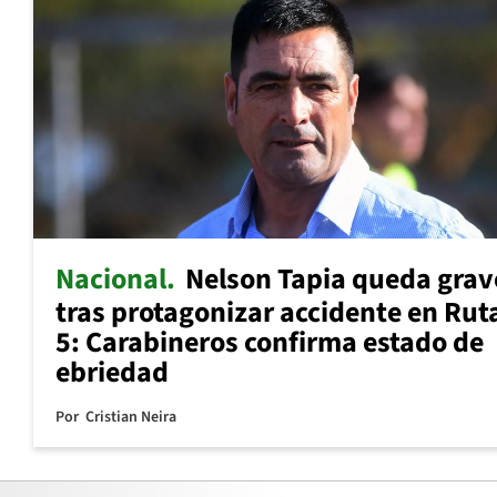
Nacional
Nelson Tapia queda grav
tras protagonizar accidente en Rut
5: Carabineros confirma estado de
ebriedad
Por
Cristian Neira