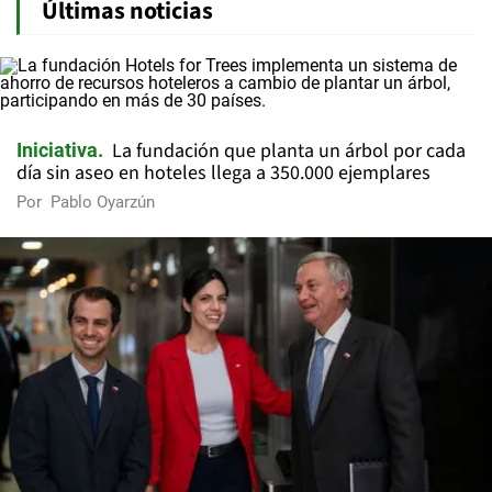
Últimas noticias
La fundación que planta un árbol por cada
Iniciativa
día sin aseo en hoteles llega a 350.000 ejemplares
Por
Pablo Oyarzún