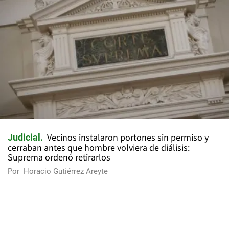
Vecinos instalaron portones sin permiso y
Judicial
cerraban antes que hombre volviera de diálisis:
Suprema ordenó retirarlos
Por
Horacio Gutiérrez Areyte