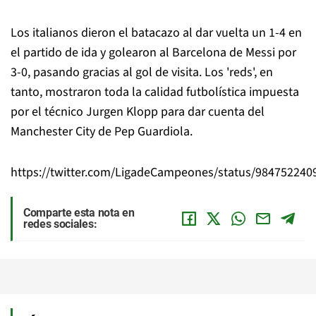
Los italianos dieron el batacazo al dar vuelta un 1-4 en
el partido de ida y golearon al Barcelona de Messi por
3-0, pasando gracias al gol de visita. Los 'reds', en
tanto, mostraron toda la calidad futbolística impuesta
por el técnico Jurgen Klopp para dar cuenta del
Manchester City de Pep Guardiola.
https://twitter.com/LigadeCampeones/status/98475224
Comparte esta nota en
redes sociales: