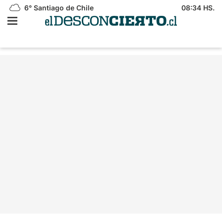
6°
Santiago de Chile
08:34 HS.