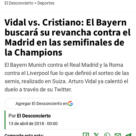
El Desconcierto
>
Deportes
Vidal vs. Cristiano: El Bayern
buscará su revancha contra el
Madrid en las semifinales de
la Champions
El Bayern Munich contra el Real Madrid y la Roma
contra el Liverpool fue lo que definió el sorteo de las
semis, realizado en Suiza. Arturo Vidal ya calentó el
duelo a través de su Twitter.
Agregar El Desconcierto en
Por
El Desconcierto
13 de abril de 2018 - 00:00
Comparte esta nota: