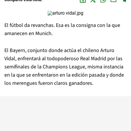
El fútbol da revanchas. Esa es la consigna con la que
amanecen en Munich.
El Bayern, conjunto donde actúa el chileno Arturo
Vidal, enfrentará al todopoderoso Real Madrid por las
semifinales de la Champions League, misma instancia
en la que se enfrentaron en la edición pasada y donde
los merengues fueron claros ganadores.