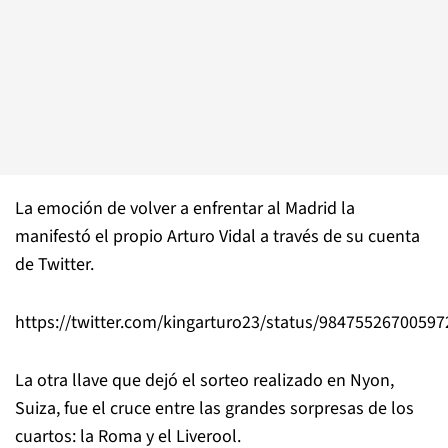
La emoción de volver a enfrentar al Madrid la
manifestó el propio Arturo Vidal a través de su cuenta
de Twitter.
https://twitter.com/kingarturo23/status/9847552670059
La otra llave que dejó el sorteo realizado en Nyon,
Suiza, fue el cruce entre las grandes sorpresas de los
cuartos: la Roma y el Liverool.