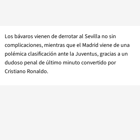
Los bávaros vienen de derrotar al Sevilla no sin
complicaciones, mientras que el Madrid viene de una
polémica clasificación ante la Juventus, gracias a un
dudoso penal de último minuto convertido por
Cristiano Ronaldo.