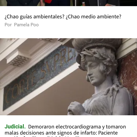
¿Chao guías ambientales? ¿Chao medio ambiente?
Por
Pamela Poo
Demoraron electrocardiograma y tomaron
Judicial
malas decisiones ante signos de infarto: Paciente