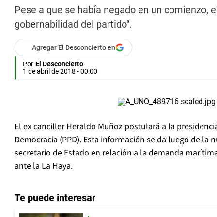
Pese a que se había negado en un comienzo, el 
gobernabilidad del partido".
Agregar El Desconcierto en
Por
El Desconcierto
1 de abril de 2018 - 00:00
El ex canciller Heraldo Muñoz postulará a la presidencia
Democracia (PPD). Esta información se da luego de la n
secretario de Estado en relación a la demanda marítima
ante la La Haya.
Te puede interesar