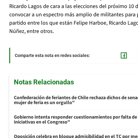
Ricardo Lagos de cara a las elecciones del próximo 10 d
convocar a un espectro más amplio de militantes para 
partido entre los que están Felipe Harboe, Ricardo La
Núñez, entre otros.
Comparte esta nota en redes sociales:
Notas Relacionadas
Confederación de feriantes de Chile rechaza dichos de sen
mujer de feria es un orgullo"
Gobierno intenta responder cuestionamientos por falta de
iniciativas en el Congreso"
Oposición celebra en bloque admisibilidad en el TC por me