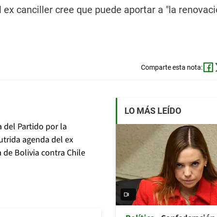
ex canciller cree que puede aportar a "la renovaci
Comparte esta nota:
LO MÁS LEÍDO
 del Partido por la
utrida agenda del ex
 de Bolivia contra Chile