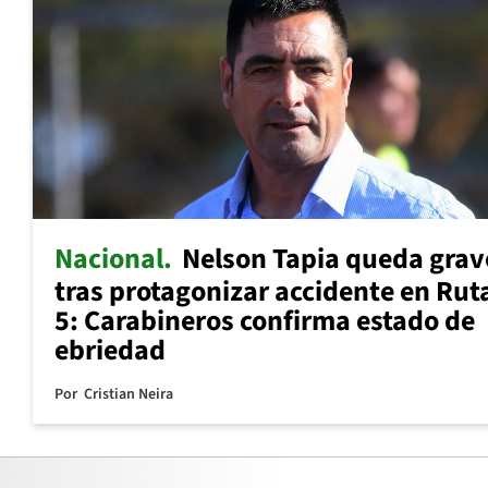
Nacional
Nelson Tapia queda grav
tras protagonizar accidente en Rut
5: Carabineros confirma estado de
ebriedad
Por
Cristian Neira