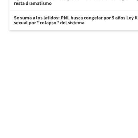
resta dramatismo
Se suma a los latidos: PNL busca congelar por 5 años Ley K
sexual por "colapso" del sistema