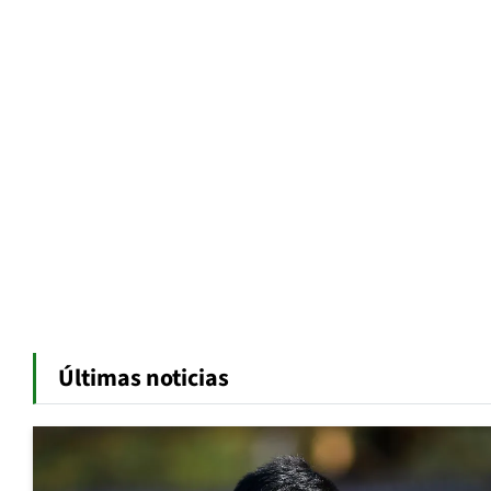
Últimas noticias