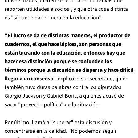
universidades pueden ser entidades lucrativas que
reporten utilidades a socios", y que otra cosa distinta
es "sí puede haber lucro en la educación".
"El lucro se da de distintas maneras, el productor de
cuadernos, el que hace lápices, son personas que
están lucrando con la educación, entonces hay que
hacer esa distinción porque se confunden los
términos porque la discusión se dispersa y hace difícil
llegar a un consenso
", explicó el subsecretario, quien
también tuvo duras palabras contra los diputados
Giorgio Jackson y Gabriel Boric, a quienes acusó de
sacar "provecho político" de la situación.
Por último, llamó a "superar" esta discusión y
concentrarse en la calidad. "No podemos seguir