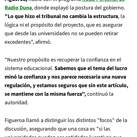
Radio Duna
, donde explayó la postura del gobierno.
"Lo que hizo el tribunal no cambia la estructura
, la
lógica ni el propósito del proyecto, que es asegurar
que desde las universidades no se pueden retirar
excedentes", afirmó.
"Nuestro propósito es recuperar la confianza en el
sistema educacional.
Sabemos que el tema del lucro
minó la confianza y nos parece necesaria una nueva
regulación, y estamos seguros que sin este artículo,
se mantiene con la misma fuerza",
continuó la
autoridad.
Figueroa llamó a distinguir los distintos "focos" de la
discusión, asegurando que una cosa es "si las