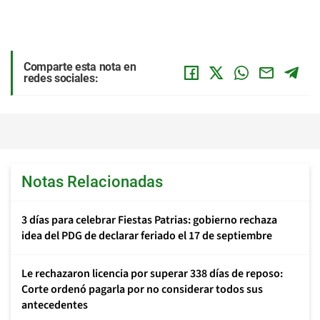
Comparte esta nota en
redes sociales:
Notas Relacionadas
3 días para celebrar Fiestas Patrias: gobierno rechaza
idea del PDG de declarar feriado el 17 de septiembre
Le rechazaron licencia por superar 338 días de reposo:
Corte ordenó pagarla por no considerar todos sus
antecedentes