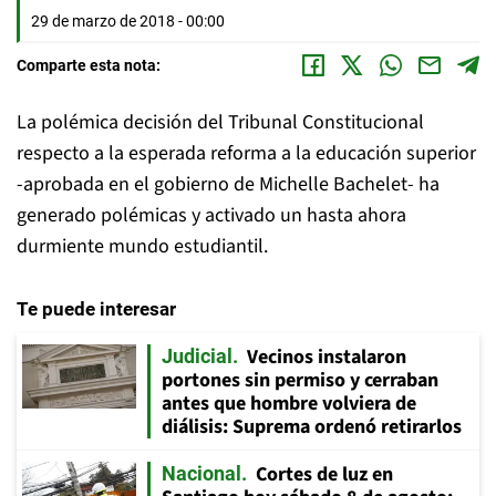
29 de marzo de 2018 - 00:00
Comparte esta nota:
La polémica decisión del Tribunal Constitucional
respecto a la esperada reforma a la educación superior
-aprobada en el gobierno de Michelle Bachelet- ha
generado polémicas y activado un hasta ahora
durmiente mundo estudiantil.
Te puede interesar
Vecinos instalaron
Judicial
portones sin permiso y cerraban
antes que hombre volviera de
diálisis: Suprema ordenó retirarlos
Cortes de luz en
Nacional