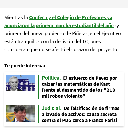
Mientras la
Confech y el Colegio de Profesores ya
anunciaron la primera marcha estudiantil del año
-y
primera del nuevo gobierno de Piñera-, en el Ejecutivo
están tranquilos con la decisión del TC, pues
consideran que no se afectó el corazón del proyecto.
Te puede interesar
El esfuerzo de Pavez por
Política
calzar las matemáticas de Kast
frente al desmentido de los "218
mil robos violento"
De falsificación de firmas
Judicial
a lavado de activos: causa secreta
contra el PDG cerca a Franco Parisi