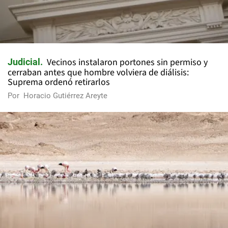
Vecinos instalaron portones sin permiso y
Judicial
cerraban antes que hombre volviera de diálisis:
Suprema ordenó retirarlos
Por
Horacio Gutiérrez Areyte