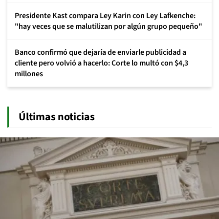
Presidente Kast compara Ley Karin con Ley Lafkenche:
"hay veces que se malutilizan por algún grupo pequeño"
Banco confirmó que dejaría de enviarle publicidad a
cliente pero volvió a hacerlo: Corte lo multó con $4,3
millones
Últimas noticias