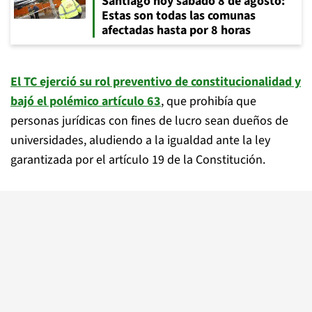
Santiago hoy sábado 8 de agosto:
Estas son todas las comunas
afectadas hasta por 8 horas
El TC ejerció su rol preventivo de constitucionalidad y
bajó el polémico artículo 63
, que prohibía que
personas jurídicas con fines de lucro sean dueños de
universidades, aludiendo a la igualdad ante la ley
garantizada por el artículo 19 de la Constitución.