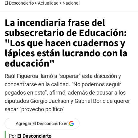
El Desconcierto
>
Actualidad
>
Nacional
La incendiaria frase del
subsecretario de Educación:
"Los que hacen cuadernos y
lápices están lucrando con la
educación"
Raúl Figueroa llamó a "superar" esta discusión y
concentrarse en la calidad. "No podemos seguir
pegados en esto", afirmó, además de acusar a los
diputados Giorgio Jackson y Gabriel Boric de querer
sacar "provecho político"
Agregar El Desconcierto en
Por
El Desconcierto