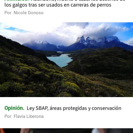
los galgos tras ser usados en carreras de perros
Por
Nicole Donoso
Ley SBAP, áreas protegidas y conservación
Opinión
Por
Flavia Liberona