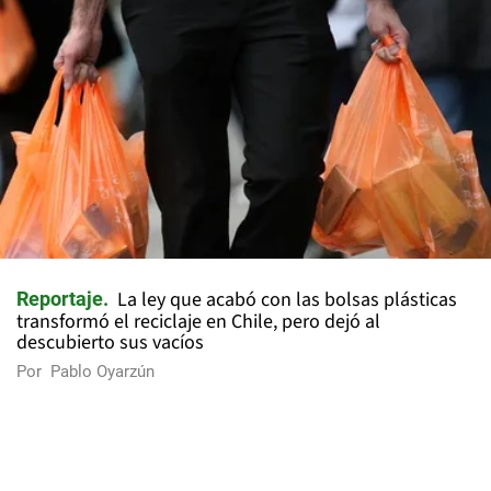
La ley que acabó con las bolsas plásticas
Reportaje
transformó el reciclaje en Chile, pero dejó al
descubierto sus vacíos
Por
Pablo Oyarzún