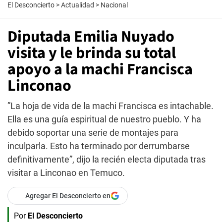
El Desconcierto
>
Actualidad
>
Nacional
Diputada Emilia Nuyado
visita y le brinda su total
apoyo a la machi Francisca
Linconao
”La hoja de vida de la machi Francisca es intachable.
Ella es una guía espiritual de nuestro pueblo. Y ha
debido soportar una serie de montajes para
inculparla. Esto ha terminado por derrumbarse
definitivamente”, dijo la recién electa diputada tras
visitar a Linconao en Temuco.
Agregar El Desconcierto en
Por
El Desconcierto