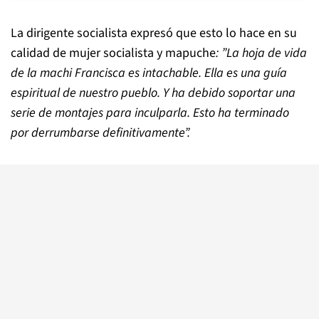
La dirigente socialista expresó que esto lo hace en su
calidad de mujer socialista y mapuche
: ”La hoja de vida
de la machi Francisca es intachable. Ella es una guía
espiritual de nuestro pueblo. Y ha debido soportar una
serie de montajes para inculparla. Esto ha terminado
por derrumbarse definitivamente”.