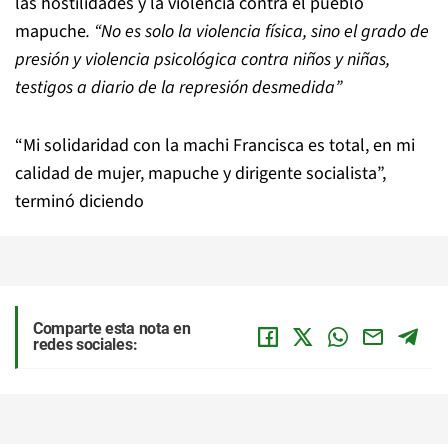
las hostilidades y la violencia contra el pueblo
mapuche
. “No es solo la violencia física, sino el grado de
presión y violencia psicológica contra niños y niñas,
testigos a diario de la represión desmedida”
“Mi solidaridad con la machi Francisca es total, en mi
calidad de mujer, mapuche y dirigente socialista”,
terminó diciendo
Comparte esta nota en
redes sociales: