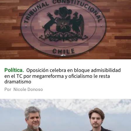
Oposición celebra en bloque admisibilidad
Política
en el TC por megarreforma y oficialismo le resta
dramatismo
Por
Nicole Donoso