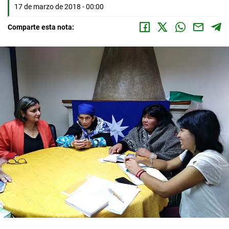
17 de marzo de 2018 - 00:00
Comparte esta nota: