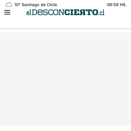
10°
Santiago de Chile
06:56 HS.