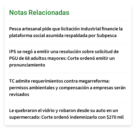
Notas Relacionadas
Pesca artesanal pide que licitación industrial financie la
plataforma social asumida respaldada por Subpesca
IPS se negó a emitir una resolución sobre solicitud de
PGU de 68 adultos mayores: Corte ordenó emitir un
pronunciamiento
TC admite requerimientos contra megarreforma:
permisos ambientales y compensación a empresas serán
revisados
Le quebraron el vidrio y robaron desde su auto en un
supermercado: Corte ordenó indemnizarlo con $270 mil