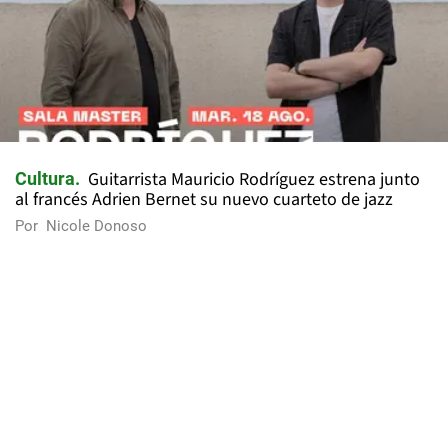
Guitarrista Mauricio Rodríguez estrena junto
Cultura
al francés Adrien Bernet su nuevo cuarteto de jazz
Por
Nicole Donoso