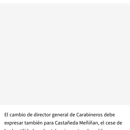
El cambio de director general de Carabineros debe
expresar también para Castañeda Meñiñan, el cese de