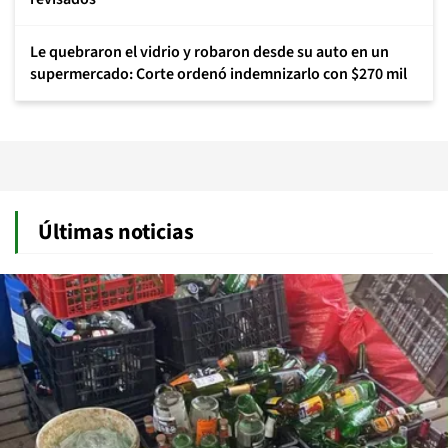
Le quebraron el vidrio y robaron desde su auto en un
supermercado: Corte ordenó indemnizarlo con $270 mil
Últimas noticias