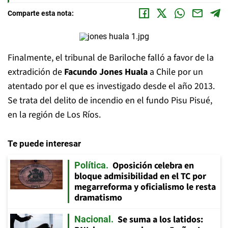
Comparte esta nota:
Finalmente, el tribunal de Bariloche falló a favor de la
extradición de
Facundo Jones Huala
a Chile por un
atentado por el que es investigado desde el año 2013.
Se trata del delito de incendio en el fundo Pisu Pisué,
en la región de Los Ríos.
Te puede interesar
Oposición celebra en
Política
bloque admisibilidad en el TC por
megarreforma y oficialismo le resta
dramatismo
Se suma a los latidos:
Nacional