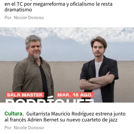
en el TC por megarreforma y oficialismo le resta
dramatismo
Por
Nicole Donoso
Guitarrista Mauricio Rodríguez estrena junto
Cultura
al francés Adrien Bernet su nuevo cuarteto de jazz
Por
Nicole Donoso