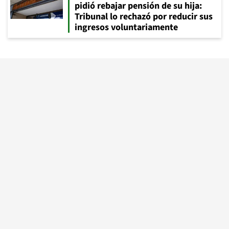
pidió rebajar pensión de su hija:
Tribunal lo rechazó por reducir sus
ingresos voluntariamente