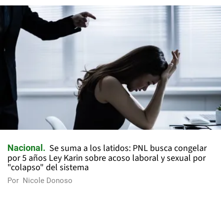
Se suma a los latidos: PNL busca congelar
Nacional
por 5 años Ley Karin sobre acoso laboral y sexual por
"colapso" del sistema
Por
Nicole Donoso