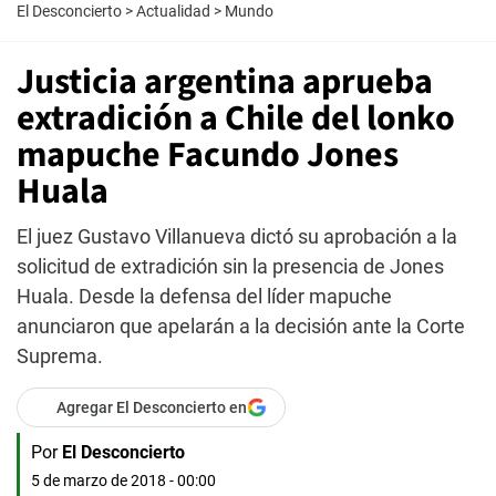
El Desconcierto
>
Actualidad
>
Mundo
Justicia argentina aprueba
extradición a Chile del lonko
mapuche Facundo Jones
Huala
El juez Gustavo Villanueva dictó su aprobación a la
solicitud de extradición sin la presencia de Jones
Huala. Desde la defensa del líder mapuche
anunciaron que apelarán a la decisión ante la Corte
Suprema.
Agregar El Desconcierto en
Por
El Desconcierto
5 de marzo de 2018 - 00:00