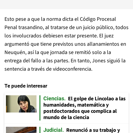
Esto pese a que la norma dicta el Código Procesal
Penal trasandino, al tratarse de un juicio público, todos
los involucrados debiesen estar presente. El juez
argumentó que tiene previstos unos allanamientos en
Neuquén, así la que jornada se remitió solo a la
entrega del fallo a las partes. En tanto, Jones siguió la
sentencia a través de videoconferencia.
Te puede interesar
El golpe de Lincolao a las
Ciencias
humanidades, matemática y
postdoctorados que complica al
mundo de la ciencia
Renunció a su trabajo y
Judicial