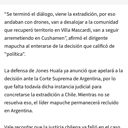
“Se terminó el diálogo, viene la extradición, por eso
andaban con drones, van a desalojar a la comunidad
que recuperó territorio en Villa Mascardi, van a seguir
arremetiendo en Cushamen”, afirmó el dirigente
mapucha al enterarse de la decisión que calificó de
"política".
La defensa de Jones Huala ya anunció que apelará a la
decisión ante la Corte Suprema de Argentina, por lo
que falta todavía dicha instancia judicial para
concretarse la extradición a Chile. Mientras no se
resuelva eso, el líder mapuche permanecerá recluido
en Argentina.
Vale recordar que la justicia chilena ya falló en el caso