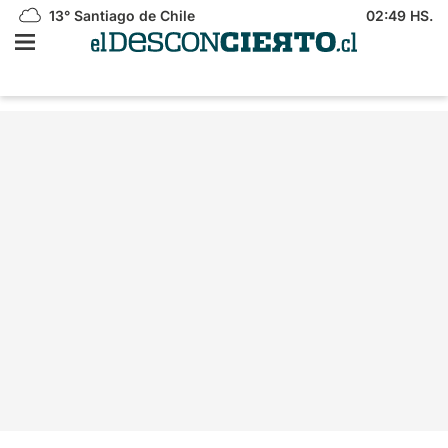
13°
Santiago de Chile
02:49 HS.