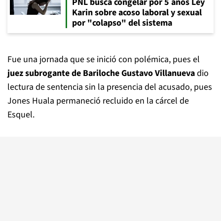
PNL busca congelar por 5 años Ley
Karin sobre acoso laboral y sexual
por "colapso" del sistema
Fue una jornada que se inició con polémica, pues el
juez subrogante de Bariloche Gustavo Villanueva
dio
lectura de sentencia sin la presencia del acusado, pues
Jones Huala permaneció recluido en la cárcel de
Esquel.