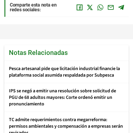
Comparte esta nota en
redes sociales:
Notas Relacionadas
Pesca artesanal pide que licitación industrial financie la
plataforma social asumida respaldada por Subpesca
IPS se negó a emitir una resolución sobre solicitud de
PGU de 68 adultos mayores: Corte ordenó emitir un
pronunciamiento
TC admite requerimientos contra megarreforma:
permisos ambientales y compensación a empresas serán
revisados