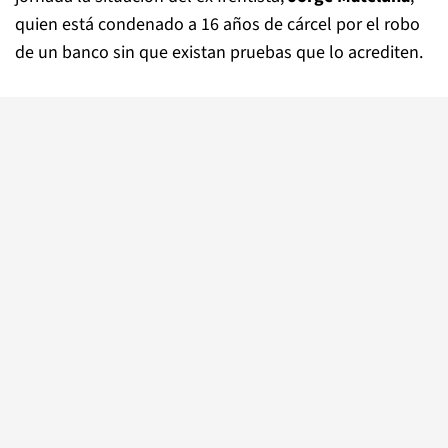
quien está condenado a 16 años de cárcel por el robo
de un banco sin que existan pruebas que lo acrediten.