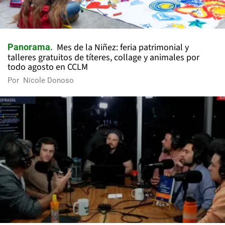
Mes de la Niñez: feria patrimonial y
Panorama
talleres gratuitos de títeres, collage y animales por
todo agosto en CCLM
Por
Nicole Donoso