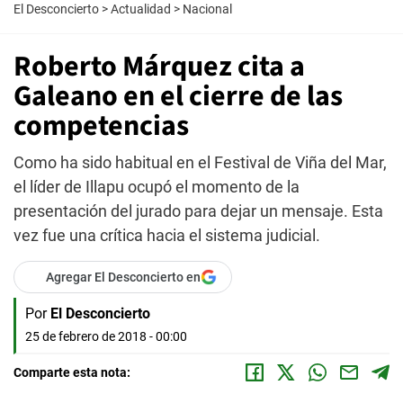
El Desconcierto
>
Actualidad
>
Nacional
Roberto Márquez cita a
Galeano en el cierre de las
competencias
Como ha sido habitual en el Festival de Viña del Mar,
el líder de Illapu ocupó el momento de la
presentación del jurado para dejar un mensaje. Esta
vez fue una crítica hacia el sistema judicial.
Agregar El Desconcierto en
Por
El Desconcierto
25 de febrero de 2018 - 00:00
Comparte esta nota: