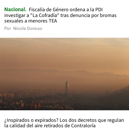
Fiscalía de Género ordena a la PDI
Nacional
investigar a "La Cofradía" tras denuncia por bromas
sexuales a menores TEA
Por
Nicole Donoso
¿Inspirados o expirados? Los dos decretos que regulan
la calidad del aire retirados de Contraloría