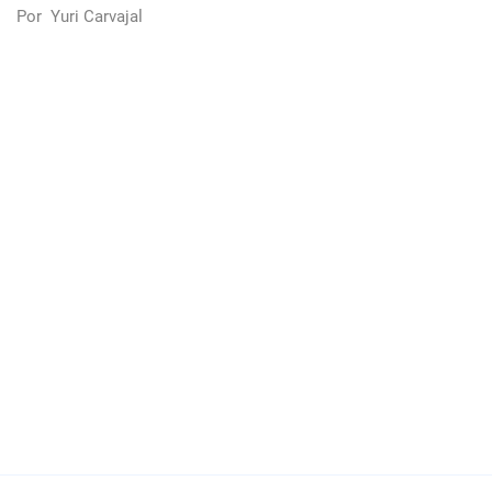
Por
Yuri Carvajal