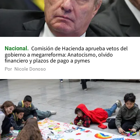
Comisión de Hacienda aprueba vetos del
Nacional
gobierno a megarreforma: Anatocismo, olvido
financiero y plazos de pago a pymes
Por
Nicole Donoso