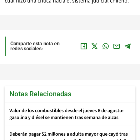
cual hizo una crítica hacia el sistema judicial chileno.
Comparte esta nota en
redes sociales:
Notas Relacionadas
Valor de los combustibles desde el jueves 6 de agosto:
gasolina y diésel se mantienen tras semana de alzas
Deberán pagar $2 millones a adulta mayor que cayó tras