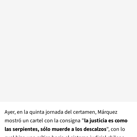
Ayer, en la quinta jornada del certamen, Márquez
mostró un cartel con la consigna "
la justicia es como
las serpientes, sólo muerde a los descalzos
", con lo