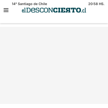
14°
Santiago de Chile
20:58 HS.