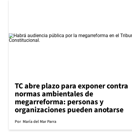
TC abre plazo para exponer contra
normas ambientales de
megarreforma: personas y
organizaciones pueden anotarse
Por
María del Mar Parra