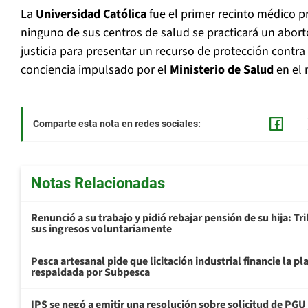
La
Universidad Católica
fue el primer recinto médico 
ninguno de sus centros de salud se practicará un aborto
justicia para presentar un recurso de protección contra
conciencia impulsado por el
Ministerio de Salud
en el 
Comparte esta nota en redes sociales:
Notas Relacionadas
Renunció a su trabajo y pidió rebajar pensión de su hija: Tr
sus ingresos voluntariamente
Pesca artesanal pide que licitación industrial financie la 
respaldada por Subpesca
IPS se negó a emitir una resolución sobre solicitud de PG