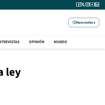
Newsletters
NTREVISTAS
OPINIÓN
MUNDO
a ley