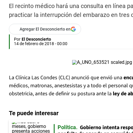
El recinto médico hará una consulta en línea p
practicar la interrupción del embarazo en tres 
Agregar El Desconcierto en
Por
El Desconcierto
14 de febrero de 2018 - 00:00
La Clínica Las Condes (CLC) anunció que envió una
enc
médicos, matronas, anestesistas y a todo el personal q
obstetricia, antes de definir su postura ante la
ley de a
Te puede interesar
Gobierno intenta resp
Política