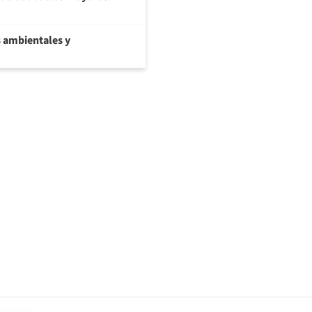
 ambientales y