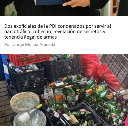
Dos exoficiales de la PDI condenados por servir al
narcotráfico: cohecho, revelación de secretos y
tenencia ilegal de armas
Por
Jorge Molina Araneda