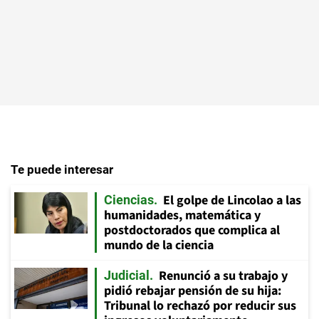
Te puede interesar
El golpe de Lincolao a las
Ciencias
humanidades, matemática y
postdoctorados que complica al
mundo de la ciencia
Renunció a su trabajo y
Judicial
pidió rebajar pensión de su hija:
Tribunal lo rechazó por reducir sus