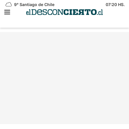
9°
Santiago de Chile
07:20 HS.