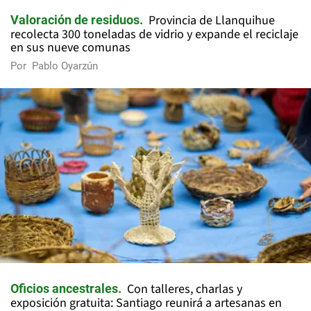
Provincia de Llanquihue
Valoración de residuos
recolecta 300 toneladas de vidrio y expande el reciclaje
en sus nueve comunas
Por
Pablo Oyarzún
Con talleres, charlas y
Oficios ancestrales
exposición gratuita: Santiago reunirá a artesanas en