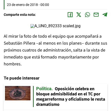
23 de enero de 2018 - 00:00
Comparte esta nota:
Al mirar la foto de todo el equipo que acompañará a
Sebastián Piñera –al menos en los planes– durante sus
próximos cuatros de administración, salta a la vista de
inmediato que está formado mayoritariamente por
hombres.
Te puede interesar
Oposición celebra en
Política
bloque admisibilidad en el TC por
megarreforma y oficialismo le resta
dramatismo