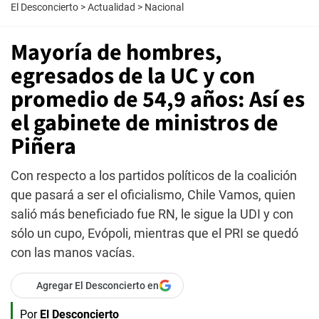
El Desconcierto
>
Actualidad
>
Nacional
Mayoría de hombres,
egresados de la UC y con
promedio de 54,9 años: Así es
el gabinete de ministros de
Piñera
Con respecto a los partidos políticos de la coalición
que pasará a ser el oficialismo, Chile Vamos, quien
salió más beneficiado fue RN, le sigue la UDI y con
sólo un cupo, Evópoli, mientras que el PRI se quedó
con las manos vacías.
Agregar El Desconcierto en
Por
El Desconcierto