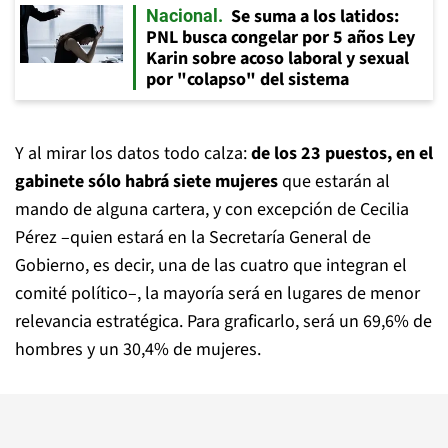
Se suma a los latidos:
Nacional
PNL busca congelar por 5 años Ley
Karin sobre acoso laboral y sexual
por "colapso" del sistema
Y al mirar los datos todo calza:
de los 23 puestos, en el
gabinete sólo habrá siete mujeres
que estarán al
mando de alguna cartera, y con excepción de Cecilia
Pérez –quien estará en la Secretaría General de
Gobierno, es decir, una de las cuatro que integran el
comité político–, la mayoría será en lugares de menor
relevancia estratégica. Para graficarlo, será un 69,6% de
hombres y un 30,4% de mujeres.