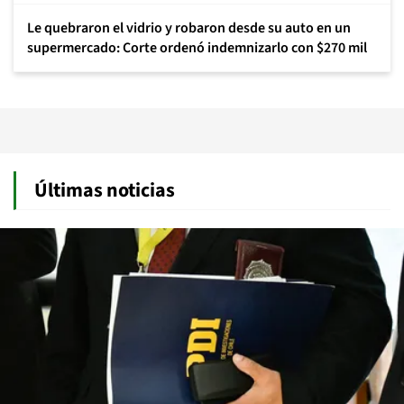
Le quebraron el vidrio y robaron desde su auto en un
supermercado: Corte ordenó indemnizarlo con $270 mil
Últimas noticias