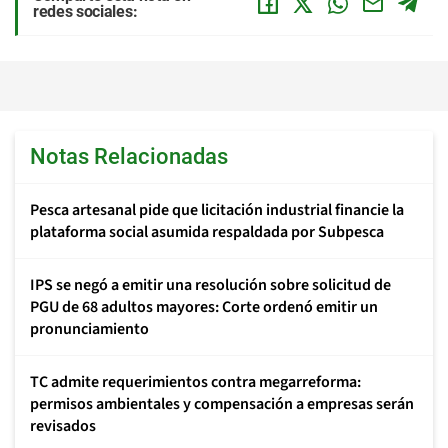
redes sociales:
Notas Relacionadas
Pesca artesanal pide que licitación industrial financie la
plataforma social asumida respaldada por Subpesca
IPS se negó a emitir una resolución sobre solicitud de
PGU de 68 adultos mayores: Corte ordenó emitir un
pronunciamiento
TC admite requerimientos contra megarreforma:
permisos ambientales y compensación a empresas serán
revisados