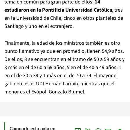
tema en común para gran parte de ellos:
14
estudiaron en la Pontificia Universidad Católica
, tres
en la Universidad de Chile, cinco en otros planteles de
Santiago y uno en el extranjero.
Finalmente, la edad de los ministros también es otro
punto llamativo ya que en promedio, tienen 54,9 años.
De ellos, 8 se encuentran en el tramo de 50 a 59 años y
8 más en el de 60 a 69 años, 5 en el de 40 a 49 años, 1
en el de 30 a 39 y 1 más en el de 70 a 79. El mayor el
gabinete es el UDI Hernán Larraín, mientras que el
menor es el Evópoli Gonzalo Blumel.
Comparte esta nota en