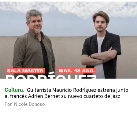
Guitarrista Mauricio Rodríguez estrena junto
Cultura
al francés Adrien Bernet su nuevo cuarteto de jazz
Por
Nicole Donoso