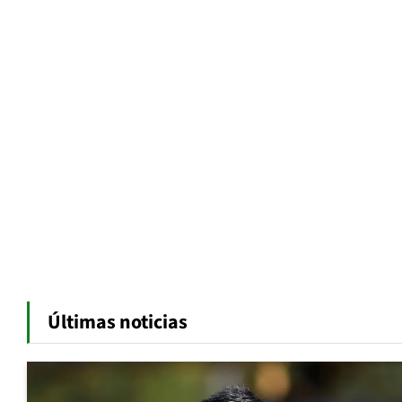
Últimas noticias