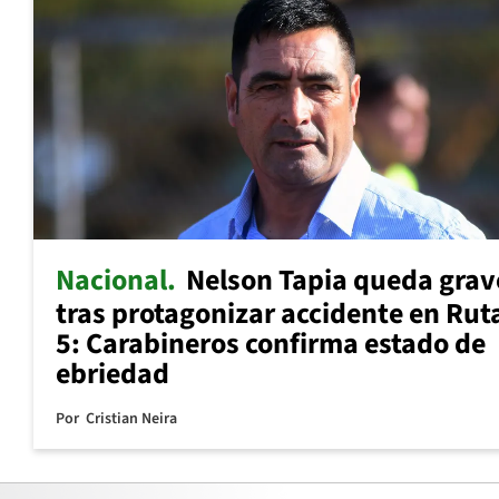
Nacional
Nelson Tapia queda grav
tras protagonizar accidente en Rut
5: Carabineros confirma estado de
ebriedad
Por
Cristian Neira