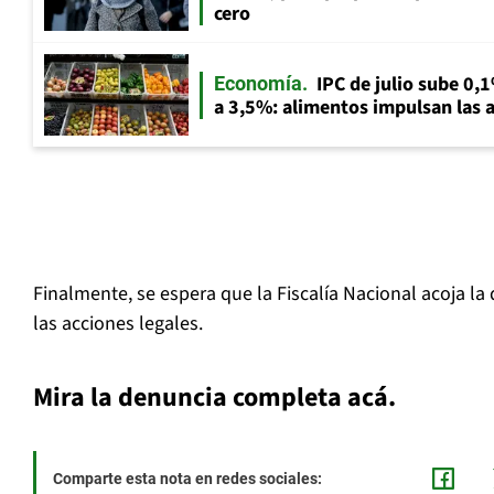
cero
IPC de julio sube 0,1
Economía
a 3,5%: alimentos impulsan las a
Finalmente, se espera que la Fiscalía Nacional acoja la
las acciones legales.
Mira la denuncia completa acá.
Comparte esta nota en redes sociales: