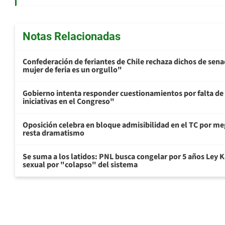
Notas Relacionadas
Confederación de feriantes de Chile rechaza dichos de sen
mujer de feria es un orgullo"
Gobierno intenta responder cuestionamientos por falta de
iniciativas en el Congreso"
Oposición celebra en bloque admisibilidad en el TC por me
resta dramatismo
Se suma a los latidos: PNL busca congelar por 5 años Ley K
sexual por "colapso" del sistema