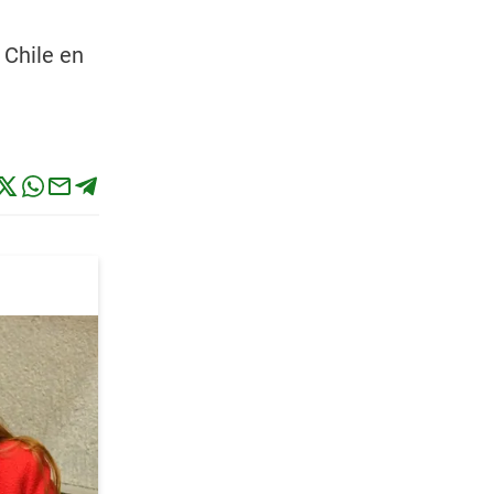
 Chile en