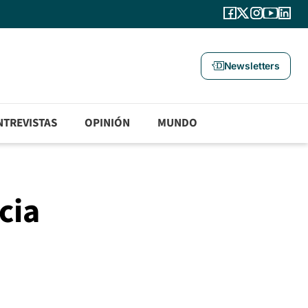
Newsletters
NTREVISTAS
OPINIÓN
MUNDO
cia