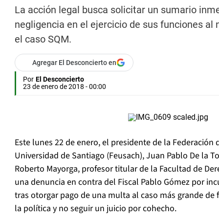
La acción legal busca solicitar un sumario inm
negligencia en el ejercicio de sus funciones al
el caso SQM.
Agregar El Desconcierto en
Por
El Desconcierto
23 de enero de 2018 - 00:00
Este lunes 22 de enero, el presidente de la Federación 
Universidad de Santiago (Feusach), Juan Pablo De la To
Roberto Mayorga, profesor titular de la Facultad de De
una denuncia en contra del Fiscal Pablo Gómez por incu
tras otorgar pago de una multa al caso más grande de f
la política y no seguir un juicio por cohecho.