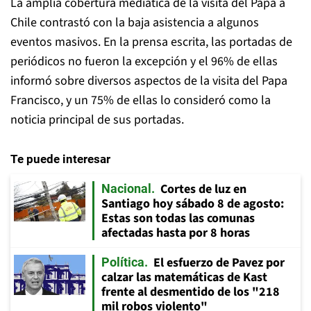
La amplia cobertura mediática de la visita del Papa a
Chile contrastó con la baja asistencia a algunos
eventos masivos. En la prensa escrita, las portadas de
periódicos no fueron la excepción y el 96% de ellas
informó sobre diversos aspectos de la visita del Papa
Francisco, y un 75% de ellas lo consideró como la
noticia principal de sus portadas.
Te puede interesar
Cortes de luz en
Nacional
Santiago hoy sábado 8 de agosto:
Estas son todas las comunas
afectadas hasta por 8 horas
El esfuerzo de Pavez por
Política
calzar las matemáticas de Kast
frente al desmentido de los "218
mil robos violento"