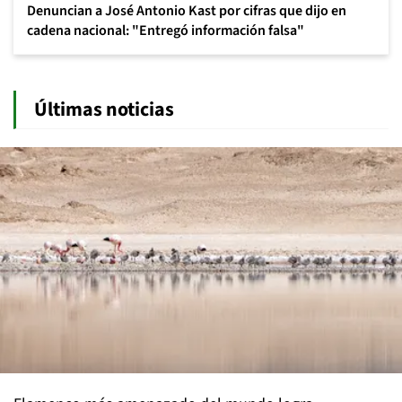
Denuncian a José Antonio Kast por cifras que dijo en
cadena nacional: "Entregó información falsa"
Últimas noticias