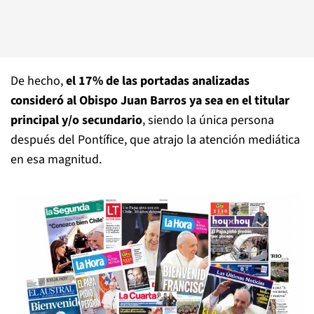
De hecho,
el 17% de las portadas analizadas
consideró al Obispo Juan Barros ya sea en el titular
principal y/o secundario
, siendo la única persona
después del Pontífice, que atrajo la atención mediática
en esa magnitud.