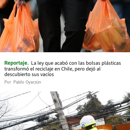
La ley que acabó con las bolsas plásticas
Reportaje
transformó el reciclaje en Chile, pero dejó al
descubierto sus vacíos
Por
Pablo Oyarzún