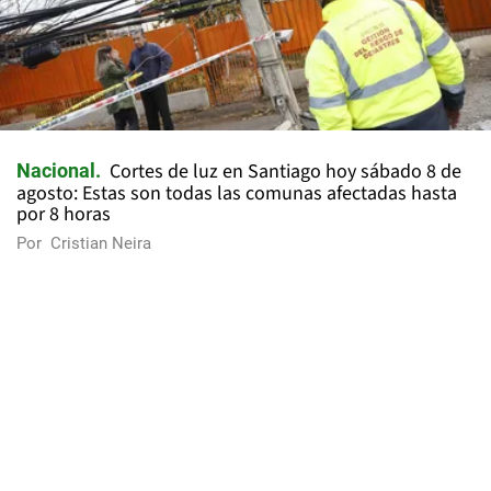
Cortes de luz en Santiago hoy sábado 8 de
Nacional
agosto: Estas son todas las comunas afectadas hasta
por 8 horas
Por
Cristian Neira