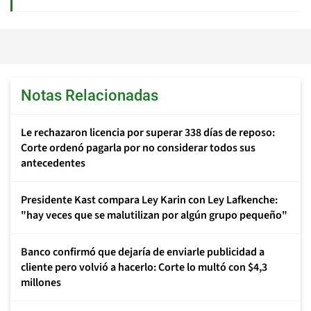
Notas Relacionadas
Le rechazaron licencia por superar 338 días de reposo:
Corte ordenó pagarla por no considerar todos sus
antecedentes
Presidente Kast compara Ley Karin con Ley Lafkenche:
"hay veces que se malutilizan por algún grupo pequeño"
Banco confirmó que dejaría de enviarle publicidad a
cliente pero volvió a hacerlo: Corte lo multó con $4,3
millones