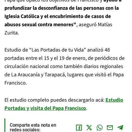
profundizar la desconfianza de las personas con la
Iglesia Católica y el encubrimiento de casos de
abusos sexual contra menores"
, aseguró Matías
Zurita.
Estudio de “Las Portadas de tu Vida” analizó 48
portadas entre el 15 y el 19 de enero, de periódicos de
circulación nacional como también diarios regionales
de La Araucanía y Tarapacá, lugares que visitó el Papa
Francisco.
El estudio completo puedes descargarlo acá:
Estudio
Portadas y visita del Papa Francisco
.
Comparte esta nota en
redes sociales: