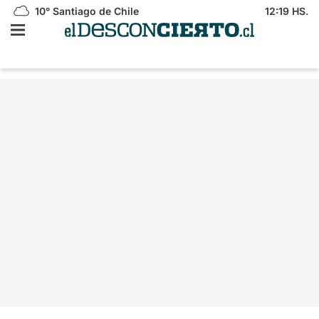
10°
Santiago de Chile
12:19 HS.