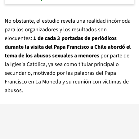
No obstante, el estudio revela una realidad incómoda
para los organizadores y los resultados son
elocuentes:
1 de cada 3 portadas de periódicos
durante la visita del Papa Francisco a Chile abordó el
tema de los abusos sexuales a menores
por parte de
la Iglesia Católica, ya sea como titular principal o
secundario, motivado por las palabras del Papa
Francisco en La Moneda y su reunión con víctimas de
abusos.