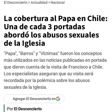
El Desconcierto
>
Actualidad
>
Nacional
La cobertura al Papa en Chile:
Una de cada 3 portadas
abordó los abusos sexuales
de la Iglesia
"Papa", "Barros" y "Víctimas" fueron los conceptos
más utilizados en las noticias publicadas en portada
que dieron cuenta de la visita de Francisco a Chile.
Los especialistas aseguran que su visita será
recordada por la polémica sobre los abusos
sexuales de la Iglesia.
Agregar El Desconcierto en
Por
El Desconcierto