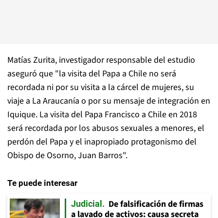
Matías Zurita, investigador responsable del estudio
aseguró que "la visita del Papa a Chile no será
recordada ni por su visita a la cárcel de mujeres, su
viaje a La Araucanía o por su mensaje de integración en
Iquique. La visita del Papa Francisco a Chile en 2018
será recordada por los abusos sexuales a menores, el
perdón del Papa y el inapropiado protagonismo del
Obispo de Osorno, Juan Barros".
Te puede interesar
De falsificación de firmas
Judicial
a lavado de activos: causa secreta