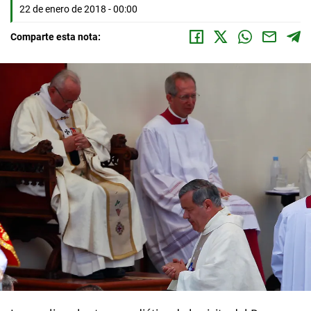
22 de enero de 2018 - 00:00
Comparte esta nota: