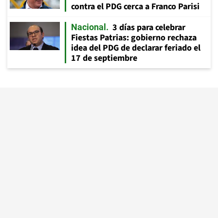
contra el PDG cerca a Franco Parisi
3 días para celebrar
Nacional
Fiestas Patrias: gobierno rechaza
idea del PDG de declarar feriado el
17 de septiembre