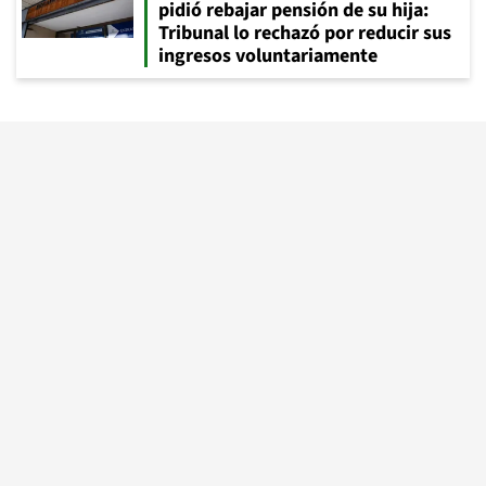
pidió rebajar pensión de su hija:
Tribunal lo rechazó por reducir sus
ingresos voluntariamente