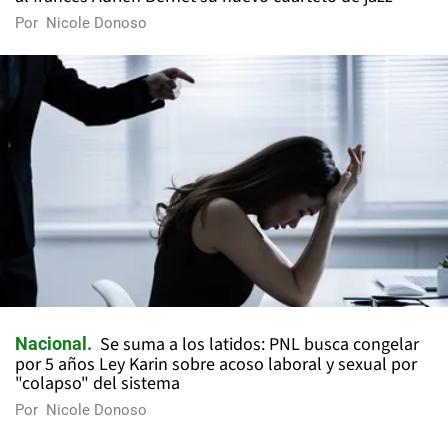
Por
Nicole Donoso
Se suma a los latidos: PNL busca congelar
Nacional
por 5 años Ley Karin sobre acoso laboral y sexual por
"colapso" del sistema
Por
Nicole Donoso