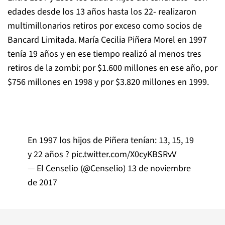
edades desde los 13 años hasta los 22- realizaron
multimillonarios retiros por exceso como socios de
Bancard Limitada. María Cecilia Piñera Morel en 1997
tenía 19 años y en ese tiempo realizó al menos tres
retiros de la zombi: por $1.600 millones en ese año, por
$756 millones en 1998 y por $3.820 millones en 1999.
En 1997 los hijos de Piñera tenían: 13, 15, 19
y 22 años ?
pic.twitter.com/X0cyKBSRvV
— El Censelio (@Censelio)
13 de noviembre
de 2017