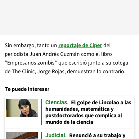
Sin embargo, tanto un
reportaje de Ciper
del
periodista Juan Andrés Guzmán como el libro
"Empresarios zombis" que escribió junto a su colega
de The Clinic, Jorge Rojas, demuestran lo contrario.
Te puede interesar
El golpe de Lincolao a las
Ciencias
humanidades, matemática y
postdoctorados que complica al
mundo de la ciencia
Renunció a su trabajo y
Judicial