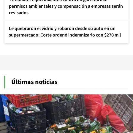
permisos ambientales y compensación a empresas serán
revisados
Le quebraron el vidrio y robaron desde su auto en un
supermercado: Corte ordenó indemnizarlo con $270 mil
Últimas noticias