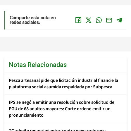
Comparte esta nota en
redes sociales:
Notas Relacionadas
Pesca artesanal pide que licitación industrial financie la
plataforma social asumida respaldada por Subpesca
IPS se negó a emitir una resolución sobre solicitud de
PGU de 68 adultos mayores: Corte ordenó emitir un
pronunciamiento
TC admite requerimientos contra megarreforma: