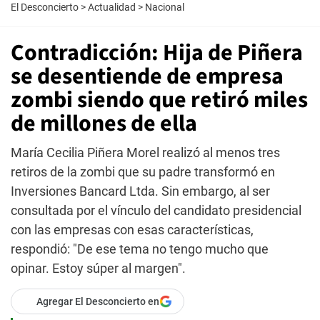
El Desconcierto
>
Actualidad
>
Nacional
Contradicción: Hija de Piñera
se desentiende de empresa
zombi siendo que retiró miles
de millones de ella
María Cecilia Piñera Morel realizó al menos tres
retiros de la zombi que su padre transformó en
Inversiones Bancard Ltda. Sin embargo, al ser
consultada por el vínculo del candidato presidencial
con las empresas con esas características,
respondió: "De ese tema no tengo mucho que
opinar. Estoy súper al margen".
Agregar El Desconcierto en