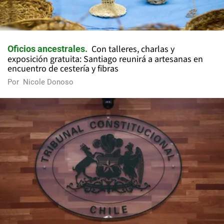
Con talleres, charlas y
Oficios ancestrales
exposición gratuita: Santiago reunirá a artesanas en
encuentro de cestería y fibras
Por
Nicole Donoso