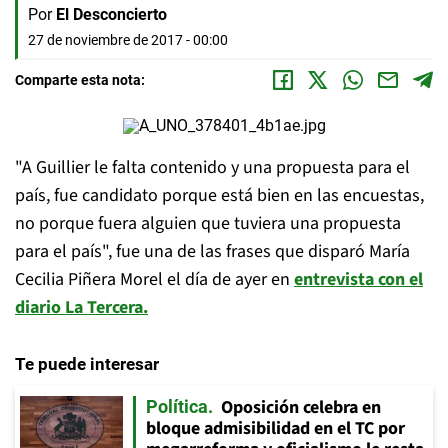
Por
El Desconcierto
27 de noviembre de 2017 - 00:00
Comparte esta nota:
"A Guillier le falta contenido y una propuesta para el
país, fue candidato porque está bien en las encuestas,
no porque fuera alguien que tuviera una propuesta
para el país", fue una de las frases que disparó María
Cecilia Piñera Morel el día de ayer en
entrevista con el
diario La Tercera.
Te puede interesar
Oposición celebra en
Política
bloque admisibilidad en el TC por