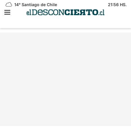
14°
Santiago de Chile
21:56 HS.