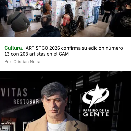
ART STGO 2026 confirma su edición número
Cultura
13 con 203 artistas en el GAM
Por
Cristian Neira