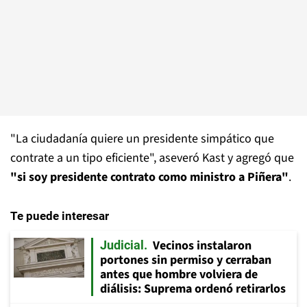
"La ciudadanía quiere un presidente simpático que
contrate a un tipo eficiente", aseveró Kast y agregó que
"si soy presidente contrato como ministro a Piñera"
.
Te puede interesar
Vecinos instalaron
Judicial
portones sin permiso y cerraban
antes que hombre volviera de
diálisis: Suprema ordenó retirarlos