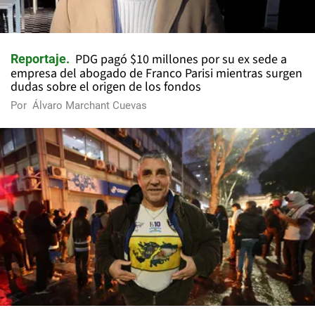
PDG pagó $10 millones por su ex sede a
Reportaje
empresa del abogado de Franco Parisi mientras surgen
dudas sobre el origen de los fondos
Por
Álvaro Marchant Cuevas