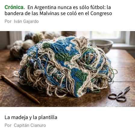
En Argentina nunca es sólo fútbol: la
Crónica
bandera de las Malvinas se coló en el Congreso
Por
Iván Gajardo
La madeja y la plantilla
Por
Capitán Cianuro