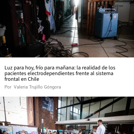
Luz para hoy, frío para mañana: la realidad de los
pacientes electrodependientes frente al sistema
frontal en Chile
Por
Valeria Trujillo Góngora