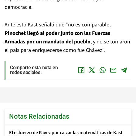
democracia.
Ante esto Kast señaló que "no es comparable,
Pinochet llegó al poder junto con las Fuerzas
Armadas por un mandato del pueblo
, y no se tomaron
el país para enriquecerse como fue Chávez".
Comparte esta nota en
redes sociales:
Notas Relacionadas
El esfuerzo de Pavez por calzar las matemáticas de Kast