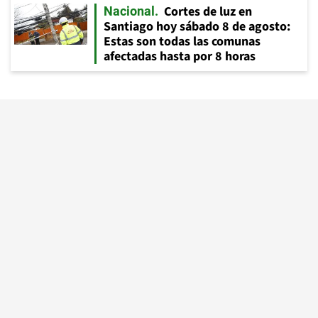
Cortes de luz en
Nacional
Santiago hoy sábado 8 de agosto:
Estas son todas las comunas
afectadas hasta por 8 horas