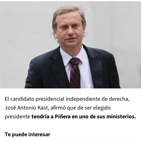
El candidato presidencial independiente de derecha,
José Antonio Kast, afirmó que de ser elegido
presidente
tendría a Piñera en uno de sus ministerios.
Te puede interesar