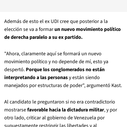
Además de esto el ex UDI cree que posterior a la
elección se va a formar
un nuevo movimiento político
de derecha paralelo a su ex partido.
"Ahora, claramente aquí se formará un nuevo
movimiento político y no depende de mí, esto ya
despertó.
Porque los conglomerados no están
interpretando a las personas
y están siendo
manejados por estructuras de poder", argumentó Kast.
Al candidato le preguntaron si no era contradictorio
mostrarse
favorable hacia la dictadura militar
, y por
otro lado, criticar al gobierno de Venezuela por
supuestamente restringir las libertades y al