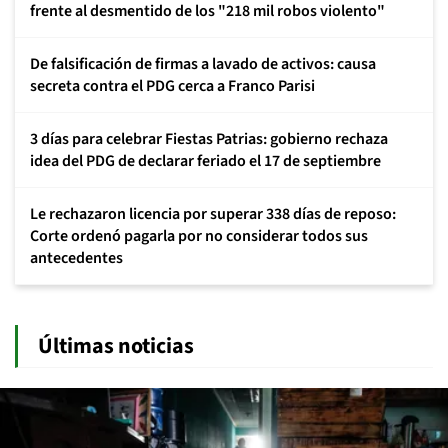
frente al desmentido de los "218 mil robos violento"
De falsificación de firmas a lavado de activos: causa
secreta contra el PDG cerca a Franco Parisi
3 días para celebrar Fiestas Patrias: gobierno rechaza
idea del PDG de declarar feriado el 17 de septiembre
Le rechazaron licencia por superar 338 días de reposo:
Corte ordenó pagarla por no considerar todos sus
antecedentes
Últimas noticias