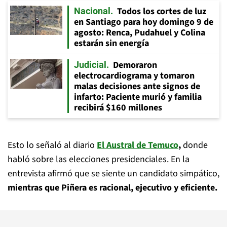
Todos los cortes de luz
Nacional
en Santiago para hoy domingo 9 de
agosto: Renca, Pudahuel y Colina
estarán sin energía
Demoraron
Judicial
electrocardiograma y tomaron
malas decisiones ante signos de
infarto: Paciente murió y familia
recibirá $160 millones
Esto lo señaló al diario
El Austral de Temuco
,
donde
habló sobre las elecciones presidenciales. En la
entrevista afirmó que se siente un candidato simpático,
mientras que Piñera es racional, ejecutivo y eficiente.