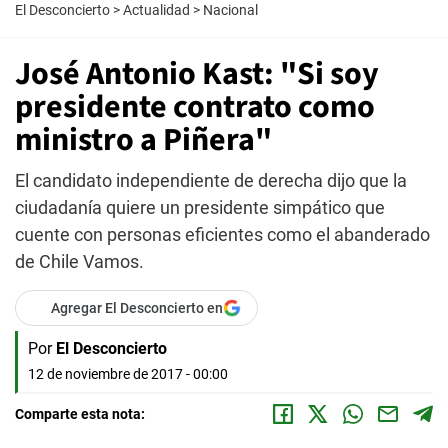
El Desconcierto
>
Actualidad
>
Nacional
José Antonio Kast: "Si soy
presidente contrato como
ministro a Piñera"
El candidato independiente de derecha dijo que la
ciudadanía quiere un presidente simpático que
cuente con personas eficientes como el abanderado
de Chile Vamos.
Agregar El Desconcierto en
Por
El Desconcierto
12 de noviembre de 2017 - 00:00
Comparte esta nota: